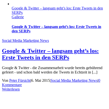
Google & Twitter – langsam geht’s los: Erste Tweets in den
SERPs
Gallerie
Google & Twitter – langsam geht’s los: Erste Tweets in
den SERPs
Social Media Marketing News
Google & Twitter – langsam geht’s los:
Erste Tweets in den SERPs
Google & Twitter - die Zusammenarbeit wurde bereits gebührend
gefeiert - und schon bald werden die Tweets in Echtzeit in [...]
Von
Peter Fürsicht
|
6. Mai 2015
|
Social Media Marketing News
|
0
Kommentare
Weiterlesen