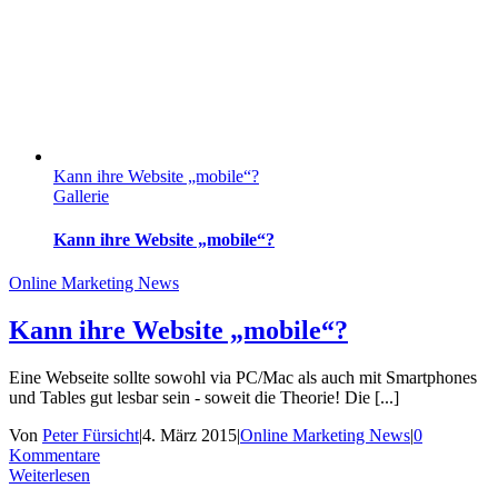
Kann ihre Website „mobile“?
Gallerie
Kann ihre Website „mobile“?
Online Marketing News
Kann ihre Website „mobile“?
Eine Webseite sollte sowohl via PC/Mac als auch mit Smartphones
und Tables gut lesbar sein - soweit die Theorie! Die [...]
Von
Peter Fürsicht
|
4. März 2015
|
Online Marketing News
|
0
Kommentare
Weiterlesen