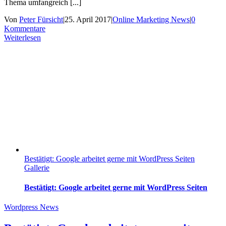
Thema umfangreich [...]
Von
Peter Fürsicht
|
25. April 2017
|
Online Marketing News
|
0
Kommentare
Weiterlesen
Bestätigt: Google arbeitet gerne mit WordPress Seiten
Gallerie
Bestätigt: Google arbeitet gerne mit WordPress Seiten
Wordpress News