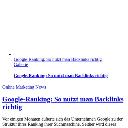
Google-Ranking: So nutzt man Backlinks richtig
Gallerie
Google-Ranking: So nutzt man Backlinks richtig
Online Marketing News
Google-Ranking: So nutzt man Backlinks
richtig
Vor einigen Monaten äußerte sich das Unternehmen Google zu der
Struktur ihres Ranking ihrer Suchmaschine. Seither wird dieses