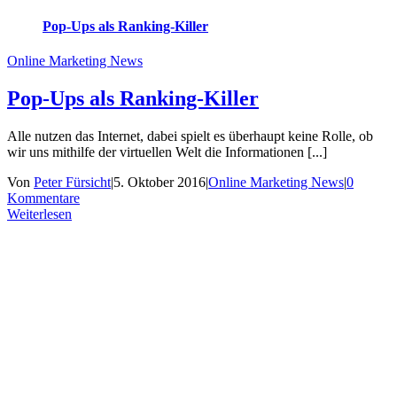
Pop-Ups als Ranking-Killer
Online Marketing News
Pop-Ups als Ranking-Killer
Alle nutzen das Internet, dabei spielt es überhaupt keine Rolle, ob
wir uns mithilfe der virtuellen Welt die Informationen [...]
Von
Peter Fürsicht
|
5. Oktober 2016
|
Online Marketing News
|
0
Kommentare
Weiterlesen