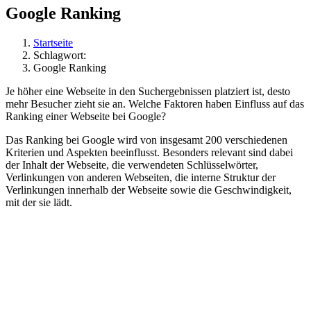
Google Ranking
Startseite
Schlagwort:
Google Ranking
Je höher eine Webseite in den Suchergebnissen platziert ist, desto
mehr Besucher zieht sie an. Welche Faktoren haben Einfluss auf das
Ranking einer Webseite bei Google?
Das Ranking bei Google wird von insgesamt 200 verschiedenen
Kriterien und Aspekten beeinflusst. Besonders relevant sind dabei
der Inhalt der Webseite, die verwendeten Schlüsselwörter,
Verlinkungen von anderen Webseiten, die interne Struktur der
Verlinkungen innerhalb der Webseite sowie die Geschwindigkeit,
mit der sie lädt.