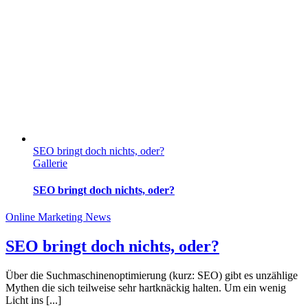
SEO bringt doch nichts, oder?
Gallerie
SEO bringt doch nichts, oder?
Online Marketing News
SEO bringt doch nichts, oder?
Über die Suchmaschinenoptimierung (kurz: SEO) gibt es unzählige
Mythen die sich teilweise sehr hartknäckig halten. Um ein wenig
Licht ins [...]