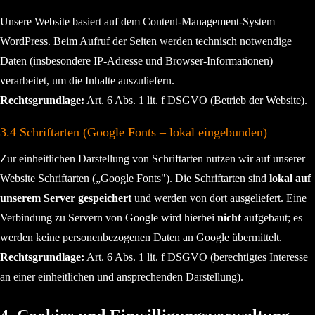
Unsere Website basiert auf dem Content-Management-System
WordPress. Beim Aufruf der Seiten werden technisch notwendige
Daten (insbesondere IP-Adresse und Browser-Informationen)
verarbeitet, um die Inhalte auszuliefern.
Rechtsgrundlage:
Art. 6 Abs. 1 lit. f DSGVO (Betrieb der Website).
3.4 Schriftarten (Google Fonts – lokal eingebunden)
Zur einheitlichen Darstellung von Schriftarten nutzen wir auf unserer
Website Schriftarten („Google Fonts"). Die Schriftarten sind
lokal auf
unserem Server gespeichert
und werden von dort ausgeliefert. Eine
Verbindung zu Servern von Google wird hierbei
nicht
aufgebaut; es
werden keine personenbezogenen Daten an Google übermittelt.
Rechtsgrundlage:
Art. 6 Abs. 1 lit. f DSGVO (berechtigtes Interesse
an einer einheitlichen und ansprechenden Darstellung).