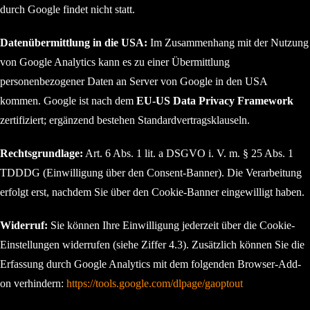
durch Google findet nicht statt.
Datenübermittlung in die USA:
Im Zusammenhang mit der Nutzung
von Google Analytics kann es zu einer Übermittlung
personenbezogener Daten an Server von Google in den USA
kommen. Google ist nach dem
EU-US Data Privacy Framework
zertifiziert; ergänzend bestehen Standardvertragsklauseln.
Rechtsgrundlage:
Art. 6 Abs. 1 lit. a DSGVO i. V. m. § 25 Abs. 1
TDDDG (Einwilligung über den Consent-Banner). Die Verarbeitung
erfolgt erst, nachdem Sie über den Cookie-Banner eingewilligt haben.
Widerruf:
Sie können Ihre Einwilligung jederzeit über die Cookie-
Einstellungen widerrufen (siehe Ziffer 4.3). Zusätzlich können Sie die
Erfassung durch Google Analytics mit dem folgenden Browser-Add-
on verhindern:
https://tools.google.com/dlpage/gaoptout