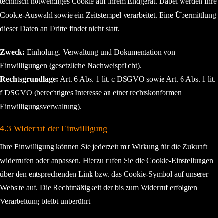
technisch notwendiges Cookie auf Ihrem Endgerät. Dabei werden Ihre
Cookie-Auswahl sowie ein Zeitstempel verarbeitet. Eine Übermittlung
dieser Daten an Dritte findet nicht statt.
Zweck:
Einholung, Verwaltung und Dokumentation von
Einwilligungen (gesetzliche Nachweispflicht).
Rechtsgrundlage:
Art. 6 Abs. 1 lit. c DSGVO sowie Art. 6 Abs. 1 lit.
f DSGVO (berechtigtes Interesse an einer rechtskonformen
Einwilligungsverwaltung).
4.3 Widerruf der Einwilligung
Ihre Einwilligung können Sie jederzeit mit Wirkung für die Zukunft
widerrufen oder anpassen. Hierzu rufen Sie die Cookie-Einstellungen
über den entsprechenden Link bzw. das Cookie-Symbol auf unserer
Website auf. Die Rechtmäßigkeit der bis zum Widerruf erfolgten
Verarbeitung bleibt unberührt.