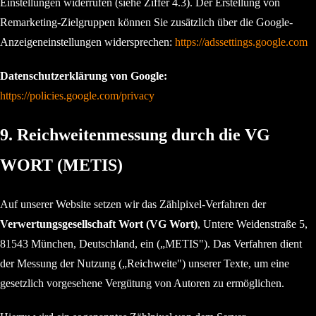
Einstellungen widerrufen (siehe Ziffer 4.3). Der Erstellung von
Remarketing-Zielgruppen können Sie zusätzlich über die Google-
Anzeigeneinstellungen widersprechen:
https://adssettings.google.com
Datenschutzerklärung von Google:
https://policies.google.com/privacy
9. Reichweitenmessung durch die VG
WORT (METIS)
Auf unserer Website setzen wir das Zählpixel-Verfahren der
Verwertungsgesellschaft Wort (VG Wort)
, Untere Weidenstraße 5,
81543 München, Deutschland, ein („METIS"). Das Verfahren dient
der Messung der Nutzung („Reichweite") unserer Texte, um eine
gesetzlich vorgesehene Vergütung von Autoren zu ermöglichen.