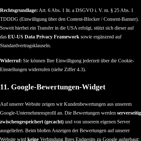
Rechtsgrundlage:
Art. 6 Abs. 1 lit. a DSGVO i. V. m. § 25 Abs. 1
TDDDG (Einwilligung über den Content-Blocker / Consent-Banner).
Soweit hierbei ein Transfer in die USA erfolgt, stützt sich dieser auf
das
EU-US Data Privacy Framework
sowie ergänzend auf
Standardvertragsklauseln.
Widerruf:
Sie können Ihre Einwilligung jederzeit über die Cookie-
Einstellungen widerrufen (siehe Ziffer 4.3).
11. Google-Bewertungen-Widget
Auf unserer Website zeigen wir Kundenbewertungen aus unserem
Google-Unternehmensprofil an. Die Bewertungen werden
serverseitig
zwischengespeichert (gecacht)
und von unserem eigenen Server
ausgeliefert. Beim bloßen Anzeigen der Bewertungen auf unserer
Website wird
keine
Verbindung Ihres Endgeräts zu Google aufgebaut;