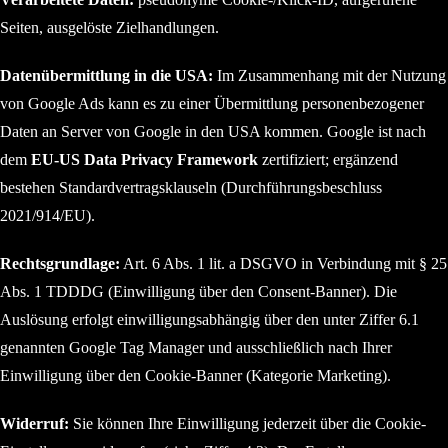
Seiten, ausgelöste Zielhandlungen.
Datenübermittlung in die USA:
Im Zusammenhang mit der Nutzung
von Google Ads kann es zu einer Übermittlung personenbezogener
Daten an Server von Google in den USA kommen. Google ist nach
dem
EU-US Data Privacy Framework
zertifiziert; ergänzend
bestehen Standardvertragsklauseln (Durchführungsbeschluss
2021/914/EU).
Rechtsgrundlage:
Art. 6 Abs. 1 lit. a DSGVO in Verbindung mit § 25
Abs. 1 TDDDG (Einwilligung über den Consent-Banner). Die
Auslösung erfolgt einwilligungsabhängig über den unter Ziffer 6.1
genannten Google Tag Manager und ausschließlich nach Ihrer
Einwilligung über den Cookie-Banner (Kategorie Marketing).
Widerruf:
Sie können Ihre Einwilligung jederzeit über die Cookie-