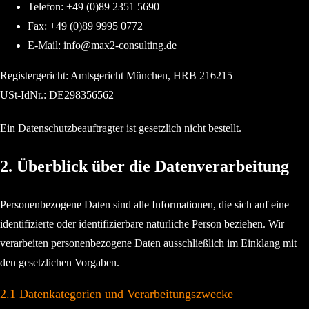
Telefon: +49 (0)89 2351 5690
Fax: +49 (0)89 9995 0772
E-Mail: info@max2-consulting.de
Registergericht: Amtsgericht München, HRB 216215
USt-IdNr.: DE298356562
Ein Datenschutzbeauftragter ist gesetzlich nicht bestellt.
2. Überblick über die Datenverarbeitung
Personenbezogene Daten sind alle Informationen, die sich auf eine
identifizierte oder identifizierbare natürliche Person beziehen. Wir
verarbeiten personenbezogene Daten ausschließlich im Einklang mit
den gesetzlichen Vorgaben.
2.1 Datenkategorien und Verarbeitungszwecke