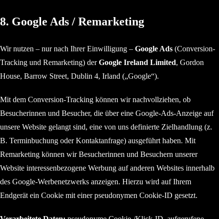
8. Google Ads / Remarketing
Wir nutzen – nur nach Ihrer Einwilligung –
Google Ads
(Conversion-
Tracking und Remarketing) der
Google Ireland Limited
, Gordon
House, Barrow Street, Dublin 4, Irland („Google“).
Mit dem Conversion-Tracking können wir nachvollziehen, ob
Besucherinnen und Besucher, die über eine Google-Ads-Anzeige auf
unsere Website gelangt sind, eine von uns definierte Zielhandlung (z.
B. Terminbuchung oder Kontaktanfrage) ausgeführt haben. Mit
Remarketing können wir Besucherinnen und Besuchern unserer
Website interessenbezogene Werbung auf anderen Websites innerhalb
des Google-Werbenetzwerks anzeigen. Hierzu wird auf Ihrem
Endgerät ein Cookie mit einer pseudonymen Cookie-ID gesetzt.
Verarbeitete Daten:
pseudonyme Cookie-/Klick-ID, aufgerufene