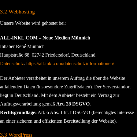
3.2 Webhosting
Unsere Website wird gehostet bei:
ALL-INKL.COM – Neue Medien Münnich
Inhaber René Münnich
Hauptstraße 68, 02742 Friedersdorf, Deutschland
Datenschutz
:
https://all-inkl.com/datenschutzinformationen/
Der Anbieter verarbeitet in unserem Auftrag die über die Website
anfallenden Daten (insbesondere Zugriffsdaten). Der Serverstandort
liegt in Deutschland. Mit dem Anbieter besteht ein Vertrag zur
Auftragsverarbeitung gemäß
Art. 28 DSGVO
.
Rechtsgrundlage:
Art. 6 Abs. 1 lit. f DSGVO (berechtigtes Interesse
an einer sicheren und effizienten Bereitstellung der Website).
3.3 WordPress