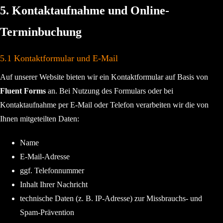
5. Kontaktaufnahme und Online-
Terminbuchung
5.1 Kontaktformular und E-Mail
Auf unserer Website bieten wir ein Kontaktformular auf Basis von
Fluent Forms
an. Bei Nutzung des Formulars oder bei
Kontaktaufnahme per E-Mail oder Telefon verarbeiten wir die von
Ihnen mitgeteilten Daten:
Name
E-Mail-Adresse
ggf. Telefonnummer
Inhalt Ihrer Nachricht
technische Daten (z. B. IP-Adresse) zur Missbrauchs- und
Spam-Prävention