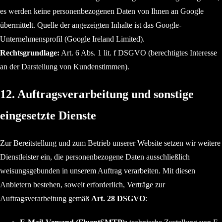
es werden keine personenbezogenen Daten von Ihnen an Google
übermittelt. Quelle der angezeigten Inhalte ist das Google-
Unternehmensprofil (Google Ireland Limited).
Rechtsgrundlage:
Art. 6 Abs. 1 lit. f DSGVO (berechtigtes Interesse
an der Darstellung von Kundenstimmen).
12. Auftragsverarbeitung und sonstige
eingesetzte Dienste
Zur Bereitstellung und zum Betrieb unserer Website setzen wir weitere
Dienstleister ein, die personenbezogene Daten ausschließlich
weisungsgebunden in unserem Auftrag verarbeiten. Mit diesen
Anbietern bestehen, soweit erforderlich, Verträge zur
Auftragsverarbeitung gemäß
Art. 28 DSGVO
: