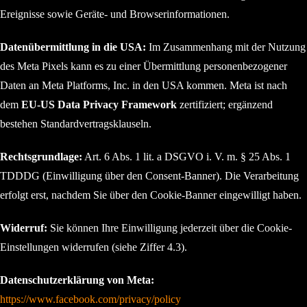
Ereignisse sowie Geräte- und Browserinformationen.
Datenübermittlung in die USA:
Im Zusammenhang mit der Nutzung
des Meta Pixels kann es zu einer Übermittlung personenbezogener
Daten an Meta Platforms, Inc. in den USA kommen. Meta ist nach
dem
EU-US Data Privacy Framework
zertifiziert; ergänzend
bestehen Standardvertragsklauseln.
Rechtsgrundlage:
Art. 6 Abs. 1 lit. a DSGVO i. V. m. § 25 Abs. 1
TDDDG (Einwilligung über den Consent-Banner). Die Verarbeitung
erfolgt erst, nachdem Sie über den Cookie-Banner eingewilligt haben.
Widerruf:
Sie können Ihre Einwilligung jederzeit über die Cookie-
Einstellungen widerrufen (siehe Ziffer 4.3).
Datenschutzerklärung von Meta:
https://www.facebook.com/privacy/policy