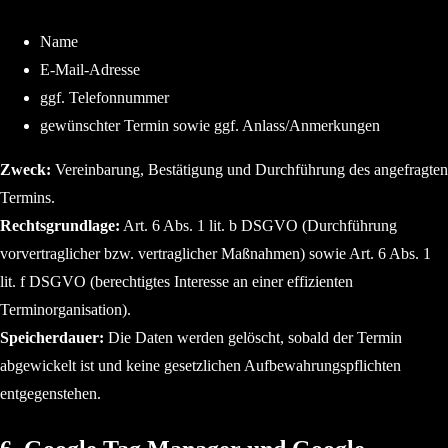
Name
E-Mail-Adresse
ggf. Telefonnummer
gewünschter Termin sowie ggf. Anlass/Anmerkungen
Zweck:
Vereinbarung, Bestätigung und Durchführung des angefragten
Termins.
Rechtsgrundlage:
Art. 6 Abs. 1 lit. b DSGVO (Durchführung
vorvertraglicher bzw. vertraglicher Maßnahmen) sowie Art. 6 Abs. 1
lit. f DSGVO (berechtigtes Interesse an einer effizienten
Terminorganisation).
Speicherdauer:
Die Daten werden gelöscht, sobald der Termin
abgewickelt ist und keine gesetzlichen Aufbewahrungspflichten
entgegenstehen.