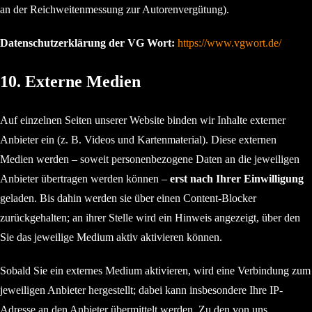
an der Reichweitenmessung zur Autorenvergütung).
Datenschutzerklärung der VG Wort:
https://www.vgwort.de/
10. Externe Medien
Auf einzelnen Seiten unserer Website binden wir Inhalte externer
Anbieter ein (z. B. Videos und Kartenmaterial). Diese externen
Medien werden – soweit personenbezogene Daten an die jeweiligen
Anbieter übertragen werden können –
erst nach Ihrer Einwilligung
geladen. Bis dahin werden sie über einen Content-Blocker
zurückgehalten; an ihrer Stelle wird ein Hinweis angezeigt, über den
Sie das jeweilige Medium aktiv aktivieren können.
Sobald Sie ein externes Medium aktivieren, wird eine Verbindung zum
jeweiligen Anbieter hergestellt; dabei kann insbesondere Ihre IP-
Adresse an den Anbieter übermittelt werden. Zu den von uns