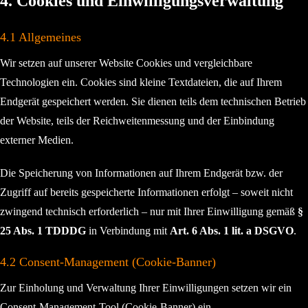
4. Cookies und Einwilligungsverwaltung
4.1 Allgemeines
Wir setzen auf unserer Website Cookies und vergleichbare
Technologien ein. Cookies sind kleine Textdateien, die auf Ihrem
Endgerät gespeichert werden. Sie dienen teils dem technischen Betrieb
der Website, teils der Reichweitenmessung und der Einbindung
externer Medien.
Die Speicherung von Informationen auf Ihrem Endgerät bzw. der
Zugriff auf bereits gespeicherte Informationen erfolgt – soweit nicht
zwingend technisch erforderlich – nur mit Ihrer Einwilligung gemäß
§
25 Abs. 1 TDDDG
in Verbindung mit
Art. 6 Abs. 1 lit. a DSGVO
.
4.2 Consent-Management (Cookie-Banner)
Zur Einholung und Verwaltung Ihrer Einwilligungen setzen wir ein
Consent-Management-Tool (Cookie-Banner) ein.