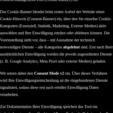
Das Cookie-Banner blendet beim ersten Aufruf der Website einen
Cookie-Hinweis (Consent-Banner) ein, über den Sie einzelne Cookie-
Kategorien (Essenziell, Statistik, Marketing, Externe Medien) aktiv
auswählen und Ihre Einwilligung erteilen oder ablehnen können. Die
Voreinstellung sieht vor, dass – mit Ausnahme der technisch
notwendigen Dienste – alle Kategorien
abgelehnt
sind. Erst nach Ihrer
ausdrücklichen Einwilligung werden die jeweils zugeordneten Dienste
(z. B. Google Analytics, Meta Pixel oder externe Medien) geladen.
Wir setzen dabei den
Consent Mode v2
ein. Über dieses Verfahren
wird Ihre Einwilligungsentscheidung an die eingebundenen Dienste
signalisiert, sodass diese erst nach erteilter Einwilligung Daten
verarbeiten.
Zur Dokumentation Ihrer Einwilligung speichert das Tool ein