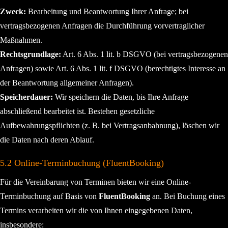
Zweck:
Bearbeitung und Beantwortung Ihrer Anfrage; bei
vertragsbezogenen Anfragen die Durchführung vorvertraglicher
Maßnahmen.
Rechtsgrundlage:
Art. 6 Abs. 1 lit. b DSGVO (bei vertragsbezogenen
Anfragen) sowie Art. 6 Abs. 1 lit. f DSGVO (berechtigtes Interesse an
der Beantwortung allgemeiner Anfragen).
Speicherdauer:
Wir speichern die Daten, bis Ihre Anfrage
abschließend bearbeitet ist. Bestehen gesetzliche
Aufbewahrungspflichten (z. B. bei Vertragsanbahnung), löschen wir
die Daten nach deren Ablauf.
5.2 Online-Terminbuchung (FluentBooking)
Für die Vereinbarung von Terminen bieten wir eine Online-
Terminbuchung auf Basis von
FluentBooking
an. Bei Buchung eines
Termins verarbeiten wir die von Ihnen eingegebenen Daten,
insbesondere: