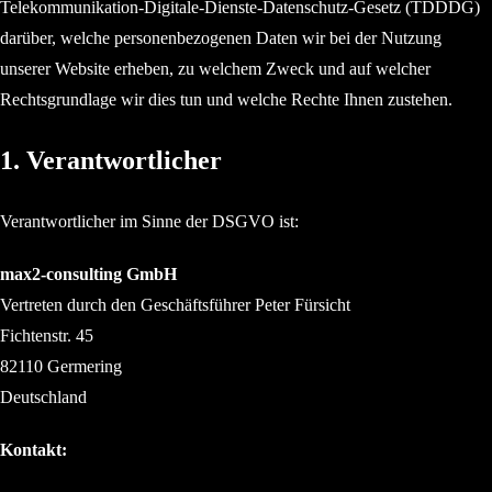
Telekommunikation-Digitale-Dienste-Datenschutz-Gesetz (TDDDG)
darüber, welche personenbezogenen Daten wir bei der Nutzung
unserer Website erheben, zu welchem Zweck und auf welcher
Rechtsgrundlage wir dies tun und welche Rechte Ihnen zustehen.
1. Verantwortlicher
Verantwortlicher im Sinne der DSGVO ist:
max2-consulting GmbH
Vertreten durch den Geschäftsführer Peter Fürsicht
Fichtenstr. 45
82110 Germering
Deutschland
Kontakt: