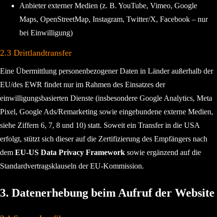
Anbieter externer Medien (z. B. YouTube, Vimeo, Google
Maps, OpenStreetMap, Instagram, Twitter/X, Facebook – nur
bei Einwilligung)
2.3 Drittlandtransfer
Eine Übermittlung personenbezogener Daten in Länder außerhalb der
EU/des EWR findet nur im Rahmen des Einsatzes der
einwilligungsbasierten Dienste (insbesondere Google Analytics, Meta
Pixel, Google Ads/Remarketing sowie eingebundene externe Medien,
siehe Ziffern 6, 7, 8 und 10) statt. Soweit ein Transfer in die USA
erfolgt, stützt sich dieser auf die Zertifizierung des Empfängers nach
dem
EU-US Data Privacy Framework
sowie ergänzend auf die
Standardvertragsklauseln der EU-Kommission.
3. Datenerhebung beim Aufruf der Website