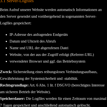
3.1 Server-Logfiles
Beim Aufruf unserer Website werden automatisch Informationen an
den Server gesendet und vorübergehend in sogenannten Server-
Logfiles gespeichert:
IP-Adresse des anfragenden Endgeräts
Datum und Uhrzeit des Abrufs
Name und URL der abgerufenen Datei
Website, von der aus der Zugriff erfolgt (Referrer-URL)
verwendeter Browser und ggf. das Betriebssystem
Zweck:
Sicherstellung eines reibungslosen Verbindungsaufbaus,
Gewährleistung der Systemsicherheit und -stabilität.
Rechtsgrundlage:
Art. 6 Abs. 1 lit. f DSGVO (berechtigtes Interesse
am sicheren Betrieb der Website).
Speicherdauer:
Die Logfiles werden für einen Zeitraum von maximal
7 Tagen gespeichert und anschließend automatisch gelöscht.