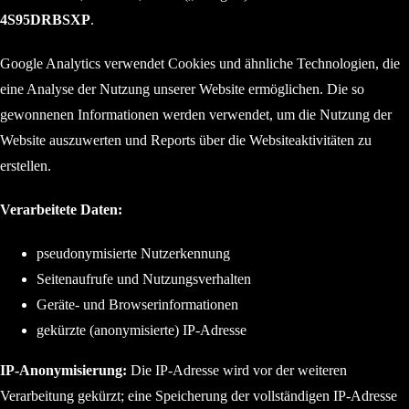
4S95DRBSXP
.
Google Analytics verwendet Cookies und ähnliche Technologien, die
eine Analyse der Nutzung unserer Website ermöglichen. Die so
gewonnenen Informationen werden verwendet, um die Nutzung der
Website auszuwerten und Reports über die Websiteaktivitäten zu
erstellen.
Verarbeitete Daten:
pseudonymisierte Nutzerkennung
Seitenaufrufe und Nutzungsverhalten
Geräte- und Browserinformationen
gekürzte (anonymisierte) IP-Adresse
IP-Anonymisierung:
Die IP-Adresse wird vor der weiteren
Verarbeitung gekürzt; eine Speicherung der vollständigen IP-Adresse