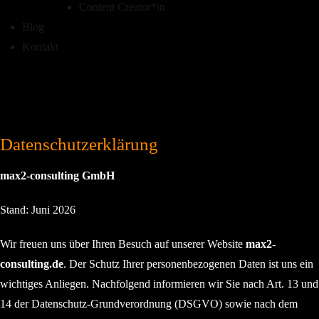
Content Creator*in
Blog
Kontakt
Datenschutzerklärung
max2-consulting GmbH
Stand: Juni 2026
Wir freuen uns über Ihren Besuch auf unserer Website
max2-
consulting.de
. Der Schutz Ihrer personenbezogenen Daten ist uns ein
wichtiges Anliegen. Nachfolgend informieren wir Sie nach Art. 13 und
14 der Datenschutz-Grundverordnung (DSGVO) sowie nach dem