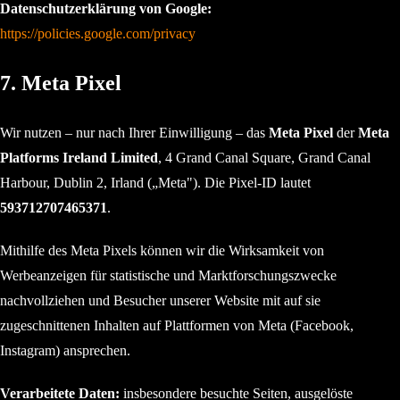
Datenschutzerklärung von Google:
https://policies.google.com/privacy
7. Meta Pixel
Wir nutzen – nur nach Ihrer Einwilligung – das
Meta Pixel
der
Meta
Platforms Ireland Limited
, 4 Grand Canal Square, Grand Canal
Harbour, Dublin 2, Irland („Meta"). Die Pixel-ID lautet
593712707465371
.
Mithilfe des Meta Pixels können wir die Wirksamkeit von
Werbeanzeigen für statistische und Marktforschungszwecke
nachvollziehen und Besucher unserer Website mit auf sie
zugeschnittenen Inhalten auf Plattformen von Meta (Facebook,
Instagram) ansprechen.
Verarbeitete Daten:
insbesondere besuchte Seiten, ausgelöste