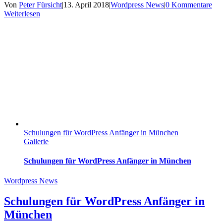
Von
Peter Fürsicht
|
13. April 2018
|
Wordpress News
|
0 Kommentare
Weiterlesen
Schulungen für WordPress Anfänger in München
Gallerie
Schulungen für WordPress Anfänger in München
Wordpress News
Schulungen für WordPress Anfänger in
München