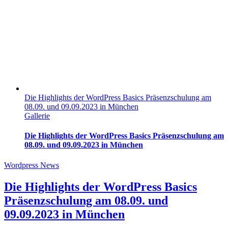
Die Highlights der WordPress Basics Präsenzschulung am
08.09. und 09.09.2023 in München
Gallerie
Die Highlights der WordPress Basics Präsenzschulung am
08.09. und 09.09.2023 in München
Wordpress News
Die Highlights der WordPress Basics
Präsenzschulung am 08.09. und
09.09.2023 in München