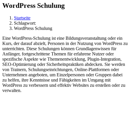
WordPress Schulung
Startseite
Schlagwort:
WordPress Schulung
Eine WordPress-Schulung ist eine Bildungsveranstaltung oder ein
Kurs, der darauf abzielt, Personen in der Nutzung von WordPress zu
unterrichten. Diese Schulungen können Grundlagenwissen für
Anfänger, fortgeschrittene Themen für erfahrene Nutzer oder
spezifische Aspekte wie Themenentwicklung, Plugin-Integration,
SEO-Optimierung oder Sicherheitspraktiken abdecken. Sie werden
von Trainern, Schulungseinrichtungen, Online-Plattformen oder
Unternehmen angeboten, um Einzelpersonen oder Gruppen dabei
zu helfen, ihre Kenntnisse und Fähigkeiten im Umgang mit
WordPress zu verbessern und effektiv Websites zu erstellen oder zu
verwalten.