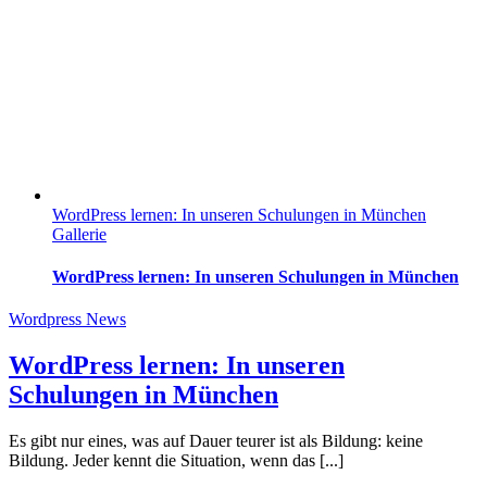
WordPress lernen: In unseren Schulungen in München
Gallerie
WordPress lernen: In unseren Schulungen in München
Wordpress News
WordPress lernen: In unseren
Schulungen in München
Es gibt nur eines, was auf Dauer teurer ist als Bildung: keine
Bildung. Jeder kennt die Situation, wenn das [...]