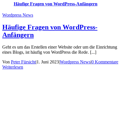
Häufige Fragen von WordPress-Anfängern
Wordpress News
Häufige Fragen von WordPress-
Anfängern
Geht es um das Erstellen einer Website oder um die Einrichtung
eines Blogs, ist häufig von WordPress die Rede. [...]
Von
Peter Fürsicht
|
1. Juni 2023
|
Wordpress News
|
0 Kommentare
Weiterlesen