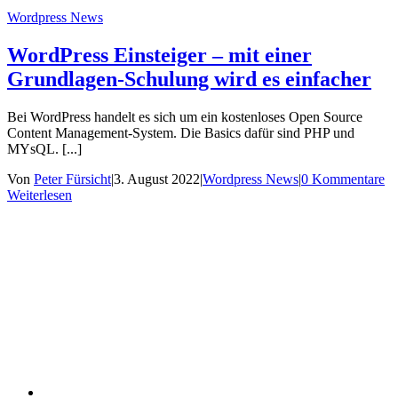
Wordpress News
WordPress Einsteiger – mit einer
Grundlagen-Schulung wird es einfacher
Bei WordPress handelt es sich um ein kostenloses Open Source
Content Management-System. Die Basics dafür sind PHP und
MYsQL. [...]
Von
Peter Fürsicht
|
3. August 2022
|
Wordpress News
|
0 Kommentare
Weiterlesen