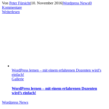
Von
Peter Fürsicht
|
10. November 2016
|
Wordpress News
|
0
Kommentare
Weiterlesen
WordPress lernen – mit einem erfahrenen Dozenten wird’s
einfach!
Gallerie
WordPress lernen – mit einem erfahrenen Dozenten
wird’s einfach!
Wordpress News