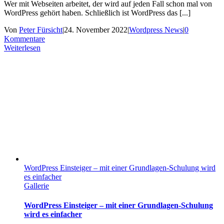
Wer mit Webseiten arbeitet, der wird auf jeden Fall schon mal von
WordPress gehört haben. Schließlich ist WordPress das [...]
Von
Peter Fürsicht
|
24. November 2022
|
Wordpress News
|
0
Kommentare
Weiterlesen
WordPress Einsteiger – mit einer Grundlagen-Schulung wird
es einfacher
Gallerie
WordPress Einsteiger – mit einer Grundlagen-Schulung
wird es einfacher