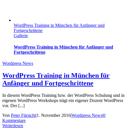
WordPress Training in München für Anfänger und
Fortgeschrittene
Gallerie
WordPress Training in München für Anfänger und
Fortgeschrittene
Wordpress News
WordPress Training in München für
Anfänger und Fortgeschrittene
In diesem WordPress Training bzw. der WordPress Schulung und in
eigenen WordPress Workshops trägt ein eigener Dozent WordPress
vor. Der [...]
Von
Peter Fürsicht
|
1. November 2016
|
Wordpress News
|
0
Kommentare
Weiterlesen