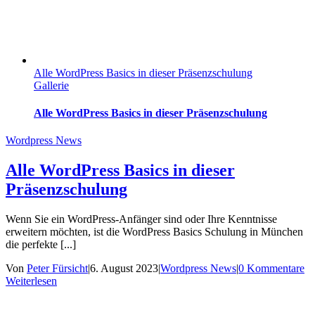
Alle WordPress Basics in dieser Präsenzschulung
Gallerie
Alle WordPress Basics in dieser Präsenzschulung
Wordpress News
Alle WordPress Basics in dieser
Präsenzschulung
Wenn Sie ein WordPress-Anfänger sind oder Ihre Kenntnisse
erweitern möchten, ist die WordPress Basics Schulung in München
die perfekte [...]
Von
Peter Fürsicht
|
6. August 2023
|
Wordpress News
|
0 Kommentare
Weiterlesen