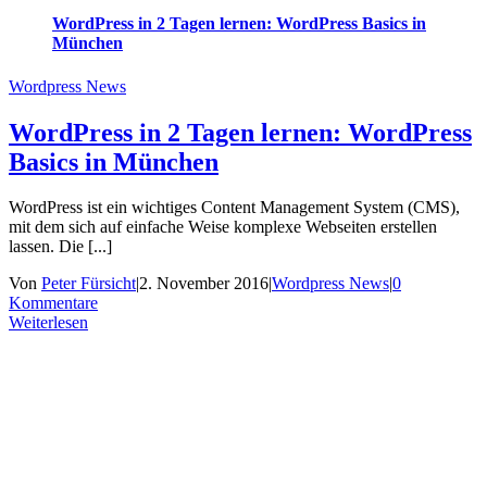
WordPress in 2 Tagen lernen: WordPress Basics in
München
Wordpress News
WordPress in 2 Tagen lernen: WordPress
Basics in München
WordPress ist ein wichtiges Content Management System (CMS),
mit dem sich auf einfache Weise komplexe Webseiten erstellen
lassen. Die [...]
Von
Peter Fürsicht
|
2. November 2016
|
Wordpress News
|
0
Kommentare
Weiterlesen