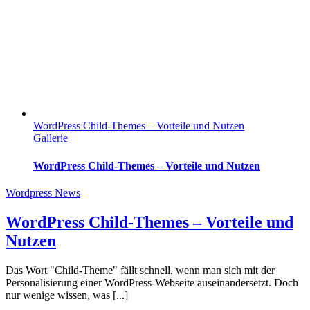
WordPress Child-Themes – Vorteile und Nutzen
Gallerie
WordPress Child-Themes – Vorteile und Nutzen
Wordpress News
WordPress Child-Themes – Vorteile und
Nutzen
Das Wort "Child-Theme" fällt schnell, wenn man sich mit der
Personalisierung einer WordPress-Webseite auseinandersetzt. Doch
nur wenige wissen, was [...]