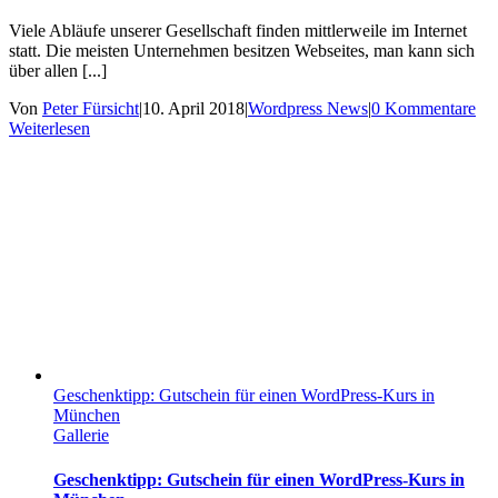
Viele Abläufe unserer Gesellschaft finden mittlerweile im Internet
statt. Die meisten Unternehmen besitzen Webseites, man kann sich
über allen [...]
Von
Peter Fürsicht
|
10. April 2018
|
Wordpress News
|
0 Kommentare
Weiterlesen
Geschenktipp: Gutschein für einen WordPress-Kurs in
München
Gallerie
Geschenktipp: Gutschein für einen WordPress-Kurs in