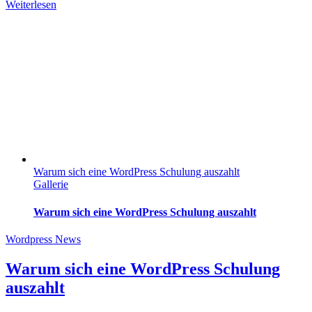
Weiterlesen
Warum sich eine WordPress Schulung auszahlt
Gallerie
Warum sich eine WordPress Schulung auszahlt
Wordpress News
Warum sich eine WordPress Schulung
auszahlt