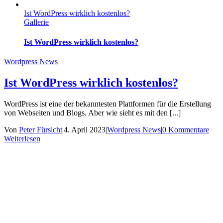
Ist WordPress wirklich kostenlos?
Gallerie
Ist WordPress wirklich kostenlos?
Wordpress News
Ist WordPress wirklich kostenlos?
WordPress ist eine der bekanntesten Plattformen für die Erstellung
von Webseiten und Blogs. Aber wie sieht es mit den [...]
Von
Peter Fürsicht
|
4. April 2023
|
Wordpress News
|
0 Kommentare
Weiterlesen