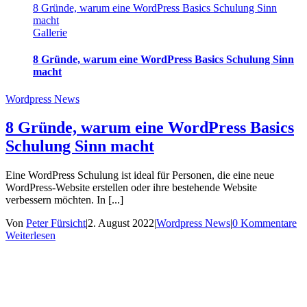
8 Gründe, warum eine WordPress Basics Schulung Sinn
macht
Gallerie
8 Gründe, warum eine WordPress Basics Schulung Sinn
macht
Wordpress News
8 Gründe, warum eine WordPress Basics
Schulung Sinn macht
Eine WordPress Schulung ist ideal für Personen, die eine neue
WordPress-Website erstellen oder ihre bestehende Website
verbessern möchten. In [...]
Von
Peter Fürsicht
|
2. August 2022
|
Wordpress News
|
0 Kommentare
Weiterlesen