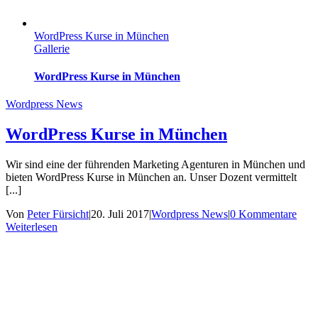
WordPress Kurse in München
Gallerie
WordPress Kurse in München
Wordpress News
WordPress Kurse in München
Wir sind eine der führenden Marketing Agenturen in München und
bieten WordPress Kurse in München an. Unser Dozent vermittelt
[...]
Von
Peter Fürsicht
|
20. Juli 2017
|
Wordpress News
|
0 Kommentare
Weiterlesen