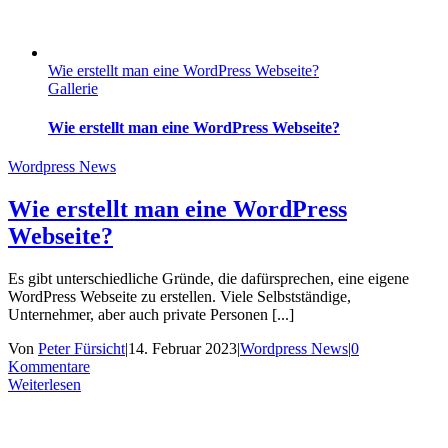
Wie erstellt man eine WordPress Webseite?
Gallerie
Wie erstellt man eine WordPress Webseite?
Wordpress News
Wie erstellt man eine WordPress
Webseite?
Es gibt unterschiedliche Gründe, die dafürsprechen, eine eigene
WordPress Webseite zu erstellen. Viele Selbstständige,
Unternehmer, aber auch private Personen [...]
Von
Peter Fürsicht
|
14. Februar 2023
|
Wordpress News
|
0
Kommentare
Weiterlesen