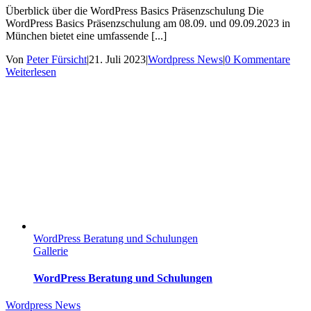
Überblick über die WordPress Basics Präsenzschulung Die
WordPress Basics Präsenzschulung am 08.09. und 09.09.2023 in
München bietet eine umfassende [...]
Von
Peter Fürsicht
|
21. Juli 2023
|
Wordpress News
|
0 Kommentare
Weiterlesen
WordPress Beratung und Schulungen
Gallerie
WordPress Beratung und Schulungen
Wordpress News