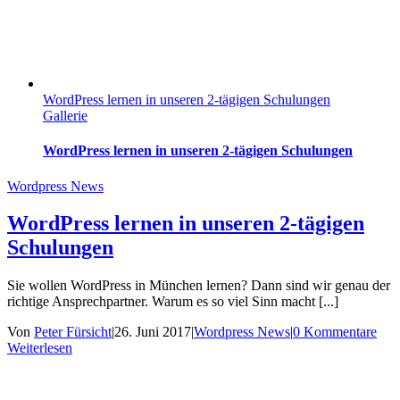
WordPress lernen in unseren 2-tägigen Schulungen
Gallerie
WordPress lernen in unseren 2-tägigen Schulungen
Wordpress News
WordPress lernen in unseren 2-tägigen
Schulungen
Sie wollen WordPress in München lernen? Dann sind wir genau der
richtige Ansprechpartner. Warum es so viel Sinn macht [...]
Von
Peter Fürsicht
|
26. Juni 2017
|
Wordpress News
|
0 Kommentare
Weiterlesen