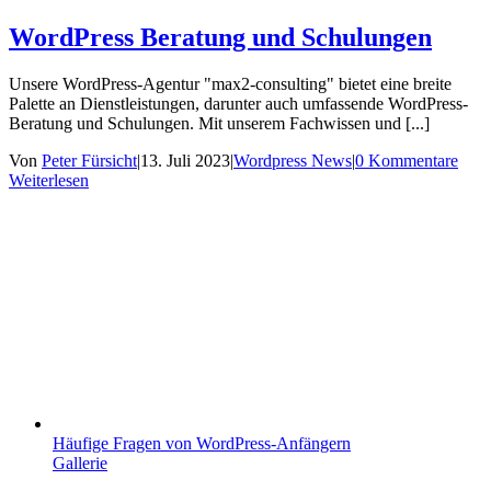
WordPress Beratung und Schulungen
Unsere WordPress-Agentur "max2-consulting" bietet eine breite
Palette an Dienstleistungen, darunter auch umfassende WordPress-
Beratung und Schulungen. Mit unserem Fachwissen und [...]
Von
Peter Fürsicht
|
13. Juli 2023
|
Wordpress News
|
0 Kommentare
Weiterlesen
Häufige Fragen von WordPress-Anfängern
Gallerie