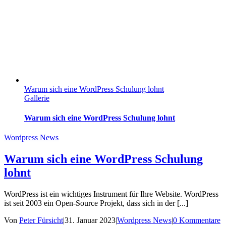
Warum sich eine WordPress Schulung lohnt
Gallerie
Warum sich eine WordPress Schulung lohnt
Wordpress News
Warum sich eine WordPress Schulung
lohnt
WordPress ist ein wichtiges Instrument für Ihre Website. WordPress
ist seit 2003 ein Open-Source Projekt, dass sich in der [...]
Von
Peter Fürsicht
|
31. Januar 2023
|
Wordpress News
|
0 Kommentare