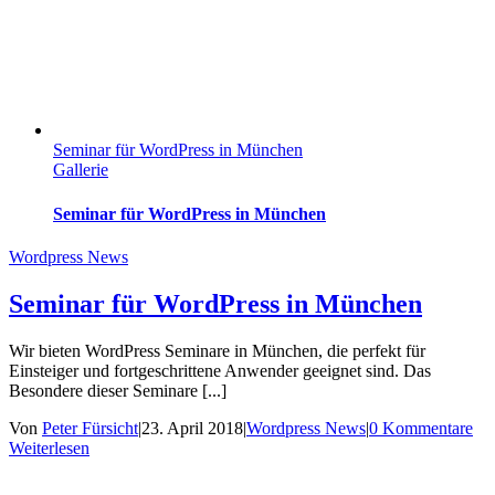
Seminar für WordPress in München
Gallerie
Seminar für WordPress in München
Wordpress News
Seminar für WordPress in München
Wir bieten WordPress Seminare in München, die perfekt für
Einsteiger und fortgeschrittene Anwender geeignet sind. Das
Besondere dieser Seminare [...]
Von
Peter Fürsicht
|
23. April 2018
|
Wordpress News
|
0 Kommentare
Weiterlesen