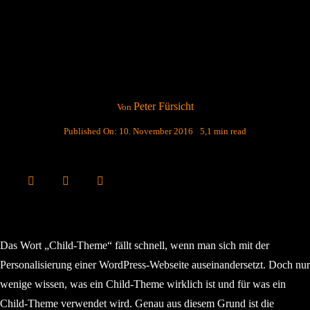
Peter Fürsicht
Von
Published On: 10. November 2016
5,1 min read
Das Wort „Child-Theme“ fällt schnell, wenn man sich mit der
Personalisierung einer WordPress-Webseite auseinandersetzt. Doch nur
wenige wissen, was ein Child-Theme wirklich ist und für was ein
Child-Theme verwendet wird. Genau aus diesem Grund ist die