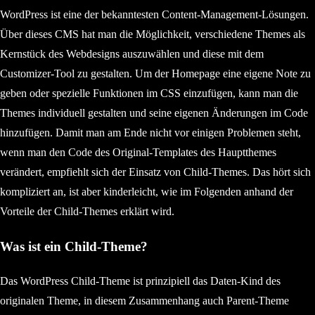
WordPress ist eine der bekanntesten Content-Management-Lösungen.
Über dieses CMS hat man die Möglichkeit, verschiedene Themes als
Kernstück des Webdesigns auszuwählen und diese mit dem
Customizer-Tool zu gestalten. Um der Homepage eine eigene Note zu
geben oder spezielle Funktionen im CSS einzufügen, kann man die
Themes individuell gestalten und seine eigenen Änderungen im Code
hinzufügen. Damit man am Ende nicht vor einigen Problemen steht,
wenn man den Code des Original-Templates des Hauptthemes
verändert, empfiehlt sich der Einsatz von Child-Themes. Das hört sich
kompliziert an, ist aber kinderleicht, wie im Folgenden anhand der
Vorteile der Child-Themes erklärt wird.
Was ist ein Child-Theme?
Das WordPress Child-Theme ist prinzipiell das Daten-Kind des
originalen Theme, in diesem Zusammenhang auch Parent-Theme