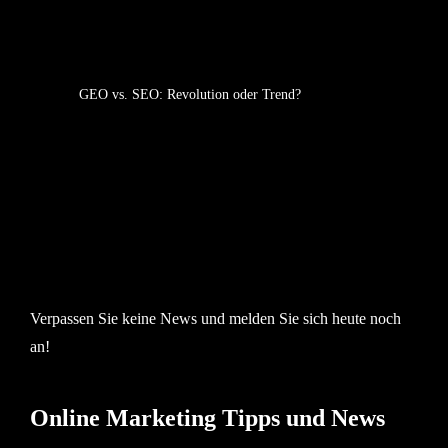
GEO vs. SEO: Revolution oder Trend?
Verpassen Sie keine News und melden Sie sich heute noch
an!
Online Marketing Tipps und News