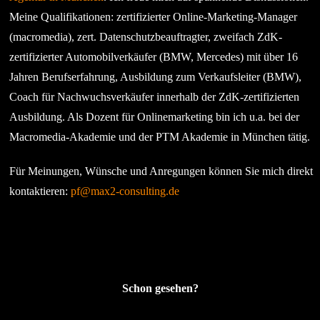
Meine Qualifikationen: zertifizierter Online-Marketing-Manager
(macromedia), zert. Datenschutzbeauftragter, zweifach ZdK-
zertifizierter Automobilverkäufer (BMW, Mercedes) mit über 16
Jahren Berufserfahrung, Ausbildung zum Verkaufsleiter (BMW),
Coach für Nachwuchsverkäufer innerhalb der ZdK-zertifizierten
Ausbildung. Als Dozent für Onlinemarketing bin ich u.a. bei der
Macromedia-Akademie und der PTM Akademie in München tätig.
Für Meinungen, Wünsche und Anregungen können Sie mich direkt
kontaktieren:
pf@max2-consulting.de
Schon gesehen?