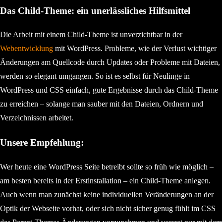
Das Child-Theme: ein unerlässliches Hilfsmittel
Die Arbeit mit einem Child-Theme ist unverzichtbar in der
Webentwicklung
mit WordPress. Probleme, wie der Verlust wichtiger
Änderungen am Quellcode durch Updates oder Probleme mit Dateien,
werden so elegant umgangen. So ist es selbst für Neulinge in
WordPress und CSS einfach, gute Ergebnisse durch das Child-Theme
zu erreichen – solange man sauber mit den Dateien, Ordnern und
Verzeichnissen arbeitet.
Unsere Empfehlung:
Wer heute eine WordPress Seite betreibt sollte so früh wie möglich –
am besten bereits in der Erstinstallation – ein Child-Theme anlegen.
Auch wenn man zunächst keine individuellen Veränderungen an der
Optik der Webseite vorhat, oder sich nicht sicher genug fühlt im CSS