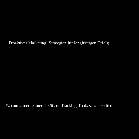
Proaktives Marketing: Strategien für langfristigen Erfolg
Warum Unternehmen 2026 auf Tracking-Tools setzen sollten