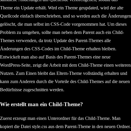
Theme ein Update erhält. Wird ein Theme geupdated, wird der alte
Quellcode einfach überschrieben, und so werden auch die Änderungen
gelöscht, die man selbst im CSS-Code vorgenommen hat. Um dieses
Problem zu umgehen, sollte man neben dem Parent auch ein Child-
Themes verwenden, da trotz Update des Parent-Themes alle
Änderungen des CSS-Codes im Child-Theme erhalten bleiben.
Entwickelt man also auf Basis des Parent-Themes eine neue
WordPress-Seite, zeigt die Arbeit mit dem Child-Theme einen weiteren
Nutzen. Zum Einen bleibt das Eltern-Theme vollständig erhalten und
kann zum Anderen durch die Vorteile des Child-Themes auf die neuen
Bedürfnisse zugeschnitten werden.
Wie erstellt man ein Child-Theme?
Zuerst erzeugt man einen Unterordner für das Child-Theme. Man
kopiert die Datei style.css aus dem Parent-Theme in den neuen Ordner.