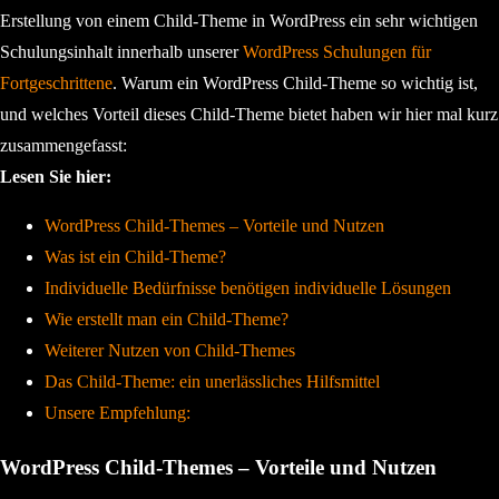
Erstellung von einem Child-Theme in WordPress ein sehr wichtigen
Schulungsinhalt innerhalb unserer
WordPress Schulungen für
Fortgeschrittene
. Warum ein WordPress Child-Theme so wichtig ist,
und welches Vorteil dieses Child-Theme bietet haben wir hier mal kurz
zusammengefasst:
Lesen Sie hier:
WordPress Child-Themes – Vorteile und Nutzen
Was ist ein Child-Theme?
Individuelle Bedürfnisse benötigen individuelle Lösungen
Wie erstellt man ein Child-Theme?
Weiterer Nutzen von Child-Themes
Das Child-Theme: ein unerlässliches Hilfsmittel
Unsere Empfehlung:
WordPress Child-Themes – Vorteile und Nutzen