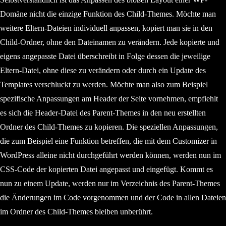
Domäne nicht die einzige Funktion des Child-Themes. Möchte man
weitere Eltern-Dateien individuell anpassen, kopiert man sie in den
Child-Ordner, ohne den Dateinamen zu verändern. Jede kopierte und
eigens angepasste Datei überschreibt in Folge dessen die jeweilige
Eltern-Datei, ohne diese zu verändern oder durch ein Update des
Templates verschluckt zu werden. Möchte man also zum Beispiel
spezifische Anpassungen am Header der Seite vornehmen, empfiehlt
es sich die Header-Datei des Parent-Themes in den neu erstellten
Ordner des Child-Themes zu kopieren. Die speziellen Anpassungen,
die zum Beispiel eine Funktion betreffen, die mit dem Customizer in
WordPress alleine nicht durchgeführt werden können, werden nun im
CSS-Code der kopierten Datei angepasst und eingefügt. Kommt es
nun zu einem Update, werden nur im Verzeichnis des Parent-Themes
die Änderungen im Code vorgenommen und der Code in allen Dateien
im Ordner des Child-Themes bleiben unberührt.