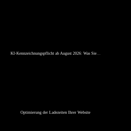
KI-Kennzeichnungspflicht ab August 2026: Was Sie…
Optimierung der Ladezeiten Ihrer Website