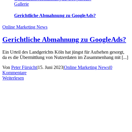
Gallerie
Gerichtliche Abmahnung zu GoogleAds?
Online Marketing News
Gerichtliche Abmahnung zu GoogleAds?
Ein Urteil des Landgerichts Köln hat jüngst für Aufsehen gesorgt,
da es die Übermittlung von Nutzerdaten im Zusammenhang mit [...]
Von
Peter Fürsicht
|
15. Juni 2023
|
Online Marketing News
|
0
Kommentare
Weiterlesen