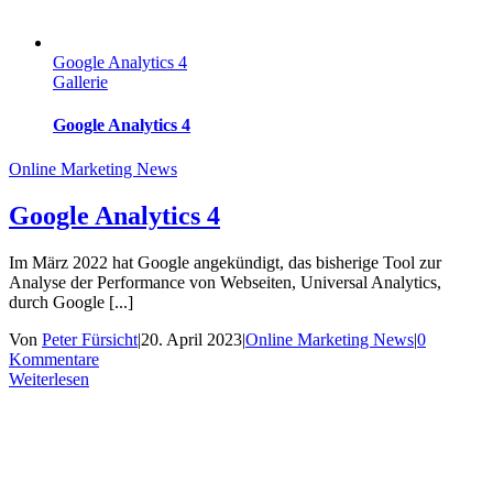
Google Analytics 4
Gallerie
Google Analytics 4
Online Marketing News
Google Analytics 4
Im März 2022 hat Google angekündigt, das bisherige Tool zur
Analyse der Performance von Webseiten, Universal Analytics,
durch Google [...]
Von
Peter Fürsicht
|
20. April 2023
|
Online Marketing News
|
0
Kommentare
Weiterlesen