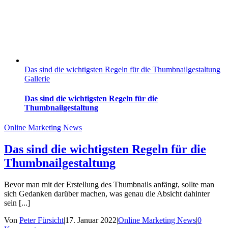
Das sind die wichtigsten Regeln für die Thumbnailgestaltung
Gallerie
Das sind die wichtigsten Regeln für die
Thumbnailgestaltung
Online Marketing News
Das sind die wichtigsten Regeln für die
Thumbnailgestaltung
Bevor man mit der Erstellung des Thumbnails anfängt, sollte man
sich Gedanken darüber machen, was genau die Absicht dahinter
sein [...]
Von
Peter Fürsicht
|
17. Januar 2022
|
Online Marketing News
|
0