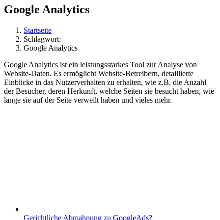
Google Analytics
Startseite
Schlagwort:
Google Analytics
Google Analytics ist ein leistungsstarkes Tool zur Analyse von
Website-Daten. Es ermöglicht Website-Betreibern, detaillierte
Einblicke in das Nutzerverhalten zu erhalten, wie z.B. die Anzahl
der Besucher, deren Herkunft, welche Seiten sie besucht haben, wie
lange sie auf der Seite verweilt haben und vieles mehr.
Gerichtliche Abmahnung zu GoogleAds?