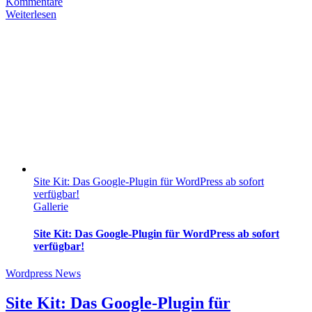
Kommentare
Weiterlesen
Site Kit: Das Google-Plugin für WordPress ab sofort
verfügbar!
Gallerie
Site Kit: Das Google-Plugin für WordPress ab sofort
verfügbar!
Wordpress News
Site Kit: Das Google-Plugin für