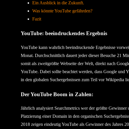
Ein Ausblick in die Zukunft.
Was könnte YouTube gefährden?
Fazit
YouTube: beeindruckendes Ergebnis
YouTube kann wahrlich beeindruckende Ergebnisse vorweis
Monat. Durchschnittlich dauert jeder dieser Besuche 21 Mi
somit als zweitgrößte Webseite der Welt, direkt nach Goog
YouTube. Dabei sollte beachtet werden, dass Google und
in den globalen Suchergebnissen zum Teil vor Wikipedia lie
Der YouTube Boom in Zahlen:
Jährlich analysiert Searchmetrics wer der größte Gewinner u
Platzierung einer Domain in den organischen Suchergebnisse
2018 zeigen eindeutig YouTube als Gewinner des Jahres 20