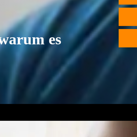
 warum es