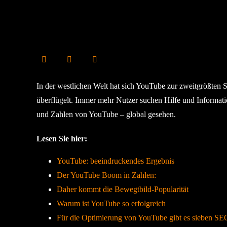
In der westlichen Welt hat sich YouTube zur zweitgrößten
überflügelt. Immer mehr Nutzer suchen Hilfe und Informati
und Zahlen von YouTube – global gesehen.
Lesen Sie hier:
YouTube: beeindruckendes Ergebnis
Der YouTube Boom in Zahlen:
Daher kommt die Bewegtbild-Popularität
Warum ist YouTube so erfolgreich
Für die Optimierung von YouTube gibt es sieben SE