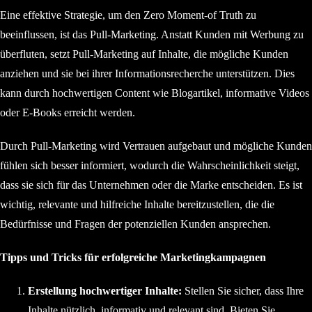
Eine effektive Strategie, um den Zero Moment-of Truth zu
beeinflussen, ist das Pull-Marketing. Anstatt Kunden mit Werbung zu
überfluten, setzt Pull-Marketing auf Inhalte, die mögliche Kunden
anziehen und sie bei ihrer Informationsrecherche unterstützen. Dies
kann durch hochwertigen Content wie Blogartikel, informative Videos
oder E-Books erreicht werden.
Durch Pull-Marketing wird Vertrauen aufgebaut und mögliche Kunden
fühlen sich besser informiert, wodurch die Wahrscheinlichkeit steigt,
dass sie sich für das Unternehmen oder die Marke entscheiden. Es ist
wichtig, relevante und hilfreiche Inhalte bereitzustellen, die die
Bedürfnisse und Fragen der potenziellen Kunden ansprechen.
Tipps und Tricks für erfolgreiche Marketingkampagnen
Erstellung hochwertiger Inhalte:
Stellen Sie sicher, dass Ihre
Inhalte nützlich, informativ und relevant sind. Bieten Sie