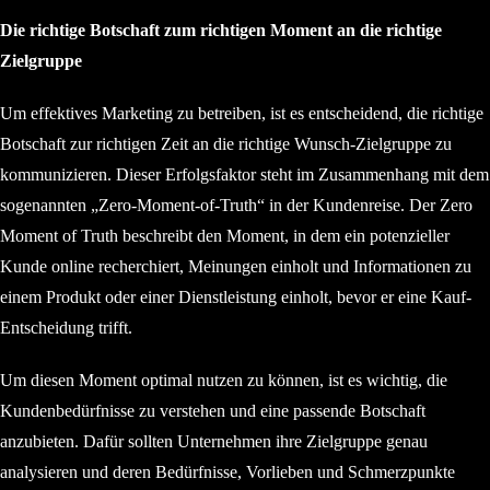
Die richtige Botschaft zum richtigen Moment an die richtige
Zielgruppe
Um effektives Marketing zu betreiben, ist es entscheidend, die richtige
Botschaft zur richtigen Zeit an die richtige Wunsch-Zielgruppe zu
kommunizieren. Dieser Erfolgsfaktor steht im Zusammenhang mit dem
sogenannten „Zero-Moment-of-Truth“ in der Kundenreise. Der Zero
Moment of Truth beschreibt den Moment, in dem ein potenzieller
Kunde online recherchiert, Meinungen einholt und Informationen zu
einem Produkt oder einer Dienstleistung einholt, bevor er eine Kauf-
Entscheidung trifft.
Um diesen Moment optimal nutzen zu können, ist es wichtig, die
Kundenbedürfnisse zu verstehen und eine passende Botschaft
anzubieten. Dafür sollten Unternehmen ihre Zielgruppe genau
analysieren und deren Bedürfnisse, Vorlieben und Schmerzpunkte