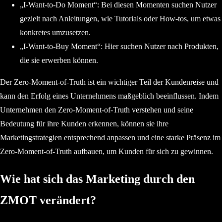
„I-Want-to-Do Moment“: Bei diesen Momenten suchen Nutzer
gezielt nach Anleitungen, wie Tutorials oder How-tos, um etwas
konkretes umzusetzen.
„I-Want-to-Buy Moment“: Hier suchen Nutzer nach Produkten,
die sie erwerben können.
Der Zero-Moment-of-Truth ist ein wichtiger Teil der Kundenreise und
kann den Erfolg eines Unternehmens maßgeblich beeinflussen. Indem
Unternehmen den Zero-Moment-of-Truth verstehen und seine
Bedeutung für ihre Kunden erkennen, können sie ihre
Marketingstrategien entsprechend anpassen und eine starke Präsenz im
Zero-Moment-of-Truth aufbauen, um Kunden für sich zu gewinnen.
Wie hat sich das Marketing durch den
ZMOT verändert?