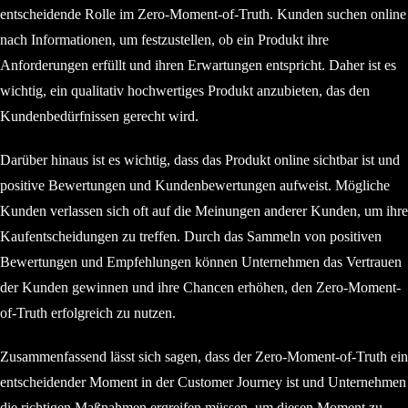
entscheidende Rolle im Zero-Moment-of-Truth. Kunden suchen online
nach Informationen, um festzustellen, ob ein Produkt ihre
Anforderungen erfüllt und ihren Erwartungen entspricht. Daher ist es
wichtig, ein qualitativ hochwertiges Produkt anzubieten, das den
Kundenbedürfnissen gerecht wird.
Darüber hinaus ist es wichtig, dass das Produkt online sichtbar ist und
positive Bewertungen und Kundenbewertungen aufweist. Mögliche
Kunden verlassen sich oft auf die Meinungen anderer Kunden, um ihre
Kaufentscheidungen zu treffen. Durch das Sammeln von positiven
Bewertungen und Empfehlungen können Unternehmen das Vertrauen
der Kunden gewinnen und ihre Chancen erhöhen, den Zero-Moment-
of-Truth erfolgreich zu nutzen.
Zusammenfassend lässt sich sagen, dass der Zero-Moment-of-Truth ein
entscheidender Moment in der Customer Journey ist und Unternehmen
die richtigen Maßnahmen ergreifen müssen, um diesen Moment zu