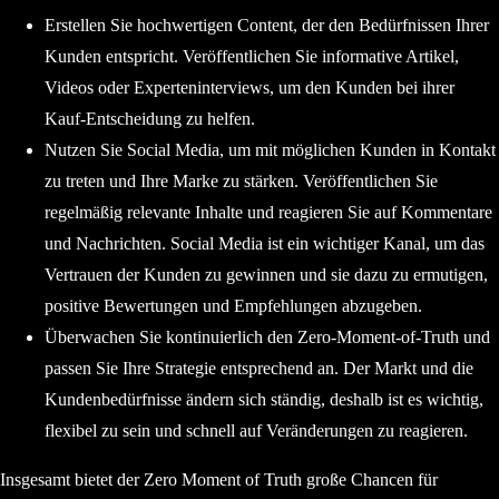
Erstellen Sie hochwertigen Content, der den Bedürfnissen Ihrer
Kunden entspricht. Veröffentlichen Sie informative Artikel,
Videos oder Experteninterviews, um den Kunden bei ihrer
Kauf-Entscheidung zu helfen.
Nutzen Sie Social Media, um mit möglichen Kunden in Kontakt
zu treten und Ihre Marke zu stärken. Veröffentlichen Sie
regelmäßig relevante Inhalte und reagieren Sie auf Kommentare
und Nachrichten. Social Media ist ein wichtiger Kanal, um das
Vertrauen der Kunden zu gewinnen und sie dazu zu ermutigen,
positive Bewertungen und Empfehlungen abzugeben.
Überwachen Sie kontinuierlich den Zero-Moment-of-Truth und
passen Sie Ihre Strategie entsprechend an. Der Markt und die
Kundenbedürfnisse ändern sich ständig, deshalb ist es wichtig,
flexibel zu sein und schnell auf Veränderungen zu reagieren.
Insgesamt bietet der Zero Moment of Truth große Chancen für