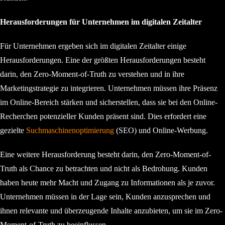
Herausforderungen für Unternehmen im digitalen Zeitalter
Für Unternehmen ergeben sich im digitalen Zeitalter einige
Herausforderungen. Eine der größten Herausforderungen besteht
darin, den Zero-Moment-of-Truth zu verstehen und in ihre
Marketingstrategie zu integrieren. Unternehmen müssen ihre Präsenz
im Online-Bereich stärken und sicherstellen, dass sie bei den Online-
Recherchen potenzieller Kunden präsent sind. Dies erfordert eine
gezielte
Suchmaschinenoptimierung
(SEO) und Online-Werbung.
Eine weitere Herausforderung besteht darin, den Zero-Moment-of-
Truth als Chance zu betrachten und nicht als Bedrohung. Kunden
haben heute mehr Macht und Zugang zu Informationen als je zuvor.
Unternehmen müssen in der Lage sein, Kunden anzusprechen und
ihnen relevante und überzeugende Inhalte anzubieten, um sie im Zero-
Moment-of-Truth zu beeinflussen.