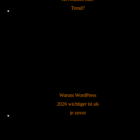
Trend?
Warum WordPress
2026 wichtiger ist als
je zuvor