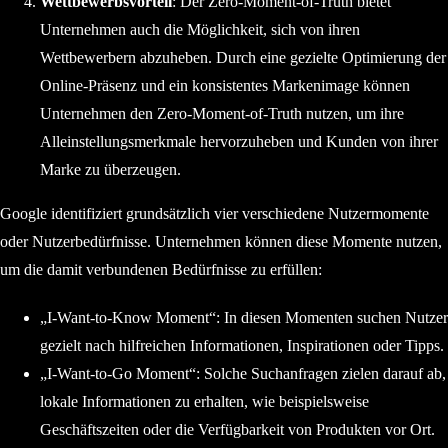
Wettbewerbsvorteil
: Der Zero-Moment-of-Truth bietet
Unternehmen auch die Möglichkeit, sich von ihren
Wettbewerbern abzuheben. Durch eine gezielte Optimierung der
Online-Präsenz und ein konsistentes Markenimage können
Unternehmen den Zero-Moment-of-Truth nutzen, um ihre
Alleinstellungsmerkmale hervorzuheben und Kunden von ihrer
Marke zu überzeugen.
Google identifiziert grundsätzlich vier verschiedene Nutzermomente
oder Nutzerbedürfnisse. Unternehmen können diese Momente nutzen,
um die damit verbundenen Bedürfnisse zu erfüllen:
„I-Want-to-Know Moment“: In diesen Momenten suchen Nutzer
gezielt nach hilfreichen Informationen, Inspirationen oder Tipps.
„I-Want-to-Go Moment“: Solche Suchanfragen zielen darauf ab,
lokale Informationen zu erhalten, wie beispielsweise
Geschäftszeiten oder die Verfügbarkeit von Produkten vor Ort.