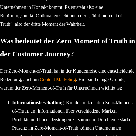
Unternehmen in Kontakt kommt. Es entsteht also eine
Berührungspunkt. Optional entsteht noch der „Third moment of
Truth“, also der dritte Moment der Wahrheit.
Was bedeutet der Zero Moment of Truth in
der Customer Journey?
Der Zero-Moment-of-Truth hat in der Kundenreise eine entscheidende
Bedeutung, auch im
Content Marketing
. Hier sind einige Gründe,
warum der Zero-Moment-of-Truth für Unternehmen wichtig ist:
Informationsbeschaffung
: Kunden nutzen den Zero-Moment-
of-Truth, um Informationen über verschiedene Marken,
Produkte und Dienstleistungen zu sammeln. Durch eine starke
Präsenz im Zero-Moment-of-Truth können Unternehmen