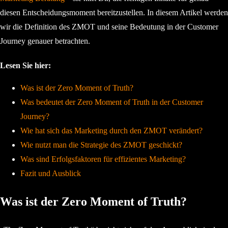
diesen Entscheidungsmoment bereitzustellen. In diesem Artikel werden
wir die Definition des ZMOT und seine Bedeutung in der Customer
Journey genauer betrachten.
Lesen Sie hier:
Was ist der Zero Moment of Truth?
Was bedeutet der Zero Moment of Truth in der Customer
Journey?
Wie hat sich das Marketing durch den ZMOT verändert?
Wie nutzt man die Strategie des ZMOT geschickt?
Was sind Erfolgsfaktoren für effizientes Marketing?
Fazit und Ausblick
Was ist der Zero Moment of Truth?