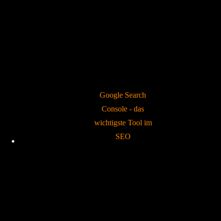
Google Search
Console - das
wichtigste Tool im
SEO