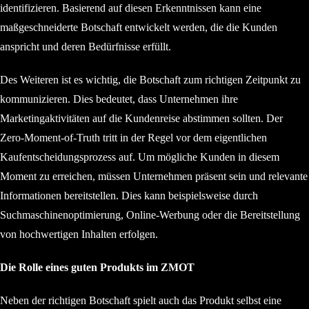
identifizieren. Basierend auf diesen Erkenntnissen kann eine
maßgeschneiderte Botschaft entwickelt werden, die die Kunden
anspricht und deren Bedürfnisse erfüllt.
Des Weiteren ist es wichtig, die Botschaft zum richtigen Zeitpunkt zu
kommunizieren. Dies bedeutet, dass Unternehmen ihre
Marketingaktivitäten auf die Kundenreise abstimmen sollten. Der
Zero-Moment-of-Truth tritt in der Regel vor dem eigentlichen
Kaufentscheidungsprozess auf. Um mögliche Kunden in diesem
Moment zu erreichen, müssen Unternehmen präsent sein und relevante
Informationen bereitstellen. Dies kann beispielsweise durch
Suchmaschinenoptimierung, Online-Werbung oder die Bereitstellung
von hochwertigen Inhalten erfolgen.
Die Rolle eines guten Produkts im ZMOT
Neben der richtigen Botschaft spielt auch das Produkt selbst eine