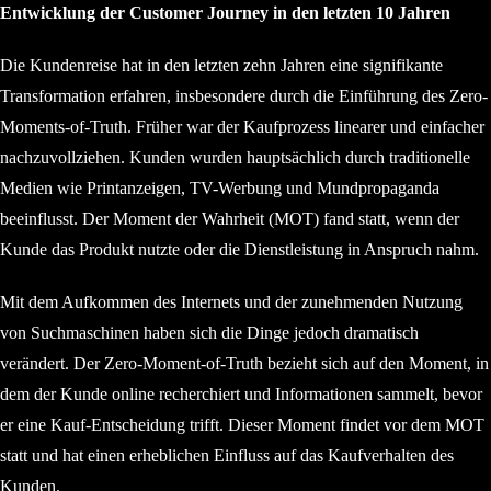
Entwicklung der Customer Journey in den letzten 10 Jahren
Die Kundenreise hat in den letzten zehn Jahren eine signifikante
Transformation erfahren, insbesondere durch die Einführung des Zero-
Moments-of-Truth. Früher war der Kaufprozess linearer und einfacher
nachzuvollziehen. Kunden wurden hauptsächlich durch traditionelle
Medien wie Printanzeigen, TV-Werbung und Mundpropaganda
beeinflusst. Der Moment der Wahrheit (MOT) fand statt, wenn der
Kunde das Produkt nutzte oder die Dienstleistung in Anspruch nahm.
Mit dem Aufkommen des Internets und der zunehmenden Nutzung
von Suchmaschinen haben sich die Dinge jedoch dramatisch
verändert. Der Zero-Moment-of-Truth bezieht sich auf den Moment, in
dem der Kunde online recherchiert und Informationen sammelt, bevor
er eine Kauf-Entscheidung trifft. Dieser Moment findet vor dem MOT
statt und hat einen erheblichen Einfluss auf das Kaufverhalten des
Kunden.