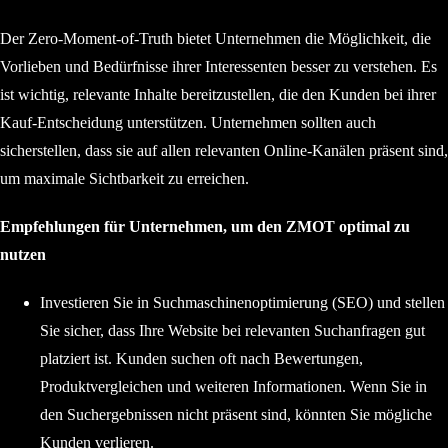
Der Zero-Moment-of-Truth bietet Unternehmen die Möglichkeit, die
Vorlieben und Bedürfnisse ihrer Interessenten besser zu verstehen. Es
ist wichtig, relevante Inhalte bereitzustellen, die den Kunden bei ihrer
Kauf-Entscheidung unterstützen. Unternehmen sollten auch
sicherstellen, dass sie auf allen relevanten Online-Kanälen präsent sind,
um maximale Sichtbarkeit zu erreichen.
Empfehlungen für Unternehmen, um den ZMOT optimal zu
nutzen
Investieren Sie in Suchmaschinenoptimierung (SEO) und stellen
Sie sicher, dass Ihre Website bei relevanten Suchanfragen gut
platziert ist. Kunden suchen oft nach Bewertungen,
Produktvergleichen und weiteren Informationen. Wenn Sie in
den Suchergebnissen nicht präsent sind, könnten Sie mögliche
Kunden verlieren.