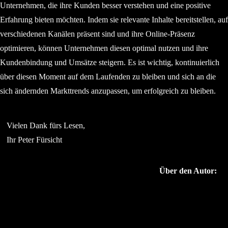
Unternehmen, die ihre Kunden besser verstehen und eine positive
Erfahrung bieten möchten. Indem sie relevante Inhalte bereitstellen, auf
verschiedenen Kanälen präsent sind und ihre Online-Präsenz
optimieren, können Unternehmen diesen optimal nutzen und ihre
Kundenbindung und Umsätze steigern. Es ist wichtig, kontinuierlich
über diesen Moment auf dem Laufenden zu bleiben und sich an die
sich ändernden Markttrends anzupassen, um erfolgreich zu bleiben.
Vielen Dank fürs Lesen,
Ihr Peter Fürsicht
Über den Autor: