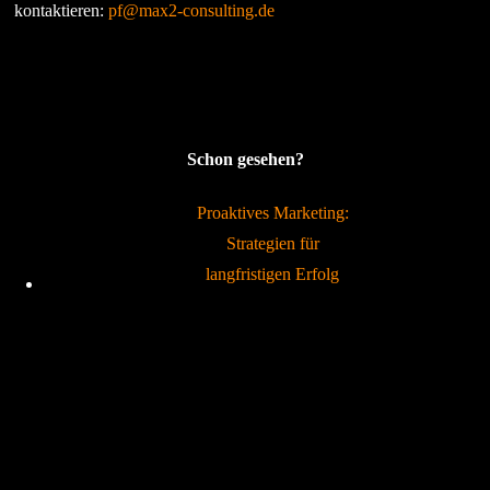
kontaktieren:
pf@max2-consulting.de
Schon gesehen?
Proaktives Marketing:
Strategien für
langfristigen Erfolg