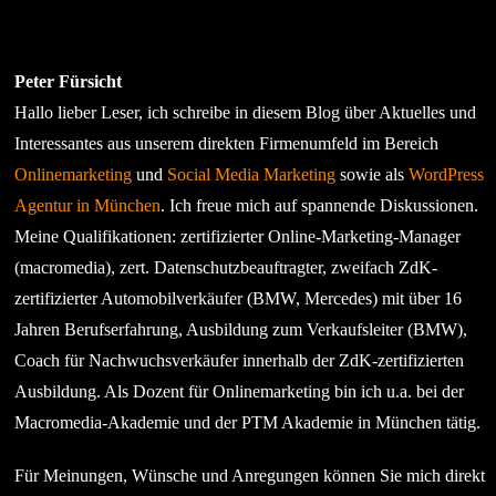
Peter Fürsicht
Hallo lieber Leser, ich schreibe in diesem Blog über Aktuelles und
Interessantes aus unserem direkten Firmenumfeld im Bereich
Onlinemarketing
und
Social Media Marketing
sowie als
WordPress
Agentur in München
. Ich freue mich auf spannende Diskussionen.
Meine Qualifikationen: zertifizierter Online-Marketing-Manager
(macromedia), zert. Datenschutzbeauftragter, zweifach ZdK-
zertifizierter Automobilverkäufer (BMW, Mercedes) mit über 16
Jahren Berufserfahrung, Ausbildung zum Verkaufsleiter (BMW),
Coach für Nachwuchsverkäufer innerhalb der ZdK-zertifizierten
Ausbildung. Als Dozent für Onlinemarketing bin ich u.a. bei der
Macromedia-Akademie und der PTM Akademie in München tätig.
Für Meinungen, Wünsche und Anregungen können Sie mich direkt