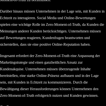
Darüber hinaus müssen Unternehmen in der Lage sein, mit Kunden in
Echtzeit zu interagieren. Social Media und Online-Bewertungen
spielen eine wichtige Rolle im Zero-Moment-of-Truth, da Kunden die
Meinungen anderer Kunden berücksichtigen. Unternehmen müssen
auf Bewertungen reagieren, Kundenfragen beantworten und
sicherstellen, dass sie eine positive Online-Reputation haben.
Insgesamt erfordert der Zero-Moment-of-Truth eine Anpassung der
Marketingstrategie und einen ganzheitlichen Ansatz zur
Kundenakquise. Unternehmen müssen überzeugende Inhalte
bereitstellen, eine starke Online-Präsenz aufbauen und in der Lage
sein, mit Kunden in Echtzeit zu kommunizieren. Durch die
Bewältigung dieser Herausforderungen können Unternehmen den
Zero-Moment-of-Truth erfolgreich nutzen und Kunden gewinnen.