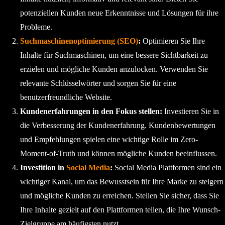
potenziellen Kunden neue Erkenntnisse und Lösungen für ihre
Probleme.
Suchmaschinenoptimierung (SEO)
:
Optimieren Sie Ihre
Inhalte für Suchmaschinen, um eine bessere Sichtbarkeit zu
erzielen und mögliche Kunden anzulocken. Verwenden Sie
relevante Schlüsselwörter und sorgen Sie für eine
benutzerfreundliche Website.
Kundenerfahrungen in den Fokus stellen:
Investieren Sie in
die Verbesserung der Kundenerfahrung. Kundenbewertungen
und Empfehlungen spielen eine wichtige Rolle im Zero-
Moment-of-Truth und können mögliche Kunden beeinflussen.
Investition in
Social Media
:
Social Media Plattformen sind ein
wichtiger Kanal, um das Bewusstsein für Ihre Marke zu steigern
und mögliche Kunden zu erreichen. Stellen Sie sicher, dass Sie
Ihre Inhalte gezielt auf den Plattformen teilen, die Ihre Wunsch-
Zielgruppe am häufigsten nutzt.