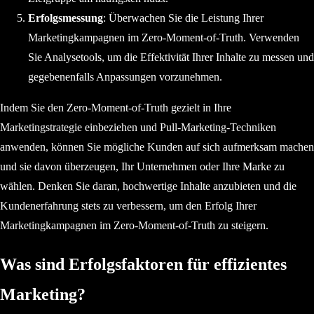
Erfolgsmessung
: Überwachen Sie die Leistung Ihrer
Marketingkampagnen im Zero-Moment-of-Truth. Verwenden
Sie Analysetools, um die Effektivität Ihrer Inhalte zu messen und
gegebenenfalls Anpassungen vorzunehmen.
Indem Sie den Zero-Moment-of-Truth gezielt in Ihre
Marketingstrategie einbeziehen und Pull-Marketing-Techniken
anwenden, können Sie mögliche Kunden auf sich aufmerksam machen
und sie davon überzeugen, Ihr Unternehmen oder Ihre Marke zu
wählen. Denken Sie daran, hochwertige Inhalte anzubieten und die
Kundenerfahrung stets zu verbessern, um den Erfolg Ihrer
Marketingkampagnen im Zero-Moment-of-Truth zu steigern.
Was sind Erfolgsfaktoren für effizientes
Marketing?