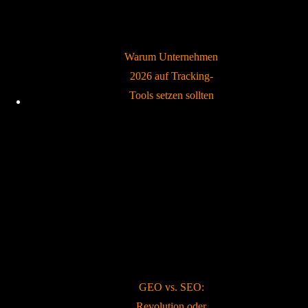
Warum Unternehmen
2026 auf Tracking-
Tools setzen sollten
GEO vs. SEO:
Revolution oder