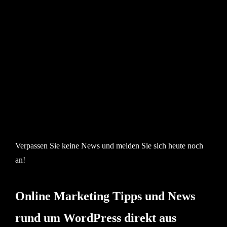
Verpassen Sie keine News und melden Sie sich heute noch
an!
Online Marketing Tipps und News
rund um WordPress direkt aus