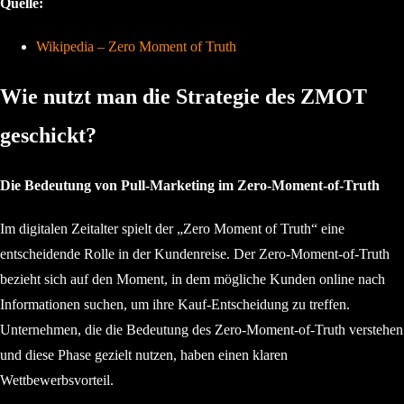
Quelle:
Wikipedia – Zero Moment of Truth
Wie nutzt man die Strategie des ZMOT
geschickt?
Die Bedeutung von Pull-Marketing im Zero-Moment-of-Truth
Im digitalen Zeitalter spielt der „Zero Moment of Truth“ eine
entscheidende Rolle in der Kundenreise. Der Zero-Moment-of-Truth
bezieht sich auf den Moment, in dem mögliche Kunden online nach
Informationen suchen, um ihre Kauf-Entscheidung zu treffen.
Unternehmen, die die Bedeutung des Zero-Moment-of-Truth verstehen
und diese Phase gezielt nutzen, haben einen klaren
Wettbewerbsvorteil.