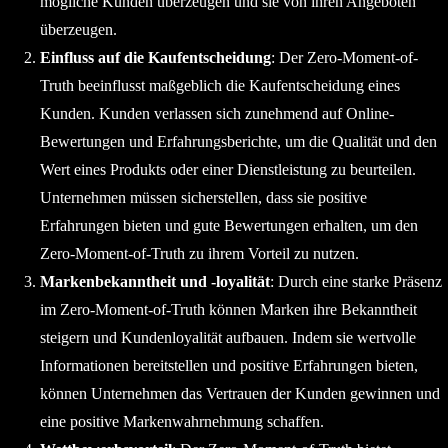
mögliche Kunden überzeugen und sie von ihren Angeboten
überzeugen.
Einfluss auf die Kaufentscheidung
: Der Zero-Moment-of-
Truth beeinflusst maßgeblich die Kaufentscheidung eines
Kunden. Kunden verlassen sich zunehmend auf Online-
Bewertungen und Erfahrungsberichte, um die Qualität und den
Wert eines Produkts oder einer Dienstleistung zu beurteilen.
Unternehmen müssen sicherstellen, dass sie positive
Erfahrungen bieten und gute Bewertungen erhalten, um den
Zero-Moment-of-Truth zu ihrem Vorteil zu nutzen.
Markenbekanntheit und -loyalität
: Durch eine starke Präsenz
im Zero-Moment-of-Truth können Marken ihre Bekanntheit
steigern und Kundenloyalität aufbauen. Indem sie wertvolle
Informationen bereitstellen und positive Erfahrungen bieten,
können Unternehmen das Vertrauen der Kunden gewinnen und
eine positive Markenwahrnehmung schaffen.