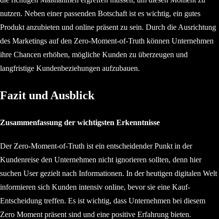
nutzen. Neben einer passenden Botschaft ist es wichtig, ein gutes
Produkt anzubieten und online präsent zu sein. Durch die Ausrichtung
des Marketings auf den Zero-Moment-of-Truth können Unternehmen
ihre Chancen erhöhen, mögliche Kunden zu überzeugen und
langfristige Kundenbeziehungen aufzubauen.
Fazit und Ausblick
Zusammenfassung der wichtigsten Erkenntnisse
Der Zero-Moment-of-Truth ist ein entscheidender Punkt in der
Kundenreise den Unternehmen nicht ignorieren sollten, denn hier
suchen User gezielt nach Informationen. In der heutigen digitalen Welt
informieren sich Kunden intensiv online, bevor sie eine Kauf-
Entscheidung treffen. Es ist wichtig, dass Unternehmen bei diesem
Zero Moment präsent sind und eine positive Erfahrung bieten.