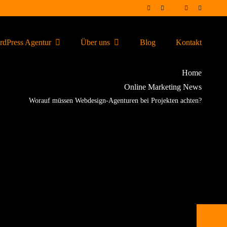
dPress Agentur
Über uns
Blog
Kontakt
Home
Online Marketing News
Worauf müssen Webdesign-Agenturen bei Projekten achten?