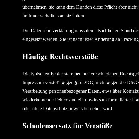
übernehmen, sie kann dem Kunden diese Pflicht aber nicht 
im Innenverhältnis an sie halten.
Die Datenschutzerklärung muss den tatsächlichen Stand des
eingesetzt werden. Sie ist nach jeder Änderung an Tracking
Häufige Rechtsverstöße
Die typischen Fehler stammen aus verschiedenen Rechtsgebi
Impressum verstößt gegen § 5 DDG, nicht gegen die DSGVO.
Verarbeitung personenbezogener Daten, etwa über Kontakt
wiederkehrende Fehler sind ein unwirksam formulierter Ha
oder ohne Datenschutzhinweis betrieben wird.
Schadensersatz für Verstöße