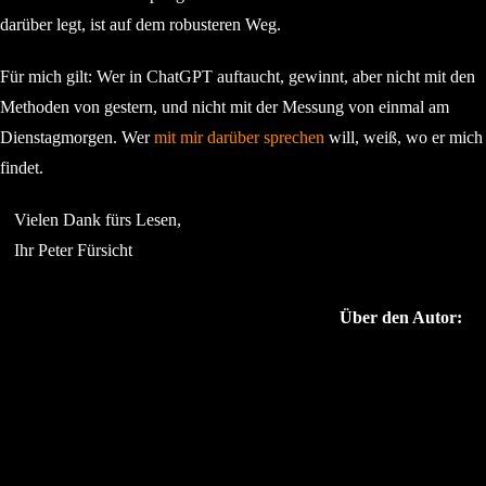
darüber legt, ist auf dem robusteren Weg.
Für mich gilt: Wer in ChatGPT auftaucht, gewinnt, aber nicht mit den
Methoden von gestern, und nicht mit der Messung von einmal am
Dienstagmorgen. Wer
mit mir darüber sprechen
will, weiß, wo er mich
findet.
Vielen Dank fürs Lesen,
Ihr Peter Fürsicht
Über den Autor: