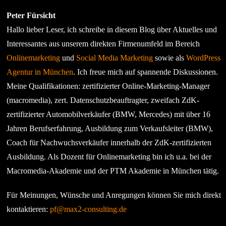
Peter Fürsicht
Hallo lieber Leser, ich schreibe in diesem Blog über Aktuelles und
Interessantes aus unserem direkten Firmenumfeld im Bereich
Onlinemarketing
und
Social Media Marketing
sowie als
WordPress
Agentur in München
. Ich freue mich auf spannende Diskussionen.
Meine Qualifikationen: zertifizierter Online-Marketing-Manager
(macromedia), zert. Datenschutzbeauftragter, zweifach ZdK-
zertifizierter Automobilverkäufer (BMW, Mercedes) mit über 16
Jahren Berufserfahrung, Ausbildung zum Verkaufsleiter (BMW),
Coach für Nachwuchsverkäufer innerhalb der ZdK-zertifizierten
Ausbildung. Als Dozent für Onlinemarketing bin ich u.a. bei der
Macromedia-Akademie und der PTM Akademie in München tätig.
Für Meinungen, Wünsche und Anregungen können Sie mich direkt
kontaktieren:
pf@max2-consulting.de