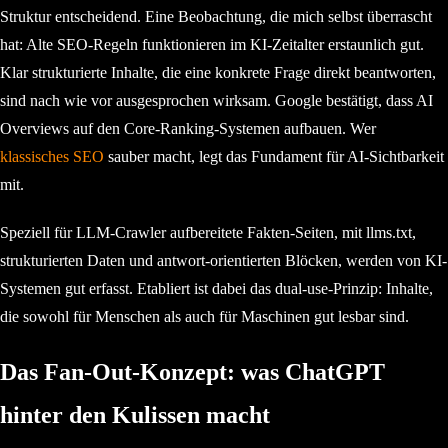
Struktur entscheidend. Eine Beobachtung, die mich selbst überrascht
hat: Alte SEO-Regeln funktionieren im KI-Zeitalter erstaunlich gut.
Klar strukturierte Inhalte, die eine konkrete Frage direkt beantworten,
sind nach wie vor ausgesprochen wirksam. Google bestätigt, dass AI
Overviews auf den Core-Ranking-Systemen aufbauen. Wer
klassisches SEO
sauber macht, legt das Fundament für AI-Sichtbarkeit
mit.
Speziell für LLM-Crawler aufbereitete Fakten-Seiten, mit llms.txt,
strukturierten Daten und antwort-orientierten Blöcken, werden von KI-
Systemen gut erfasst. Etabliert ist dabei das dual-use-Prinzip: Inhalte,
die sowohl für Menschen als auch für Maschinen gut lesbar sind.
Das Fan-Out-Konzept: was ChatGPT
hinter den Kulissen macht