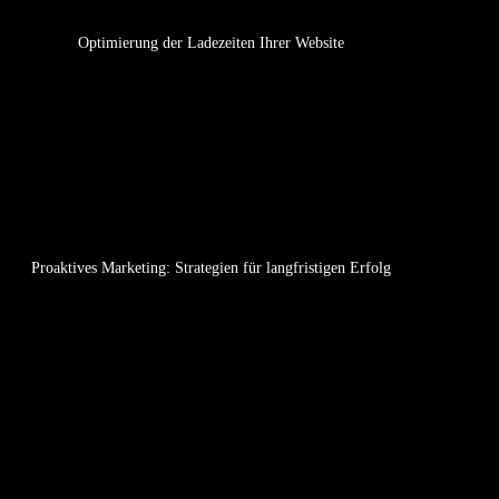
Optimierung der Ladezeiten Ihrer Website
Proaktives Marketing: Strategien für langfristigen Erfolg