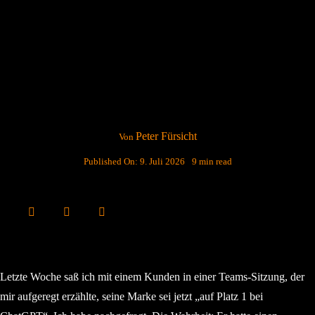
Peter Fürsicht
Von
Published On: 9. Juli 2026
9 min read
Letzte Woche saß ich mit einem Kunden in einer Teams-Sitzung, der
mir aufgeregt erzählte, seine Marke sei jetzt „auf Platz 1 bei