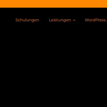
Schulungen
Leistungen
WordPress 