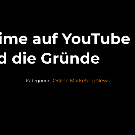
me auf YouTube 
d die Gründe
Kategorien:
Online Marketing News