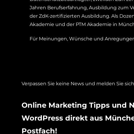
Jahren Berufserfahrung, Ausbildung zum Ve
der ZdK-zertifizierten Ausbildung. Als Doze
Akademie und der PTM Akademie in Münche
Für Meinungen, Wünsche und Anregungen k
Verpassen Sie keine News und melden Sie sich
Online Marketing Tipps und 
WordPress direkt aus Münche
Postfach!