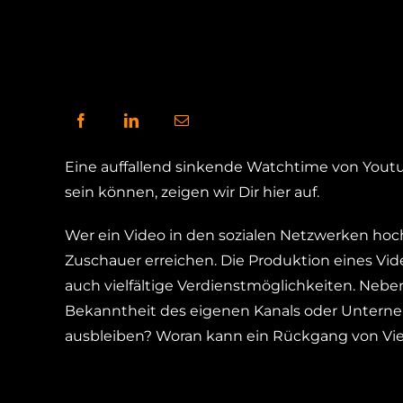
Eine auffallend sinkende Watchtime von Yout
sein können, zeigen wir Dir hier auf.
Wer ein Video in den sozialen Netzwerken hoch
Zuschauer erreichen. Die Produktion eines Vide
auch vielfältige Verdienstmöglichkeiten. Nebe
Bekanntheit des eigenen Kanals oder Untern
ausbleiben? Woran kann ein Rückgang von Vi