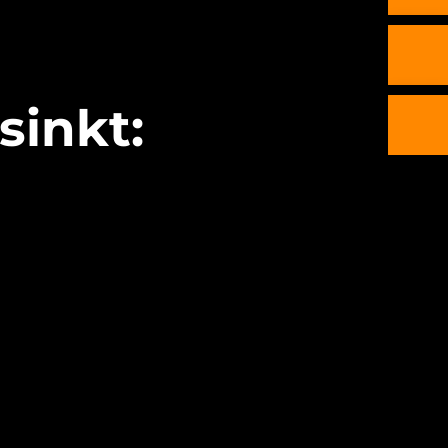
sinkt: