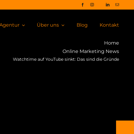
Agentur
Über uns
Blog
Kontakt
Home
Online Marketing News
Watchtime auf YouTube sinkt: Das sind die Gründe