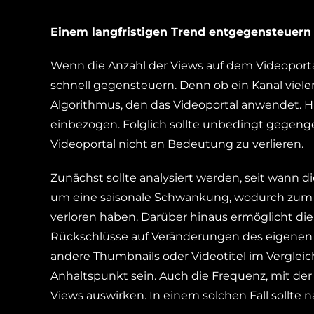
Einem langfristigen Trend entgegensteuern
Wenn die Anzahl der Views auf dem Videoportal
schnell gegensteuern. Denn ob ein Kanal viele
Algorithmus, den das Videoportal anwendet. 
einbezogen. Folglich sollte unbedingt gegeng
Videoportal nicht an Bedeutung zu verlieren.
Zunächst sollte analysiert werden, seit wann d
um eine saisonale Schwankung, wodurch zum 
verloren haben. Darüber hinaus ermöglicht d
Rückschlüsse auf Veränderungen des eigenen 
andere Thumbnails oder Videotitel im Vergleic
Anhaltspunkt sein. Auch die Frequenz, mit de
Views auswirken. In einem solchen Fall sollte