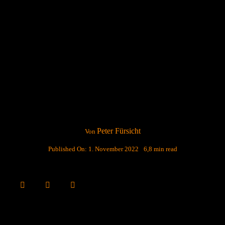
Peter Fürsicht
Von
Published On: 1. November 2022
6,8 min read