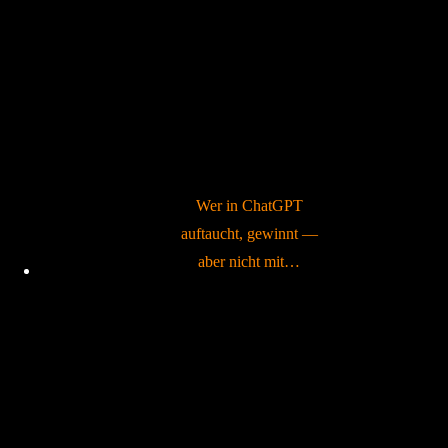
Wer in ChatGPT
auftaucht, gewinnt —
aber nicht mit…