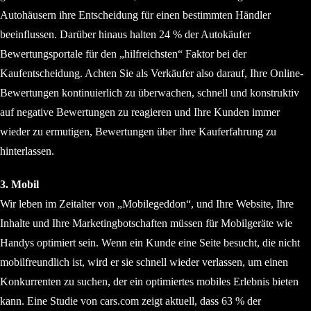
Autohäusern ihre Entscheidung für einen bestimmten Händler
beeinflussen. Darüber hinaus halten 24 % der Autokäufer
Bewertungsportale für den „hilfreichsten“ Faktor bei der
Kaufentscheidung. Achten Sie als Verkäufer also darauf, Ihre Online-
Bewertungen kontinuierlich zu überwachen, schnell und konstruktiv
auf negative Bewertungen zu reagieren und Ihre Kunden immer
wieder zu ermutigen, Bewertungen über ihre Kauferfahrung zu
hinterlassen.
3. Mobil
Wir leben im Zeitalter von „Mobilegeddon“, und Ihre Website, Ihre
Inhalte und Ihre Marketingbotschaften müssen für Mobilgeräte wie
Handys optimiert sein. Wenn ein Kunde eine Seite besucht, die nicht
mobilfreundlich ist, wird er sie schnell wieder verlassen, um einen
Konkurrenten zu suchen, der ein optimiertes mobiles Erlebnis bieten
kann. Eine Studie von cars.com zeigt aktuell, dass 63 % der