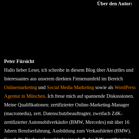
Über den Autor:
Peter Fürsicht
Hallo lieber Leser, ich schreibe in diesem Blog über Aktuelles und
Interessantes aus unserem direkten Firmenumfeld im Bereich
Onlinemarketing
und
Social Media Marketing
sowie als
WordPress
Agentur in München
. Ich freue mich auf spannende Diskussionen.
Meine Qualifikationen: zertifizierter Online-Marketing-Manager
(macromedia), zert. Datenschutzbeauftragter, zweifach ZdK-
zertifizierter Automobilverkäufer (BMW, Mercedes) mit über 16
Jahren Berufserfahrung, Ausbildung zum Verkaufsleiter (BMW),