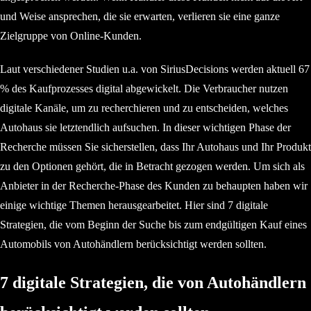
und Weise ansprechen, die sie erwarten, verlieren sie eine ganze
Zielgruppe von Online-Kunden.
Laut verschiedener Studien u.a. von SiriusDecisions werden aktuell 67
% des Kaufprozesses digital abgewickelt. Die Verbraucher nutzen
digitale Kanäle, um zu recherchieren und zu entscheiden, welches
Autohaus sie letztendlich aufsuchen. In dieser wichtigen Phase der
Recherche müssen Sie sicherstellen, dass Ihr Autohaus und Ihr Produkt
zu den Optionen gehört, die in Betracht gezogen werden. Um sich als
Anbieter in der Recherche-Phase des Kunden zu behaupten haben wir
einige wichtige Themen herausgearbeitet. Hier sind 7 digitale
Strategien, die vom Beginn der Suche bis zum endgültigen Kauf eines
Automobils von Autohändlern berücksichtigt werden sollten.
7 digitale Strategien, die von Autohändlern