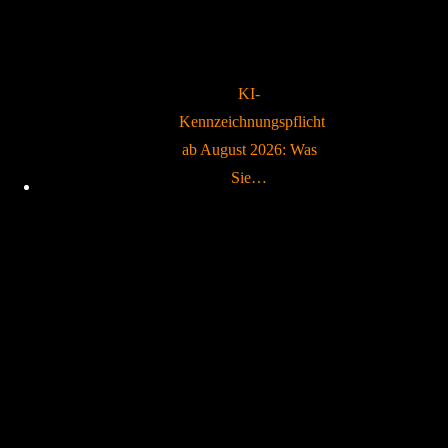
KI-
Kennzeichnungspflicht
ab August 2026: Was
Sie…