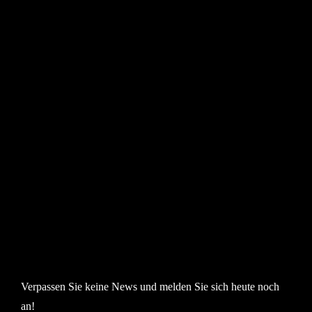
Verpassen Sie keine News und melden Sie sich heute noch
an!