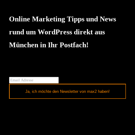
Online Marketing Tipps und News
rund um WordPress direkt aus
München in Ihr Postfach!
Ja, ich möchte den Newsletter von max2 haben!