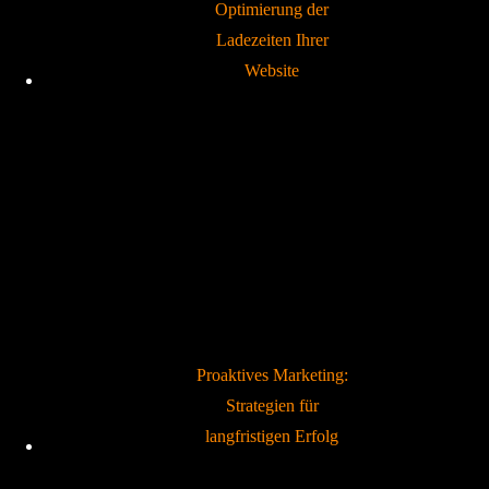
Optimierung der
Ladezeiten Ihrer
Website
Proaktives Marketing:
Strategien für
langfristigen Erfolg