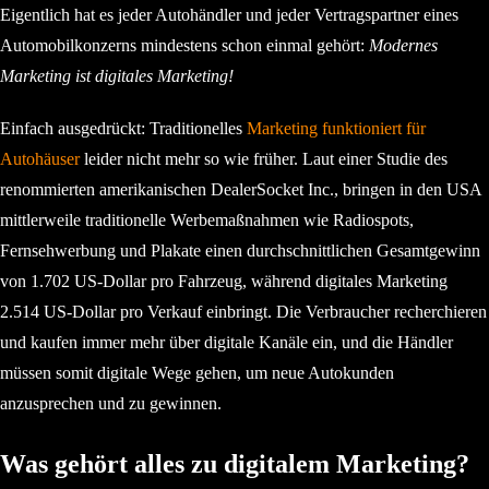
Eigentlich hat es jeder Autohändler und jeder Vertragspartner eines
Automobilkonzerns mindestens schon einmal gehört:
Modernes
Marketing ist digitales Marketing!
Einfach ausgedrückt: Traditionelles
Marketing funktioniert für
Autohäuser
leider nicht mehr so wie früher. Laut einer Studie des
renommierten amerikanischen DealerSocket Inc., bringen in den USA
mittlerweile traditionelle Werbemaßnahmen wie Radiospots,
Fernsehwerbung und Plakate einen durchschnittlichen Gesamtgewinn
von 1.702 US-Dollar pro Fahrzeug, während digitales Marketing
2.514 US-Dollar pro Verkauf einbringt. Die Verbraucher recherchieren
und kaufen immer mehr über digitale Kanäle ein, und die Händler
müssen somit digitale Wege gehen, um neue Autokunden
anzusprechen und zu gewinnen.
Was gehört alles zu digitalem Marketing?