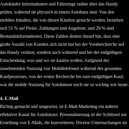
Autokäufer Informationen und Fahrzeuge online über das Handy
prüfen, während sie physisch in einem Autohaus sind. Von den
mobilen Inhalten, die von diesen Käufern gesucht werden, beziehen
sich 51 % auf Preise, Zahlungen und Angebote, und 29 % sind
Bestandsinformationen. Diese Zahlen deuten darauf hin, dass eine
große Anzahl von Kunden sich nicht nur bei der Vorabrecherche auf
das Handy verlässt, sondern auch während und bei der endgültigen
Entscheidung, was und wo sie kaufen wollen. Aufgrund der
zunehmenden Nutzung von Mobiltelefonen während des gesamten
Kaufprozesses, von der ersten Recherche bis zum endgültigen Kauf,
war die mobile Nutzung für Autohäuser noch nie so wichtig wie heute.
4. E-Mail
Richtig gemacht und umgesetzt, ist E-Mail-Marketing ein äußerst
effektiver Kanal für Autohäuser. Personalisierung ist der Schlüssel zur
Erstellung von E-Mails, die konvertieren. Diverse Untersuchungen im