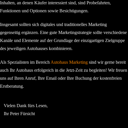
Inhalten, an denen Käufer interessiert sind, sind Probefahrten,
Funktionen und Optionen sowie Besichtigungen.
Insgesamt sollten sich digitales und traditionelles Marketing
gegenseitig ergänzen. Eine gute Marketingstrategie sollte verschiedene
Kanäle und Elemente auf der Grundlage der einzigartigen Zielgruppe
des jeweiligen Autohauses kombinieren.
Als Spezialisten im Bereich
Autohaus Marketing
sind wir gerne bereit
auch Ihr Autohaus erfolgreich in die Jetzt-Zeit zu begleiten! Wir freuen
uns auf Ihren Anruf, Ihre Email oder Ihre Buchung der kostenfreien
Erstberatung.
Vielen Dank fürs Lesen,
Ihr Peter Fürsicht