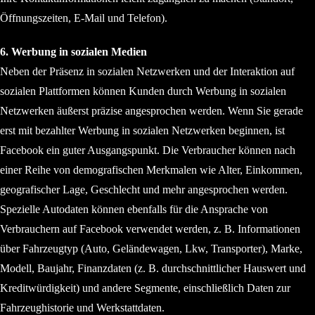
Öffnungszeiten, E-Mail und Telefon).
6. Werbung in sozialen Medien
Neben der Präsenz in sozialen Netzwerken und der Interaktion auf
sozialen Plattformen können Kunden durch Werbung in sozialen
Netzwerken äußerst präzise angesprochen werden. Wenn Sie gerade
erst mit bezahlter Werbung in sozialen Netzwerken beginnen, ist
Facebook ein guter Ausgangspunkt. Die Verbraucher können nach
einer Reihe von demografischen Merkmalen wie Alter, Einkommen,
geografischer Lage, Geschlecht und mehr angesprochen werden.
Spezielle Autodaten können ebenfalls für die Ansprache von
Verbrauchern auf Facebook verwendet werden, z. B. Informationen
über Fahrzeugtyp (Auto, Geländewagen, Lkw, Transporter), Marke,
Modell, Baujahr, Finanzdaten (z. B. durchschnittlicher Hauswert und
Kreditwürdigkeit) und andere Segmente, einschließlich Daten zur
Fahrzeughistorie und Werkstattdaten.