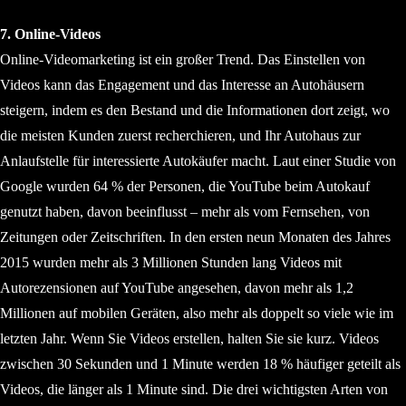
7. Online-Videos
Online-Videomarketing ist ein großer Trend. Das Einstellen von
Videos kann das Engagement und das Interesse an Autohäusern
steigern, indem es den Bestand und die Informationen dort zeigt, wo
die meisten Kunden zuerst recherchieren, und Ihr Autohaus zur
Anlaufstelle für interessierte Autokäufer macht. Laut einer Studie von
Google wurden 64 % der Personen, die YouTube beim Autokauf
genutzt haben, davon beeinflusst – mehr als vom Fernsehen, von
Zeitungen oder Zeitschriften. In den ersten neun Monaten des Jahres
2015 wurden mehr als 3 Millionen Stunden lang Videos mit
Autorezensionen auf YouTube angesehen, davon mehr als 1,2
Millionen auf mobilen Geräten, also mehr als doppelt so viele wie im
letzten Jahr. Wenn Sie Videos erstellen, halten Sie sie kurz. Videos
zwischen 30 Sekunden und 1 Minute werden 18 % häufiger geteilt als
Videos, die länger als 1 Minute sind. Die drei wichtigsten Arten von