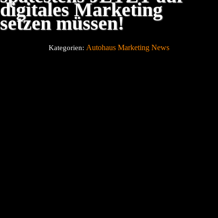
digitales Marketing
setzen müssen!
Über uns
Autohaus Marketing News
Kategorien:
Blog
Kontakt