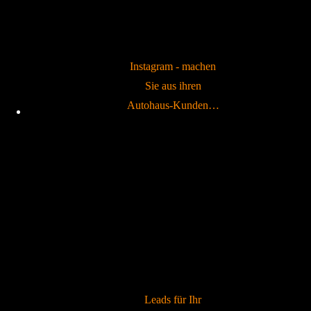
Instagram - machen
Sie aus ihren
Autohaus-Kunden…
Leads für Ihr