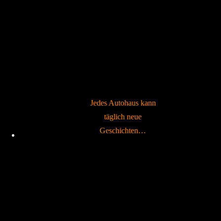
Jedes Autohaus kann
täglich neue
Geschichten…