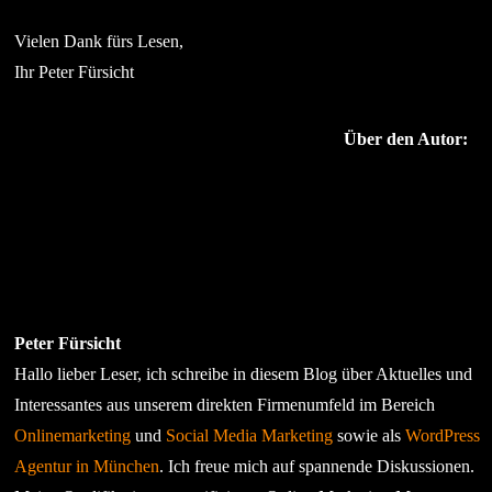
Vielen Dank fürs Lesen,
Ihr Peter Fürsicht
Über den Autor:
Peter Fürsicht
Hallo lieber Leser, ich schreibe in diesem Blog über Aktuelles und
Interessantes aus unserem direkten Firmenumfeld im Bereich
Onlinemarketing
und
Social Media Marketing
sowie als
WordPress
Agentur in München
. Ich freue mich auf spannende Diskussionen.