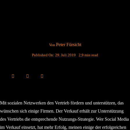
Peter Fürsicht
Von
Published On: 29. Juli 2019
2,9 min read
Mit sozialen Netzwerken den Vertrieb fördern und unterstützen, das
wünschen sich einige Firmen. Der Verkauf erhält zur Unterstützung
des Vertriebs die entsprechende Nutzungs-Strategie. Wer Social Media
im Verkauf einsetzt, hat mehr Erfolg, meinen einige der erfolgreichen