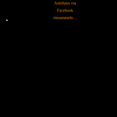
Autohaus via
Facebook
einsammeln…