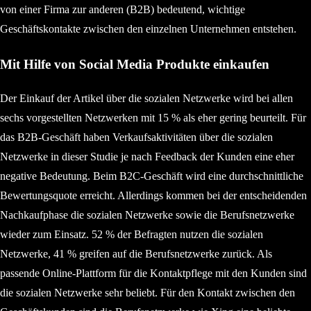
von einer Firma zur anderen (B2B) bedeutend, wichtige
Geschäftskontakte zwischen den einzelnen Unternehmen entstehen.
Mit Hilfe von Social Media Produkte einkaufen
Der Einkauf der Artikel über die sozialen Netzwerke wird bei allen
sechs vorgestellten Netzwerken mit 15 % als eher gering beurteilt. Für
das B2B-Geschäft haben Verkaufsaktivitäten über die sozialen
Netzwerke in dieser Studie je nach Feedback der Kunden eine eher
negative Bedeutung. Beim B2C-Geschäft wird eine durchschnittliche
Bewertungsquote erreicht. Allerdings kommen bei der entscheidenden
Nachkaufphase die sozialen Netzwerke sowie die Berufsnetzwerke
wieder zum Einsatz. 52 % der Befragten nutzen die sozialen
Netzwerke, 41 % greifen auf die Berufsnetzwerke zurück. Als
passende Online-Plattform für die Kontaktpflege mit den Kunden sind
die sozialen Netzwerke sehr beliebt. Für den Kontakt zwischen den