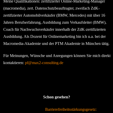
Meine Qualifikationen: zertifizierter Online-Marketing-Manager
(macromedia), zert. Datenschutzbeauftragter, zweifach ZdK-
zertifizierter Automobilverkäufer (BMW, Mercedes) mit über 16
Jahren Berufserfahrung, Ausbildung zum Verkaufsleiter (BMW),
Coach für Nachwuchsverkäufer innerhalb der ZdK-zertifizierten
Ausbildung. Als Dozent für Onlinemarketing bin ich u.a. bei der
Macromedia-Akademie und der PTM Akademie in München tätig.
Für Meinungen, Wünsche und Anregungen können Sie mich direkt
kontaktieren:
pf@max2-consulting.de
Schon gesehen?
Barrierefreiheitsstärkungsgesetz: