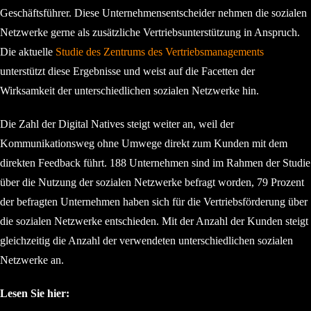
Geschäftsführer. Diese Unternehmensentscheider nehmen die sozialen
Netzwerke gerne als zusätzliche Vertriebsunterstützung in Anspruch.
Die aktuelle
Studie des Zentrums des Vertriebsmanagements
unterstützt diese Ergebnisse und weist auf die Facetten der
Wirksamkeit der unterschiedlichen sozialen Netzwerke hin.
Die Zahl der Digital Natives steigt weiter an, weil der
Kommunikationsweg ohne Umwege direkt zum Kunden mit dem
direkten Feedback führt. 188 Unternehmen sind im Rahmen der Studie
über die Nutzung der sozialen Netzwerke befragt worden, 79 Prozent
der befragten Unternehmen haben sich für die Vertriebsförderung über
die sozialen Netzwerke entschieden. Mit der Anzahl der Kunden steigt
gleichzeitig die Anzahl der verwendeten unterschiedlichen sozialen
Netzwerke an.
Lesen Sie hier: