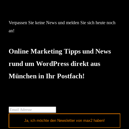
Verpassen Sie keine News und melden Sie sich heute noch
an!
Online Marketing Tipps und News
rund um WordPress direkt aus
München in Ihr Postfach!
Ja, ich möchte den Newsletter von max2 haben!