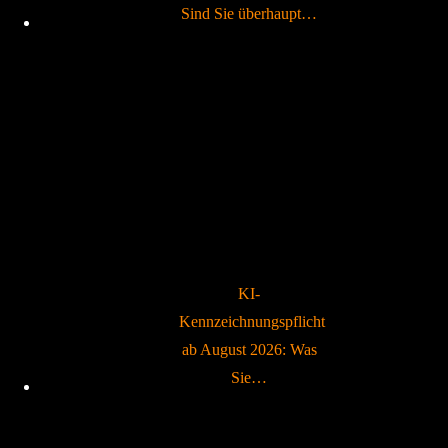
Sind Sie überhaupt…
KI-
Kennzeichnungspflicht
ab August 2026: Was
Sie…