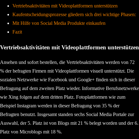
Vertriebsaktivitäten mit Videoplattformen unterstützen
Kaufentscheidungsprozesse gliedern sich drei wichtige Phasen:
Mit Hilfe von Social Media Produkte einkaufen
Fazit
Vertriebsaktivitäten mit Videoplattformen unterstützen
Ansehen und sofort bestellen, die Vertriebsaktivitäten werden von 72
% der befragten Firmen mit Videoplattformen visuell unterstützt. Die
sozialen Netzwerke wie Facebook und Google+ finden sich in dieser
Befragung auf dem zweiten Platz wieder. Informative Berufsnetzwerke
wie Xing folgen auf dem dritten Platz. Fotoplattformen wie zum
Beispiel Instagram werden in dieser Befragung von 35 % der
Befragten benutzt. Insgesamt standen sechs Social Media Portale zur
Auswahl, der 5. Platz ist von Blogs mit 21 % belegt worden und der 6.
Platz von Microblogs mit 18 %.