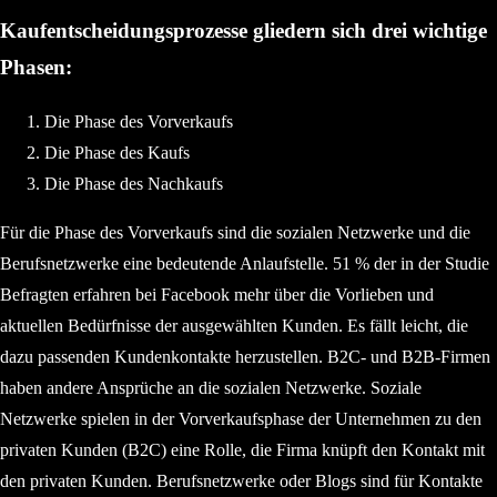
Kaufentscheidungsprozesse gliedern sich drei wichtige
Phasen:
Die Phase des Vorverkaufs
Die Phase des Kaufs
Die Phase des Nachkaufs
Für die Phase des Vorverkaufs sind die sozialen Netzwerke und die
Berufsnetzwerke eine bedeutende Anlaufstelle. 51 % der in der Studie
Befragten erfahren bei Facebook mehr über die Vorlieben und
aktuellen Bedürfnisse der ausgewählten Kunden. Es fällt leicht, die
dazu passenden Kundenkontakte herzustellen. B2C- und B2B-Firmen
haben andere Ansprüche an die sozialen Netzwerke. Soziale
Netzwerke spielen in der Vorverkaufsphase der Unternehmen zu den
privaten Kunden (B2C) eine Rolle, die Firma knüpft den Kontakt mit
den privaten Kunden. Berufsnetzwerke oder Blogs sind für Kontakte