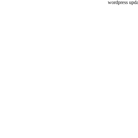
wordpress upda