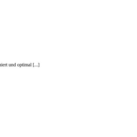
ert und optimal [...]