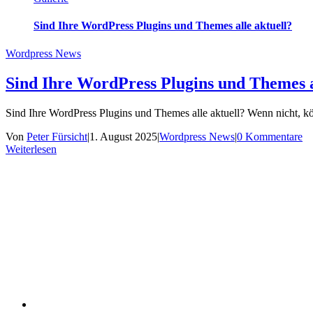
Sind Ihre WordPress Plugins und Themes alle aktuell?
Wordpress News
Sind Ihre WordPress Plugins und Themes a
Sind Ihre WordPress Plugins und Themes alle aktuell? Wenn nicht, kö
Von
Peter Fürsicht
|
1. August 2025
|
Wordpress News
|
0 Kommentare
Weiterlesen