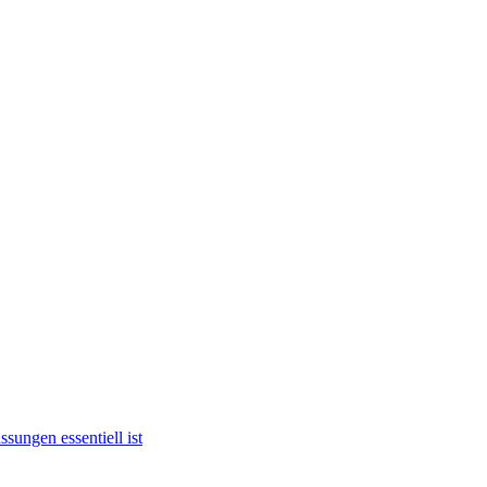
ungen essentiell ist