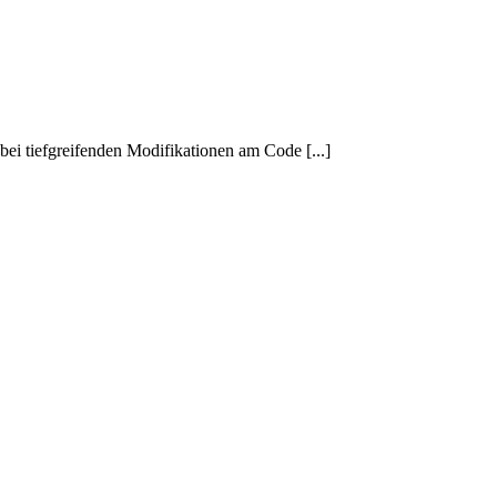
i tiefgreifenden Modifikationen am Code [...]