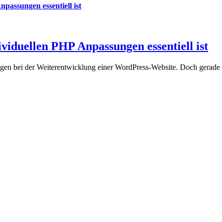
passungen essentiell ist
viduellen PHP Anpassungen essentiell ist
n bei der Weiterentwicklung einer WordPress-Website. Doch gerade be