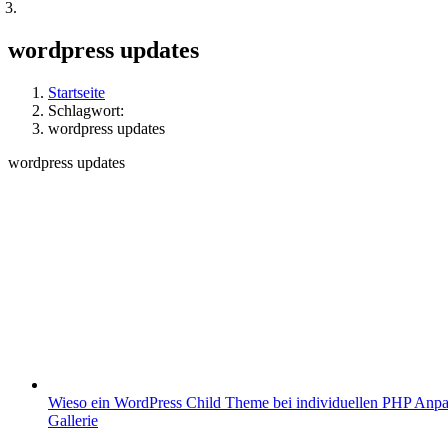
wordpress updates
Startseite
Schlagwort:
wordpress updates
wordpress updates
Wieso ein WordPress Child Theme bei individuellen PHP Anpass
Gallerie