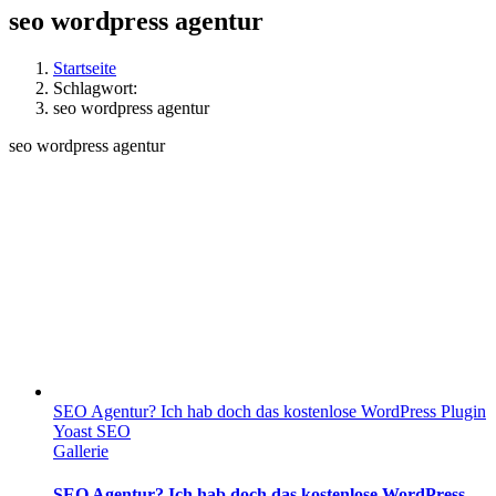
seo wordpress agentur
Startseite
Schlagwort:
seo wordpress agentur
seo wordpress agentur
SEO Agentur? Ich hab doch das kostenlose WordPress Plugin
Yoast SEO
Gallerie
SEO Agentur? Ich hab doch das kostenlose WordPress