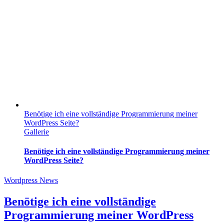
Benötige ich eine vollständige Programmierung meiner
WordPress Seite?
Gallerie
Benötige ich eine vollständige Programmierung meiner
WordPress Seite?
Wordpress News
Benötige ich eine vollständige
Programmierung meiner WordPress