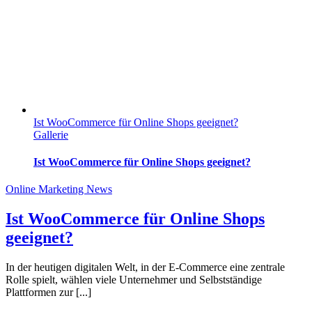
Ist WooCommerce für Online Shops geeignet?
Gallerie
Ist WooCommerce für Online Shops geeignet?
Online Marketing News
Ist WooCommerce für Online Shops
geeignet?
In der heutigen digitalen Welt, in der E-Commerce eine zentrale
Rolle spielt, wählen viele Unternehmer und Selbstständige
Plattformen zur [...]