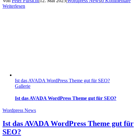
Von
Peter Fürsicht
|
12. Mai 2025
|
Wordpress News
|
0 Kommentare
Weiterlesen
Ist das AVADA WordPress Theme gut für SEO?
Gallerie
Ist das AVADA WordPress Theme gut für SEO?
Wordpress News
Ist das AVADA WordPress Theme gut für
SEO?