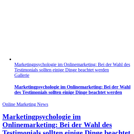
Marketingpsychologie im Onlinemarketing: Bei der Wahl des
Testimonials sollten einige Dinge beachtet werden
Gallerie
Marketingpsychologie im Onlinemarketing: Bei der Wahl
des Testimonials sollten einige Dinge beachtet werden
Online Marketing News
Marketingpsychologie im
Onlinemarketing: Bei der Wahl des
Testimonials sollten einige Dinge beachtet