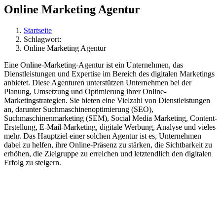
Online Marketing Agentur
Startseite
Schlagwort:
Online Marketing Agentur
Eine Online-Marketing-Agentur ist ein Unternehmen, das
Dienstleistungen und Expertise im Bereich des digitalen Marketings
anbietet. Diese Agenturen unterstützen Unternehmen bei der
Planung, Umsetzung und Optimierung ihrer Online-
Marketingstrategien. Sie bieten eine Vielzahl von Dienstleistungen
an, darunter Suchmaschinenoptimierung (SEO),
Suchmaschinenmarketing (SEM), Social Media Marketing, Content-
Erstellung, E-Mail-Marketing, digitale Werbung, Analyse und vieles
mehr. Das Hauptziel einer solchen Agentur ist es, Unternehmen
dabei zu helfen, ihre Online-Präsenz zu stärken, die Sichtbarkeit zu
erhöhen, die Zielgruppe zu erreichen und letztendlich den digitalen
Erfolg zu steigern.