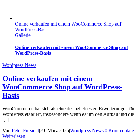
Online verkaufen mit einem WooCommerce Shop auf
WordPress-Basis
Gallerie
Online verkaufen mit einem WooCommerce Shop auf
WordPress-Basis
Wordpress News
Online verkaufen mit einem
WooCommerce Shop auf WordPress-
Basis
WooCommerce hat sich als eine der beliebtesten Erweiterungen für
WordPress etabliert, insbesondere wenn es um den Aufbau und die
[...]
Von
Peter Fürsicht
|
29. März 2025
|
Wordpress News
|
0 Kommentare
Weiterlesen