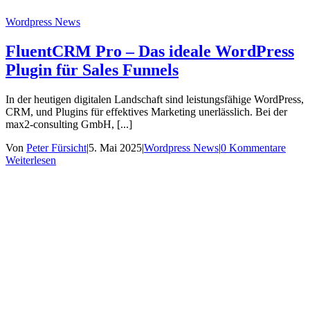
Wordpress News
FluentCRM Pro – Das ideale WordPress
Plugin für Sales Funnels
In der heutigen digitalen Landschaft sind leistungsfähige WordPress,
CRM, und Plugins für effektives Marketing unerlässlich. Bei der
max2-consulting GmbH, [...]
Von
Peter Fürsicht
|
5. Mai 2025
|
Wordpress News
|
0 Kommentare
Weiterlesen