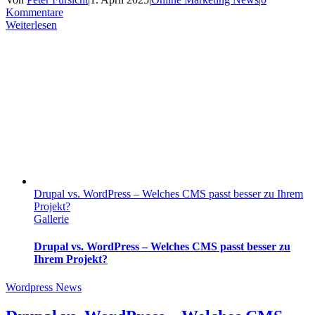
Kommentare
Weiterlesen
Drupal vs. WordPress – Welches CMS passt besser zu Ihrem
Projekt?
Gallerie
Drupal vs. WordPress – Welches CMS passt besser zu
Ihrem Projekt?
Wordpress News