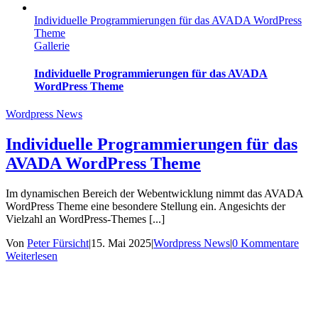
Individuelle Programmierungen für das AVADA WordPress
Theme
Gallerie
Individuelle Programmierungen für das AVADA
WordPress Theme
Wordpress News
Individuelle Programmierungen für das
AVADA WordPress Theme
Im dynamischen Bereich der Webentwicklung nimmt das AVADA
WordPress Theme eine besondere Stellung ein. Angesichts der
Vielzahl an WordPress-Themes [...]
Von
Peter Fürsicht
|
15. Mai 2025
|
Wordpress News
|
0 Kommentare
Weiterlesen