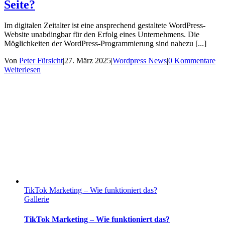
Seite?
Im digitalen Zeitalter ist eine ansprechend gestaltete WordPress-
Website unabdingbar für den Erfolg eines Unternehmens. Die
Möglichkeiten der WordPress-Programmierung sind nahezu [...]
Von
Peter Fürsicht
|
27. März 2025
|
Wordpress News
|
0 Kommentare
Weiterlesen
TikTok Marketing – Wie funktioniert das?
Gallerie
TikTok Marketing – Wie funktioniert das?