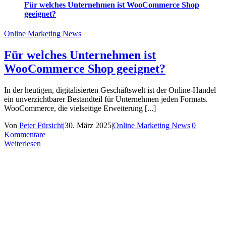
Für welches Unternehmen ist WooCommerce Shop
geeignet?
Online Marketing News
Für welches Unternehmen ist
WooCommerce Shop geeignet?
In der heutigen, digitalisierten Geschäftswelt ist der Online-Handel
ein unverzichtbarer Bestandteil für Unternehmen jeden Formats.
WooCommerce, die vielseitige Erweiterung [...]
Von
Peter Fürsicht
|
30. März 2025
|
Online Marketing News
|
0
Kommentare
Weiterlesen