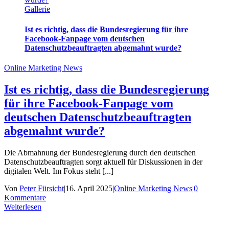
Gallerie
Ist es richtig, dass die Bundesregierung für ihre
Facebook-Fanpage vom deutschen
Datenschutzbeauftragten abgemahnt wurde?
Online Marketing News
Ist es richtig, dass die Bundesregierung
für ihre Facebook-Fanpage vom
deutschen Datenschutzbeauftragten
abgemahnt wurde?
Die Abmahnung der Bundesregierung durch den deutschen
Datenschutzbeauftragten sorgt aktuell für Diskussionen in der
digitalen Welt. Im Fokus steht [...]
Von
Peter Fürsicht
|
16. April 2025
|
Online Marketing News
|
0
Kommentare
Weiterlesen