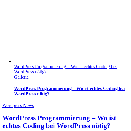
WordPress Programmierung – Wo ist echtes Coding bei
WordPress nötig?
Gallerie
WordPress Programmierung – Wo ist echtes Coding bei
WordPress nötig?
Wordpress News
WordPress Programmierung – Wo ist
echtes Coding bei WordPress nötig?