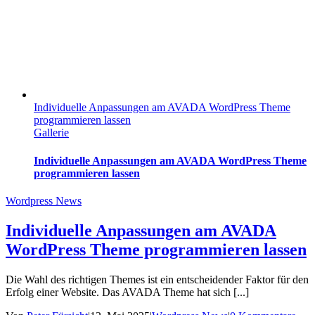
Individuelle Anpassungen am AVADA WordPress Theme
programmieren lassen
Gallerie
Individuelle Anpassungen am AVADA WordPress Theme
programmieren lassen
Wordpress News
Individuelle Anpassungen am AVADA
WordPress Theme programmieren lassen
Die Wahl des richtigen Themes ist ein entscheidender Faktor für den
Erfolg einer Website. Das AVADA Theme hat sich [...]