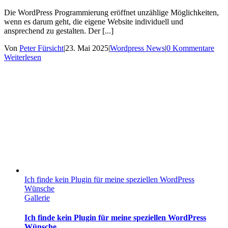
Die WordPress Programmierung eröffnet unzählige Möglichkeiten,
wenn es darum geht, die eigene Website individuell und
ansprechend zu gestalten. Der [...]
Von
Peter Fürsicht
|
23. Mai 2025
|
Wordpress News
|
0 Kommentare
Weiterlesen
Ich finde kein Plugin für meine speziellen WordPress
Wünsche
Gallerie
Ich finde kein Plugin für meine speziellen WordPress
Wünsche