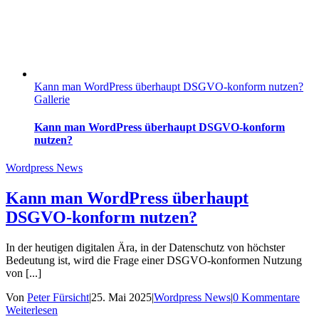
Kann man WordPress überhaupt DSGVO-konform nutzen?
Gallerie
Kann man WordPress überhaupt DSGVO-konform
nutzen?
Wordpress News
Kann man WordPress überhaupt
DSGVO-konform nutzen?
In der heutigen digitalen Ära, in der Datenschutz von höchster
Bedeutung ist, wird die Frage einer DSGVO-konformen Nutzung
von [...]
Von
Peter Fürsicht
|
25. Mai 2025
|
Wordpress News
|
0 Kommentare
Weiterlesen