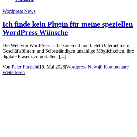
Wordpress News
Ich finde kein Plugin für meine speziellen
WordPress Wünsche
Die Welt von WordPress ist faszinierend und bietet Unternehmern,
Geschäftsführern und Selbstständigen unzählige Möglichkeiten, ihre
digitale Präsenz zu gestalten. [...]
Von
Peter Fürsicht
|
18. Mai 2025
|
Wordpress News
|
0 Kommentare
Weiterlesen