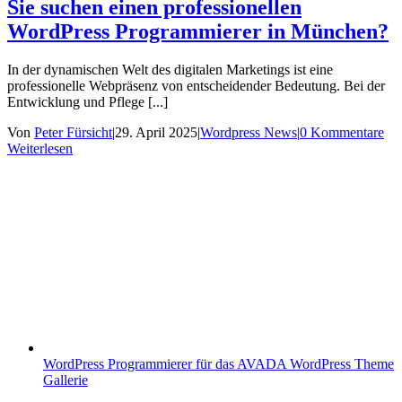
Sie suchen einen professionellen
WordPress Programmierer in München?
In der dynamischen Welt des digitalen Marketings ist eine
professionelle Webpräsenz von entscheidender Bedeutung. Bei der
Entwicklung und Pflege [...]
Von
Peter Fürsicht
|
29. April 2025
|
Wordpress News
|
0 Kommentare
Weiterlesen
WordPress Programmierer für das AVADA WordPress Theme
Gallerie