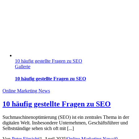
10 häufig gestellte Fragen zu SEO
Gallerie
10 häufig gestellte Fragen zu SEO
Online Marketing News
10 häufig gestellte Fragen zu SEO
Suchmaschinenoptimierung (SEO) ist ein zentrales Thema in der
digitalen Welt. Insbesondere Unternehmen, Geschäftsführer und
Selbstständige sehen sich oft mit [...]
Von
Peter Fürsicht
|
1. April 2025
|
Online Marketing News
|
0