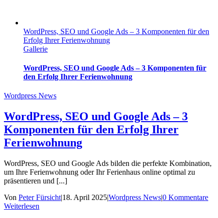
WordPress, SEO und Google Ads – 3 Komponenten für den
Erfolg Ihrer Ferienwohnung
Gallerie
WordPress, SEO und Google Ads – 3 Komponenten für
den Erfolg Ihrer Ferienwohnung
Wordpress News
WordPress, SEO und Google Ads – 3
Komponenten für den Erfolg Ihrer
Ferienwohnung
WordPress, SEO und Google Ads bilden die perfekte Kombination,
um Ihre Ferienwohnung oder Ihr Ferienhaus online optimal zu
präsentieren und [...]
Von
Peter Fürsicht
|
18. April 2025
|
Wordpress News
|
0 Kommentare
Weiterlesen