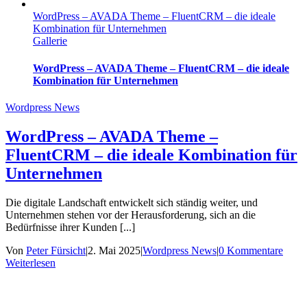
WordPress – AVADA Theme – FluentCRM – die ideale
Kombination für Unternehmen
Gallerie
WordPress – AVADA Theme – FluentCRM – die ideale
Kombination für Unternehmen
Wordpress News
WordPress – AVADA Theme –
FluentCRM – die ideale Kombination für
Unternehmen
Die digitale Landschaft entwickelt sich ständig weiter, und
Unternehmen stehen vor der Herausforderung, sich an die
Bedürfnisse ihrer Kunden [...]
Von
Peter Fürsicht
|
2. Mai 2025
|
Wordpress News
|
0 Kommentare
Weiterlesen