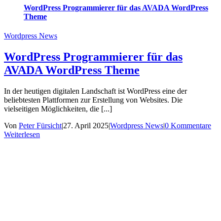
WordPress Programmierer für das AVADA WordPress
Theme
Wordpress News
WordPress Programmierer für das
AVADA WordPress Theme
In der heutigen digitalen Landschaft ist WordPress eine der
beliebtesten Plattformen zur Erstellung von Websites. Die
vielseitigen Möglichkeiten, die [...]
Von
Peter Fürsicht
|
27. April 2025
|
Wordpress News
|
0 Kommentare
Weiterlesen