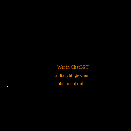
Wer in ChatGPT
auftaucht, gewinnt,
aber nicht mit…