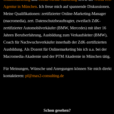
Agentur in München
. Ich freue mich auf spannende Diskussionen.
Meine Qualifikationen: zertifizierter Online-Marketing-Manager
(macromedia), zert. Datenschutzbeauftragter, zweifach ZdK-
zertifizierter Automobilverkäufer (BMW, Mercedes) mit über 16
Jahren Berufserfahrung, Ausbildung zum Verkaufsleiter (BMW),
Coach für Nachwuchsverkäufer innerhalb der ZdK-zertifizierten
Ausbildung. Als Dozent für Onlinemarketing bin ich u.a. bei der
Macromedia-Akademie und der PTM Akademie in München tätig.
Für Meinungen, Wünsche und Anregungen können Sie mich direkt
kontaktieren:
pf@max2-consulting.de
Schon gesehen?