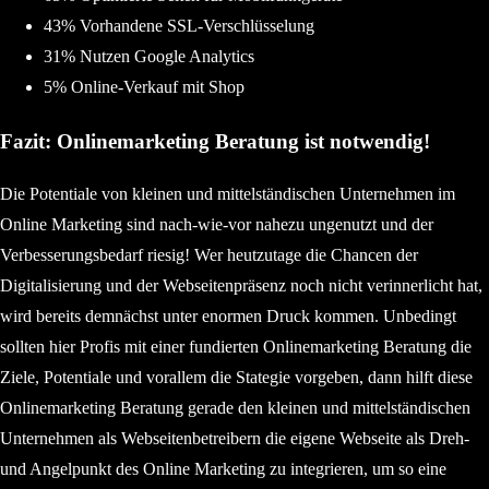
43% Vorhandene SSL-Verschlüsselung
31% Nutzen Google Analytics
5% Online-Verkauf mit Shop
Fazit: Onlinemarketing Beratung ist notwendig!
Die Potentiale von kleinen und mittelständischen Unternehmen im
Online Marketing sind nach-wie-vor nahezu ungenutzt und der
Verbesserungsbedarf riesig! Wer heutzutage die Chancen der
Digitalisierung und der Webseitenpräsenz noch nicht verinnerlicht hat,
wird bereits demnächst unter enormen Druck kommen. Unbedingt
sollten hier Profis mit einer fundierten Onlinemarketing Beratung die
Ziele, Potentiale und vorallem die Stategie vorgeben, dann hilft diese
Onlinemarketing Beratung gerade den kleinen und mittelständischen
Unternehmen als Webseitenbetreibern die eigene Webseite als Dreh-
und Angelpunkt des Online Marketing zu integrieren, um so eine