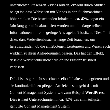
untersuchten Präsenzen Videos nutzen, obwohl durch Studien
belegt ist, dass Webseiten mit Videos in den Suchmaschinen
höher ranken.Die bestehenden Inhalte mit
ca. 42%
sogar ein
Jahr lang gar nicht aktualisiert wurden und die dargestellten
Informationen nur eine geringe Aussagekraft besitzen. Dies führt
dazu, dass Webseitenbesucher lange Zeit brauchen, um
herauszufinden, ob die angebotenen Leistungen und Waren auch
wirklich zu ihren Anforderungen passen. Das hat den Effekt,
dass die Webseitenbesucher die online Präsenz frustriert
verlassen.
Dabei ist es gar nicht so schwer selbst Inhalte zu integrieren und
sie kontinuierlich zu pflegen. Am leichtesten geht das mit
Content Management System, wie zum Beispiel
WordPress.
Dies ist laut Untersuchungen in ca.
42%
das am häufigsten
genutzte Content Management System.