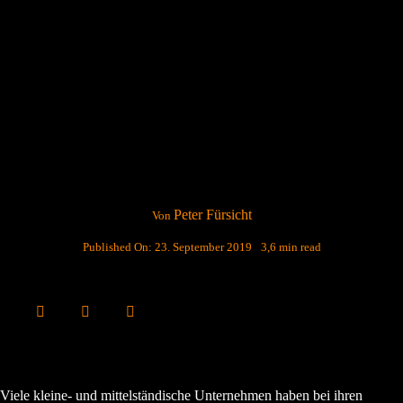
Peter Fürsicht
Von
Published On: 23. September 2019
3,6 min read
Viele kleine- und mittelständische Unternehmen haben bei ihren