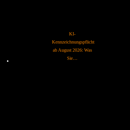
KI-
Kennzeichnungspflicht
ab August 2026: Was
Sie…