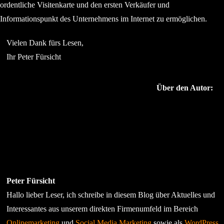
ordentliche Visitenkarte und den ersten Verkäufer und
Informationspunkt des Unternehmens im Internet zu ermöglichen.
Vielen Dank fürs Lesen,
Ihr Peter Fürsicht
Über den Autor:
Peter Fürsicht
Hallo lieber Leser, ich schreibe in diesem Blog über Aktuelles und
Interessantes aus unserem direkten Firmenumfeld im Bereich
Onlinemarketing
und
Social Media Marketing
sowie als
WordPress