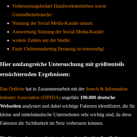
Verbesserungsbedarf Handwerksbetrieben sowie
Gesundheitsbranche:
Nutzung der Social Media-Kanäle ratsam:
Auswertung Nutzung der Social Media-Kanäle:
weitere Zahlen aus der Studie:
Fazit: Onlinemarketing Beratung ist notwendig!
Hier umfangreiche Untersuchung mit größtenteils
ernüchternden Ergebnissen:
Das Örtliche
hat in Zusammenarbeit mit der
Search & Information
Industry Association (SIINDA)
ungefähr
190.000 deutsche
Webseiten
analysiert und dabei wichtige Faktoren identifiziert, die für
kleine und mittelständische Unternehmen sehr wichtig sind, da diese
Faktoren die Sichtbarkeit im Netz verbessern können.