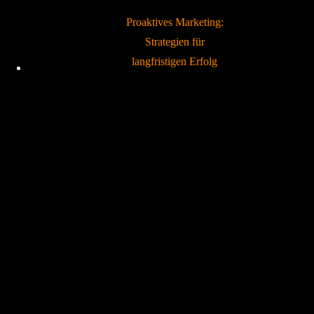
Proaktives Marketing:
Strategien für
langfristigen Erfolg