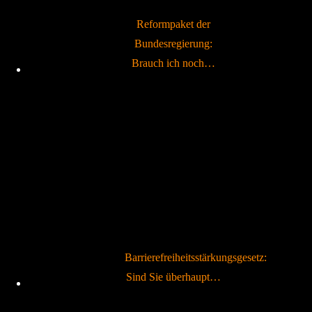
Reformpaket der
Bundesregierung:
Brauch ich noch…
Barrierefreiheitsstärkungsgesetz:
Sind Sie überhaupt…