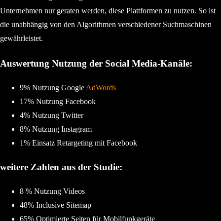
Unternehmen nur geraten werden, diese Plattformen zu nutzen. So ist
die unabhängig von den Algorithmen verschiedener Suchmaschinen
gewährleistet.
Auswertung Nutzung der Social Media-Kanäle:
9% Nutzung Google
AdWords
17% Nutzung Facebook
4% Nutzung Twitter
8% Nutzung Instagram
1% Einsatz Retargeting mit Facebook
weitere Zahlen aus der Studie:
8 % Nutzung Videos
48% Inclusive Sitemap
65% Optimierte Seiten für Mobilfunkgeräte