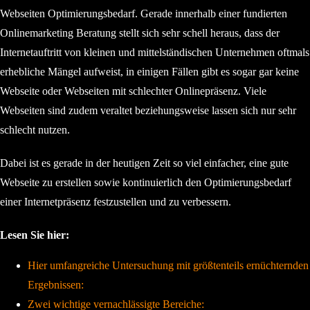
Webseiten Optimierungsbedarf. Gerade innerhalb einer fundierten
Onlinemarketing Beratung stellt sich sehr schell heraus, dass der
Internetauftritt von kleinen und mittelständischen Unternehmen oftmals
erhebliche Mängel aufweist, in einigen Fällen gibt es sogar gar keine
Webseite oder Webseiten mit schlechter Onlinepräsenz. Viele
Webseiten sind zudem veraltet beziehungsweise lassen sich nur sehr
schlecht nutzen.
Dabei ist es gerade in der heutigen Zeit so viel einfacher, eine gute
Webseite zu erstellen sowie kontinuierlich den Optimierungsbedarf
einer Internetpräsenz festzustellen und zu verbessern.
Lesen Sie hier:
Hier umfangreiche Untersuchung mit größtenteils ernüchternden
Ergebnissen:
Zwei wichtige vernachlässigte Bereiche: