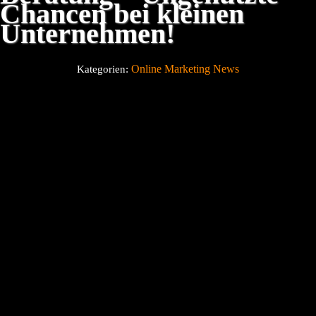
Chancen bei kleinen
Unternehmen!
Über uns
Online Marketing News
Kategorien:
Blog
Kontakt