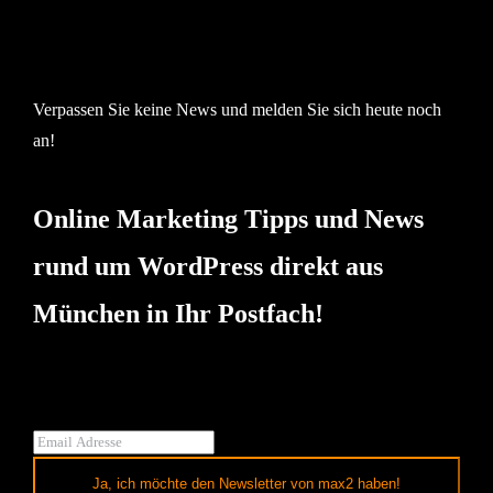
Verpassen Sie keine News und melden Sie sich heute noch
an!
Online Marketing Tipps und News
rund um WordPress direkt aus
München in Ihr Postfach!
Ja, ich möchte den Newsletter von max2 haben!