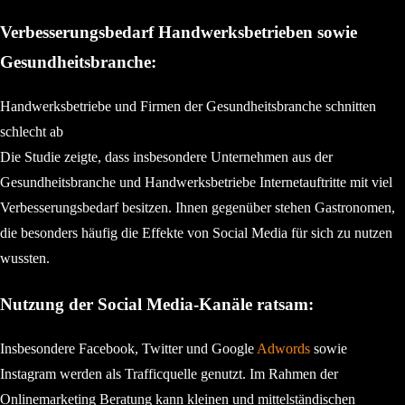
Verbesserungsbedarf Handwerksbetrieben sowie
Gesundheitsbranche:
Handwerksbetriebe und Firmen der Gesundheitsbranche schnitten
schlecht ab
Die Studie zeigte, dass insbesondere Unternehmen aus der
Gesundheitsbranche und Handwerksbetriebe Internetauftritte mit viel
Verbesserungsbedarf besitzen. Ihnen gegenüber stehen Gastronomen,
die besonders häufig die Effekte von Social Media für sich zu nutzen
wussten.
Nutzung der Social Media-Kanäle ratsam:
Insbesondere Facebook, Twitter und Google
Adwords
sowie
Instagram werden als Trafficquelle genutzt. Im Rahmen der
Onlinemarketing Beratung kann kleinen und mittelständischen