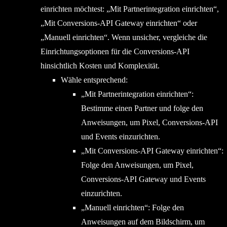
einrichten möchtest: „Mit Partnerintegration einrichten“,
„Mit Conversions-API Gateway einrichten“ oder
„Manuell einrichten“. Wenn unsicher, vergleiche die
Einrichtungsoptionen für die Conversions-API
hinsichtlich Kosten und Komplexität.
Wähle entsprechend:
„Mit Partnerintegration einrichten“:
Bestimme einen Partner und folge den
Anweisungen, um Pixel, Conversions-API
und Events einzurichten.
„Mit Conversions-API Gateway einrichten“:
Folge den Anweisungen, um Pixel,
Conversions-API Gateway und Events
einzurichten.
„Manuell einrichten“: Folge den
Anweisungen auf dem Bildschirm, um