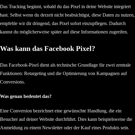
Das Tracking beginnt, sobald du das Pixel in deine Website integriert
hast. Selbst wenn du derzeit nicht beabsichtigst, diese Daten zu nutzen,
empfehle wir dir dringend, das Pixel sofort einzupflegen. Dadurch
kannst du möglicherweise später auf diese Informationen zugreifen.
Was kann das Facebook Pixel?
Das Facebook-Pixel dient als technische Grundlage für zwei zentrale
Funktionen: Retargeting und die Optimierung von Kampagnen auf
Conversions.
Was genau bedeutet das?
Eine Conversion bezeichnet eine gewünschte Handlung, die ein
Besucher auf deiner Website durchführt. Dies kann beispielsweise die
Anmeldung zu einem Newsletter oder der Kauf eines Produkts sein.