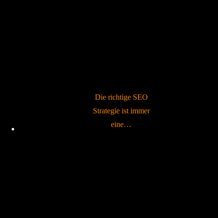
Die richtige SEO
Strategie ist immer
eine…