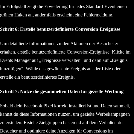
Im Erfolgsfall zeigt die Erweiterung für jedes Standard-Event einen
grünen Haken an, andernfalls erscheint eine Fehlermeldung.
Schritt 6: Erstelle benutzerdefinierte Conversion-Ereignisse
Um detaillierte Informationen zu den Aktionen der Besucher zu
erhalten, erstelle benutzerdefinierte Conversion-Ereignisse. Klicke im
Events Manager auf „Ereignisse verwalten“ und dann auf „Ereignis
hinzufügen“. Wähle das gewünschte Ereignis aus der Liste oder
erstelle ein benutzerdefiniertes Ereignis.
Schritt 7: Nutze die gesammelten Daten für gezielte Werbung
Sobald dein Facebook Pixel korrekt installiert ist und Daten sammelt,
kannst du diese Informationen nutzen, um gezielte Werbekampagnen
zu erstellen. Erstelle Zielgruppen basierend auf dem Verhalten der
Besucher und optimiere deine Anzeigen für Conversions im