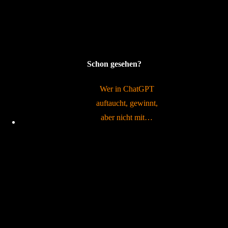
Schon gesehen?
Wer in ChatGPT
auftaucht, gewinnt,
aber nicht mit…