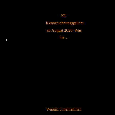
KI-
Kennzeichnungspflicht
ab August 2026: Was
Sie…
Warum Unternehmen