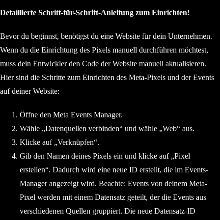
Detaillierte Schritt-für-Schritt-Anleitung zum Einrichten!
Bevor du beginnst, benötigst du eine Website für dein Unternehmen.
Wenn du die Einrichtung des Pixels manuell durchführen möchtest,
muss dein Entwickler den Code der Website manuell aktualisieren.
Hier sind die Schritte zum Einrichten des Meta-Pixels und der Events
auf deiner Website:
Öffne den Meta Events Manager.
Wähle „Datenquellen verbinden“ und wähle „Web“ aus.
Klicke auf „Verknüpfen“.
Gib den Namen deines Pixels ein und klicke auf „Pixel
erstellen“. Dadurch wird eine neue ID erstellt, die im Events-
Manager angezeigt wird. Beachte: Events von deinem Meta-
Pixel werden mit einem Datensatz geteilt, der die Events aus
verschiedenen Quellen gruppiert. Die neue Datensatz-ID