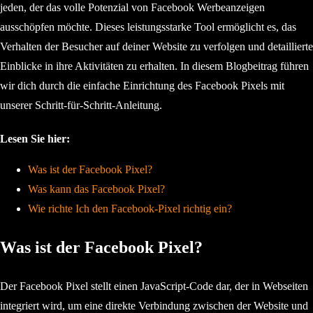
jeden, der das volle Potenzial von Facebook Werbeanzeigen
ausschöpfen möchte. Dieses leistungsstarke Tool ermöglicht es, das
Verhalten der Besucher auf deiner Website zu verfolgen und detaillierte
Einblicke in ihre Aktivitäten zu erhalten. In diesem Blogbeitrag führen
wir dich durch die einfache Einrichtung des Facebook Pixels mit
unserer Schritt-für-Schritt-Anleitung.
Lesen Sie hier:
Was ist der Facebook Pixel?
Was kann das Facebook Pixel?
Wie richte Ich den Facebook-Pixel richtig ein?
Was ist der Facebook Pixel?
Der Facebook Pixel stellt einen JavaScript-Code dar, der in Webseiten
integriert wird, um eine direkte Verbindung zwischen der Website und