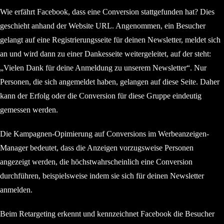
Wie erfährt Facebook, dass eine Conversion stattgefunden hat? Dies
geschieht anhand der Website URL. Angenommen, ein Besucher
gelangt auf eine Registrierungsseite für deinen Newsletter, meldet sich
an und wird dann zu einer Dankesseite weitergeleitet, auf der steht:
„Vielen Dank für deine Anmeldung zu unserem Newsletter“. Nur
Personen, die sich angemeldet haben, gelangen auf diese Seite. Daher
kann der Erfolg oder die Conversion für diese Gruppe eindeutig
gemessen werden.
Die Kampagnen-Opimierung auf Conversions im Werbeanzeigen-
Manager bedeutet, dass die Anzeigen vorzugsweise Personen
angezeigt werden, die höchstwahrscheinlich eine Conversion
durchführen, beispielsweise indem sie sich für deinen Newsletter
anmelden.
Beim Retargeting erkennt und kennzeichnet Facebook die Besucher