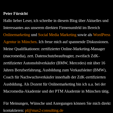
Peter Fürsicht
Hallo lieber Leser, ich schreibe in diesem Blog über Aktuelles und
Interessantes aus unserem direkten Firmenumfeld im Bereich
Onlinemarketing
und
Social Media Marketing
sowie als
WordPress
Agentur in München
. Ich freue mich auf spannende Diskussionen.
Meine Qualifikationen: zertifizierter Online-Marketing-Manager
(macromedia), zert. Datenschutzbeauftragter, zweifach ZdK-
zertifizierter Automobilverkäufer (BMW, Mercedes) mit über 16
Jahren Berufserfahrung, Ausbildung zum Verkaufsleiter (BMW),
Coach für Nachwuchsverkäufer innerhalb der ZdK-zertifizierten
Ausbildung. Als Dozent für Onlinemarketing bin ich u.a. bei der
Macromedia-Akademie und der PTM Akademie in München tätig.
Für Meinungen, Wünsche und Anregungen können Sie mich direkt
kontaktieren:
pf@max2-consulting.de