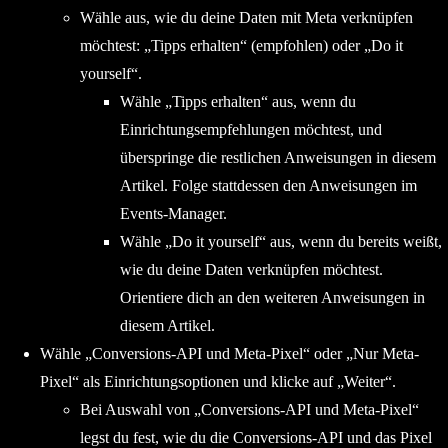
Wähle aus, wie du deine Daten mit Meta verknüpfen
möchtest: „Tipps erhalten“ (empfohlen) oder „Do it
yourself“.
Wähle „Tipps erhalten“ aus, wenn du
Einrichtungsempfehlungen möchtest, und
überspringe die restlichen Anweisungen in diesem
Artikel. Folge stattdessen den Anweisungen im
Events-Manager.
Wähle „Do it yourself“ aus, wenn du bereits weißt,
wie du deine Daten verknüpfen möchtest.
Orientiere dich an den weiteren Anweisungen in
diesem Artikel.
Wähle „Conversions-API und Meta-Pixel“ oder „Nur Meta-
Pixel“ als Einrichtungsoptionen und klicke auf „Weiter“.
Bei Auswahl von „Conversions-API und Meta-Pixel“
legst du fest, wie du die Conversions-API und das Pixel