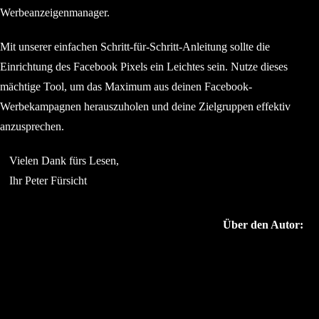
Werbeanzeigenmanager.
Mit unserer einfachen Schritt-für-Schritt-Anleitung sollte die
Einrichtung des Facebook Pixels ein Leichtes sein. Nutze dieses
mächtige Tool, um das Maximum aus deinen Facebook-
Werbekampagnen herauszuholen und deine Zielgruppen effektiv
anzusprechen.
Vielen Dank fürs Lesen,
Ihr Peter Fürsicht
Über den Autor: