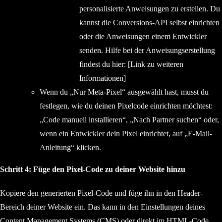
personalisierte Anweisungen zu erstellen. Du
kannst die Conversions-API selbst einrichten
oder die Anweisungen einem Entwickler
senden. Hilfe bei der Anweisungserstellung
findest du hier: [Link zu weiteren
Informationen]
Wenn du „Nur Meta-Pixel“ ausgewählt hast, musst du
festlegen, wie du deinen Pixelcode einrichten möchtest:
„Code manuell installieren“, „Nach Partner suchen“ oder,
wenn ein Entwickler dein Pixel einrichtet, auf „E-Mail-
Anleitung“ klicken.
Schritt 4: Füge den Pixel-Code zu deiner Website hinzu
Kopiere den generierten Pixel-Code und füge ihn in den Header-
Bereich deiner Website ein. Das kann in den Einstellungen deines
Content Management Systems (CMS) oder direkt im HTML-Code