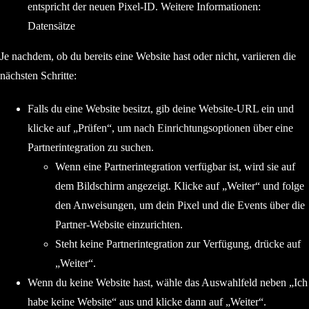
entspricht der neuen Pixel-ID. Weitere Informationen:
Datensätze
Je nachdem, ob du bereits eine Website hast oder nicht, variieren die
nächsten Schritte:
Falls du eine Website besitzt, gib deine Website-URL ein und
klicke auf „Prüfen“, um nach Einrichtungsoptionen über eine
Partnerintegration zu suchen.
Wenn eine Partnerintegration verfügbar ist, wird sie auf
dem Bildschirm angezeigt. Klicke auf „Weiter“ und folge
den Anweisungen, um dein Pixel und die Events über die
Partner-Website einzurichten.
Steht keine Partnerintegration zur Verfügung, drücke auf
„Weiter“.
Wenn du keine Website hast, wähle das Auswahlfeld neben „Ich
habe keine Website“ aus und klicke dann auf „Weiter“.