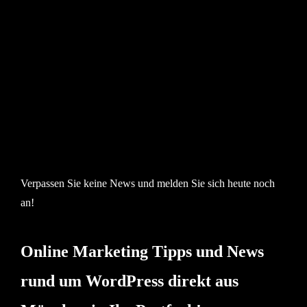
Verpassen Sie keine News und melden Sie sich heute noch
an!
Online Marketing Tipps und News
rund um WordPress direkt aus