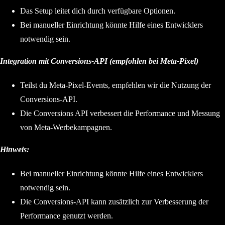
Das Setup leitet dich durch verfügbare Optionen.
Bei manueller Einrichtung könnte Hilfe eines Entwicklers
notwendig sein.
Integration mit Conversions-API (empfohlen bei Meta-Pixel)
Teilst du Meta-Pixel-Events, empfehlen wir die Nutzung der
Conversions-API.
Die Conversions API verbessert die Performance und Messung
von Meta-Werbekampagnen.
Hinweis:
Bei manueller Einrichtung könnte Hilfe eines Entwicklers
notwendig sein.
Die Conversions-API kann zusätzlich zur Verbesserung der
Performance genutzt werden.