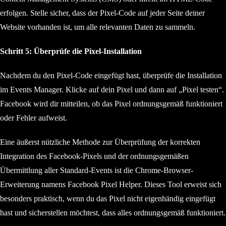
erfolgen. Stelle sicher, dass der Pixel-Code auf jeder Seite deiner
Website vorhanden ist, um alle relevanten Daten zu sammeln.
Schritt 5: Überprüfe die Pixel-Installation
Nachdem du den Pixel-Code eingefügt hast, überprüfe die Installation
im Events Manager. Klicke auf dein Pixel und dann auf „Pixel testen“.
Facebook wird dir mitteilen, ob das Pixel ordnungsgemäß funktioniert
oder Fehler aufweist.
Eine äußerst nützliche Methode zur Überprüfung der korrekten
Integration des Facebook-Pixels und der ordnungsgemäßen
Übermittlung aller Standard-Events ist die Chrome-Browser-
Erweiterung namens Facebook Pixel Helper. Dieses Tool erweist sich
besonders praktisch, wenn du das Pixel nicht eigenhändig eingefügt
hast und sicherstellen möchtest, dass alles ordnungsgemäß funktioniert.