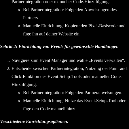
Partnerintegration oder manueller Code-Hinzufügung.
Bei Partnerintegration: Folge den Anweisungen des
Partners.
Manuelle Einrichtung: Kopiere den Pixel-Basiscode und
füge ihn auf deiner Website ein.
Schritt 2: Einrichtung von Events für gewünschte Handlungen
Navigiere zum Event Manager und wähle „Events verwalten“.
Entscheide zwischen Partnerintegration, Nutzung der Point-and-
Click-Funktion des Event-Setup-Tools oder manueller Code-
Hinzufügung.
Bei Partnerintegration: Folge den Partneranweisungen.
Manuelle Einrichtung: Nutze das Event-Setup-Tool oder
füge den Code manuell hinzu.
Verschiedene Einrichtungsoptionen: