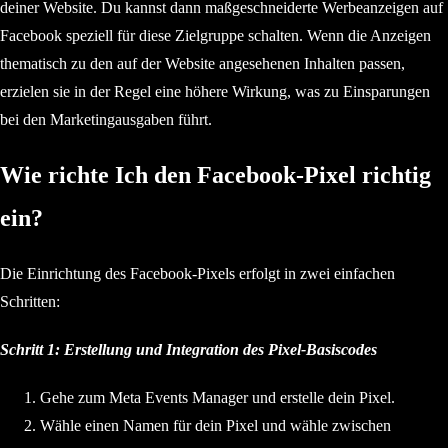
deiner Website. Du kannst dann maßgeschneiderte Werbeanzeigen auf
Facebook speziell für diese Zielgruppe schalten. Wenn die Anzeigen
thematisch zu den auf der Website angesehenen Inhalten passen,
erzielen sie in der Regel eine höhere Wirkung, was zu Einsparungen
bei den Marketingausgaben führt.
Wie richte Ich den Facebook-Pixel richtig
ein?
Die Einrichtung des Facebook-Pixels erfolgt in zwei einfachen
Schritten:
Schritt 1: Erstellung und Integration des Pixel-Basiscodes
Gehe zum Meta Events Manager und erstelle dein Pixel.
Wähle einen Namen für dein Pixel und wähle zwischen