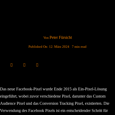
Peter Fürsicht
Von
Published On: 12. März 2024
7 min read
Das neue Facebook-Pixel wurde Ende 2015 als Ein-Pixel-Lösung
eingeführt, wobei zuvor verschiedene Pixel, darunter das Custom
Audience Pixel und das Conversion Tracking Pixel, existierten. Die
Verwendung des Facebook Pixels ist ein entscheidender Schritt für