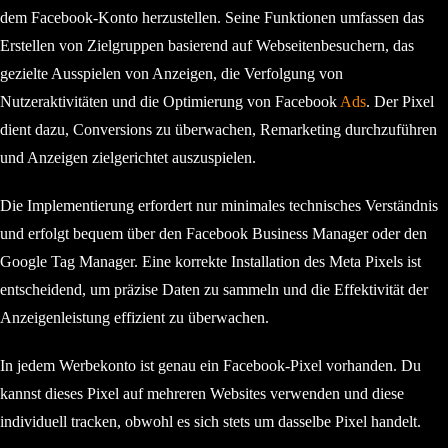
dem Facebook-Konto herzustellen. Seine Funktionen umfassen das
Erstellen von Zielgruppen basierend auf Webseitenbesuchern, das
gezielte Ausspielen von Anzeigen, die Verfolgung von
Nutzeraktivitäten und die Optimierung von Facebook
Ads
. Der Pixel
dient dazu, Conversions zu überwachen, Remarketing durchzuführen
und Anzeigen zielgerichtet auszuspielen.
Die Implementierung erfordert nur minimales technisches Verständnis
und erfolgt bequem über den Facebook Business Manager oder den
Google Tag Manager. Eine korrekte Installation des Meta Pixels ist
entscheidend, um präzise Daten zu sammeln und die Effektivität der
Anzeigenleistung effizient zu überwachen.
In jedem Werbekonto ist genau ein Facebook-Pixel vorhanden. Du
kannst dieses Pixel auf mehreren Websites verwenden und diese
individuell tracken, obwohl es sich stets um dasselbe Pixel handelt.