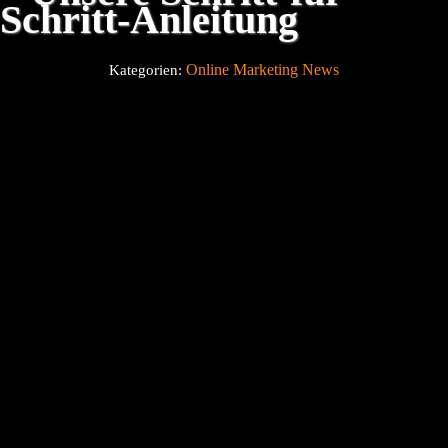
Schritt-Anleitung
Über uns
Online Marketing News
Kategorien:
Blog
Kontakt