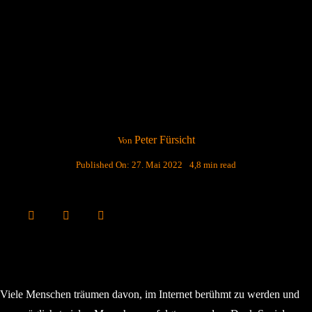
Peter Fürsicht
Von
Published On: 27. Mai 2022
4,8 min read
Viele Menschen träumen davon, im Internet berühmt zu werden und