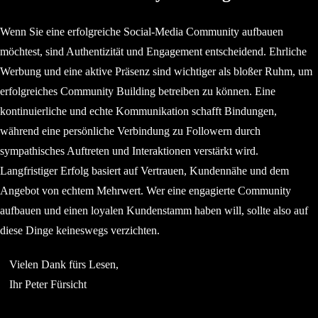
Wenn Sie eine erfolgreiche Social-Media Community aufbauen
möchtest, sind Authentizität und Engagement entscheidend. Ehrliche
Werbung und eine aktive Präsenz sind wichtiger als bloßer Ruhm, um
erfolgreiches Community Building betreiben zu können. Eine
kontinuierliche und echte Kommunikation schafft Bindungen,
während eine persönliche Verbindung zu Followern durch
sympathisches Auftreten und Interaktionen verstärkt wird.
Langfristiger Erfolg basiert auf Vertrauen, Kundennähe und dem
Angebot von echtem Mehrwert. Wer eine engagierte Community
aufbauen und einen loyalen Kundenstamm haben will, sollte also auf
diese Dinge keineswegs verzichten.
Vielen Dank fürs Lesen,
Ihr Peter Fürsicht