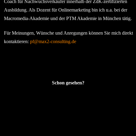
Coach für Nachwuchsverkäufer innerhalb der ZdK-zertifizierten
Ausbildung. Als Dozent für Onlinemarketing bin ich u.a. bei der
Macromedia-Akademie und der PTM Akademie in München tätig.
Für Meinungen, Wünsche und Anregungen können Sie mich direkt
kontaktieren:
pf@max2-consulting.de
Schon gesehen?