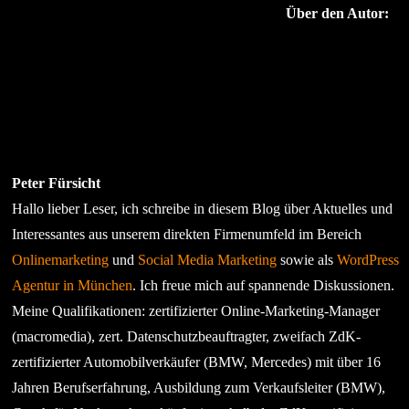
Über den Autor:
Peter Fürsicht
Hallo lieber Leser, ich schreibe in diesem Blog über Aktuelles und
Interessantes aus unserem direkten Firmenumfeld im Bereich
Onlinemarketing
und
Social Media Marketing
sowie als
WordPress
Agentur in München
. Ich freue mich auf spannende Diskussionen.
Meine Qualifikationen: zertifizierter Online-Marketing-Manager
(macromedia), zert. Datenschutzbeauftragter, zweifach ZdK-
zertifizierter Automobilverkäufer (BMW, Mercedes) mit über 16
Jahren Berufserfahrung, Ausbildung zum Verkaufsleiter (BMW),