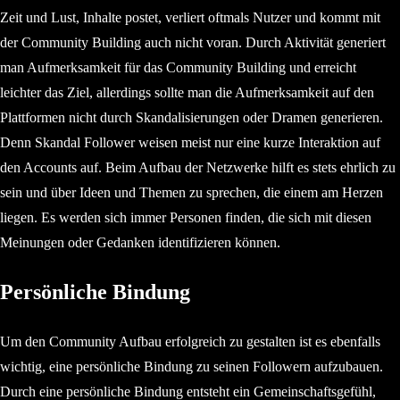
Zeit und Lust, Inhalte postet, verliert oftmals Nutzer und kommt mit
der Community Building auch nicht voran. Durch Aktivität generiert
man Aufmerksamkeit für das Community Building und erreicht
leichter das Ziel, allerdings sollte man die Aufmerksamkeit auf den
Plattformen nicht durch Skandalisierungen oder Dramen generieren.
Denn Skandal Follower weisen meist nur eine kurze Interaktion auf
den Accounts auf. Beim Aufbau der Netzwerke hilft es stets ehrlich zu
sein und über Ideen und Themen zu sprechen, die einem am Herzen
liegen. Es werden sich immer Personen finden, die sich mit diesen
Meinungen oder Gedanken identifizieren können.
Persönliche Bindung
Um den Community Aufbau erfolgreich zu gestalten ist es ebenfalls
wichtig, eine persönliche Bindung zu seinen Followern aufzubauen.
Durch eine persönliche Bindung entsteht ein Gemeinschaftsgefühl,