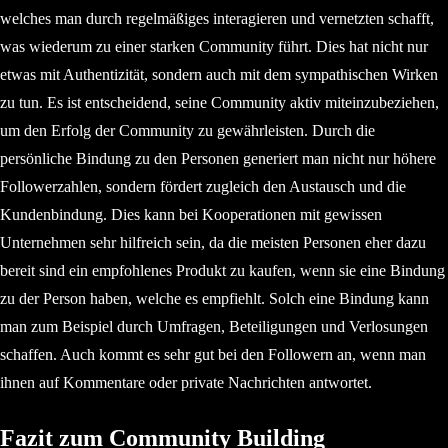
welches man durch regelmäßiges interagieren und vernetzten schafft,
was wiederum zu einer starken Community führt. Dies hat nicht nur
etwas mit Authentizität, sondern auch mit dem sympathischen Wirken
zu tun. Es ist entscheidend, seine Community aktiv miteinzubeziehen,
um den Erfolg der Community zu gewährleisten. Durch die
persönliche Bindung zu den Personen generiert man nicht nur höhere
Followerzahlen, sondern fördert zugleich den Austausch und die
Kundenbindung. Dies kann bei Kooperationen mit gewissen
Unternehmen sehr hilfreich sein, da die meisten Personen eher dazu
bereit sind ein empfohlenes Produkt zu kaufen, wenn sie eine Bindung
zu der Person haben, welche es empfiehlt. Solch eine Bindung kann
man zum Beispiel durch Umfragen, Beteiligungen und Verlosungen
schaffen. Auch kommt es sehr gut bei den Followern an, wenn man
ihnen auf Kommentare oder private Nachrichten antwortet.
Fazit zum Community Building