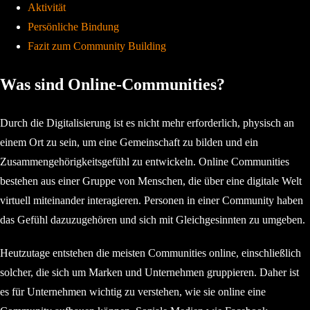
Aktivität
Persönliche Bindung
Fazit zum Community Building
Was sind Online-Communities?
Durch die Digitalisierung ist es nicht mehr erforderlich, physisch an
einem Ort zu sein, um eine Gemeinschaft zu bilden und ein
Zusammengehörigkeitsgefühl zu entwickeln. Online Communities
bestehen aus einer Gruppe von Menschen, die über eine digitale Welt
virtuell miteinander interagieren. Personen in einer Community haben
das Gefühl dazuzugehören und sich mit Gleichgesinnten zu umgeben.
Heutzutage entstehen die meisten Communities online, einschließlich
solcher, die sich um Marken und Unternehmen gruppieren. Daher ist
es für Unternehmen wichtig zu verstehen, wie sie online eine