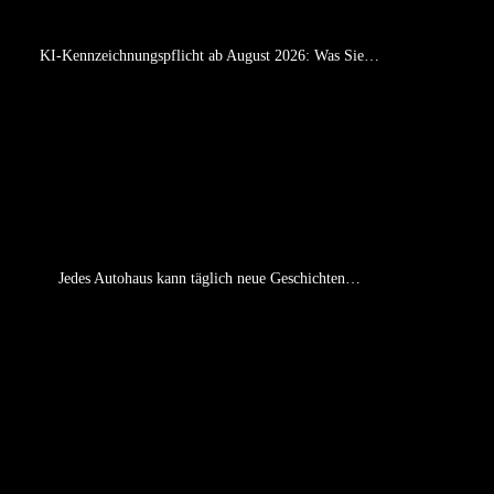
KI-Kennzeichnungspflicht ab August 2026: Was Sie…
Jedes Autohaus kann täglich neue Geschichten…