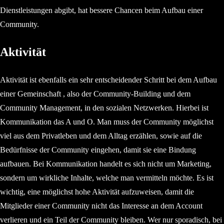
Dienstleistungen abgibt, hat bessere Chancen beim Aufbau einer
Community.
Aktivität
Aktivität ist ebenfalls ein sehr entscheidender Schritt bei dem Aufbau
einer Gemeinschaft , also der Community-Building und dem
Community Management, in den sozialen Netzwerken. Hierbei ist
Kommunikation das A und O. Man muss der Community möglichst
viel aus dem Privatleben und dem Alltag erzählen, sowie auf die
Bedürfnisse der Community eingehen, damit sie eine Bindung
aufbauen. Bei Kommunikation handelt es sich nicht um Marketing,
sondern um wirkliche Inhalte, welche man vermitteln möchte. Es ist
wichtig, eine möglichst hohe Aktivität aufzuweisen, damit die
Mitglieder einer Community nicht das Interesse an dem Account
verlieren und ein Teil der Community bleiben. Wer nur sporadisch, bei