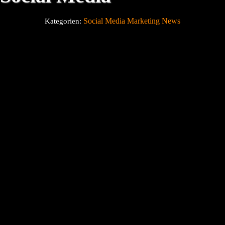
Social Media Marketing News
Kategorien:
Über uns
Blog
Kontakt