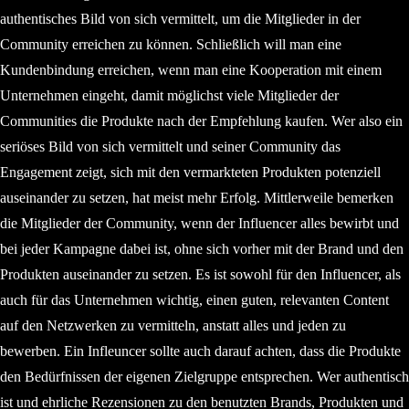
authentisches Bild von sich vermittelt, um die Mitglieder in der
Community erreichen zu können. Schließlich will man eine
Kundenbindung erreichen, wenn man eine Kooperation mit einem
Unternehmen eingeht, damit möglichst viele Mitglieder der
Communities die Produkte nach der Empfehlung kaufen. Wer also ein
seriöses Bild von sich vermittelt und seiner Community das
Engagement zeigt, sich mit den vermarkteten Produkten potenziell
auseinander zu setzen, hat meist mehr Erfolg. Mittlerweile bemerken
die Mitglieder der Community, wenn der Influencer alles bewirbt und
bei jeder Kampagne dabei ist, ohne sich vorher mit der Brand und den
Produkten auseinander zu setzen. Es ist sowohl für den Influencer, als
auch für das Unternehmen wichtig, einen guten, relevanten Content
auf den Netzwerken zu vermitteln, anstatt alles und jeden zu
bewerben. Ein Infleuncer sollte auch darauf achten, dass die Produkte
den Bedürfnissen der eigenen Zielgruppe entsprechen. Wer authentisch
ist und ehrliche Rezensionen zu den benutzten Brands, Produkten und