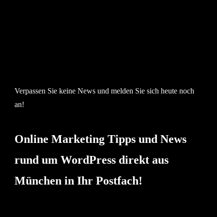
Verpassen Sie keine News und melden Sie sich heute noch
an!
Online Marketing Tipps und News
rund um WordPress direkt aus
München in Ihr Postfach!