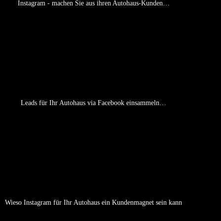
Instagram - machen Sie aus ihren Autohaus-Kunden…
Leads für Ihr Autohaus via Facebook einsammeln…
Wieso Instagram für Ihr Autohaus ein Kundenmagnet sein kann