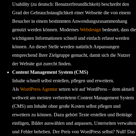
Usability (zu deutsch: Benutzerfreundlichkeit) beschreibt den
Grad der Gebrauchstauglichkeit einer Webseite die von einem
Besucher in einem bestimmten Anwendungszusammenhang
genutzt werden können. Modernes
Webdesign
bedeutet, dass die
wichtigsten Informationen schnell und einfach erfasst werden
können. An dieser Stelle werden natürlich Anpassungen
entsprechend Ihrer Zielgruppe gemacht, damit sich die Nutzer
der Website gut zurecht finden.
Content Management System (CMS)
Inhalte schnell selbst erstellen, pflegen und erweitern.
Als
WordPress Agentur
setzen wir auf WordPress – dem aktuell
weltweit am meisten verbreitetem Content Management System
(CMS) um Inhalte ohne große Kosten selbst pflegen und
erweitern zu können. Dazu gehört Texte erstellen und Beiträge
einfügen, Bilder auswählen und anpassen, Unterseiten verwalten
und Fehler beheben. Der Preis von WordPress selbst? Null! Das