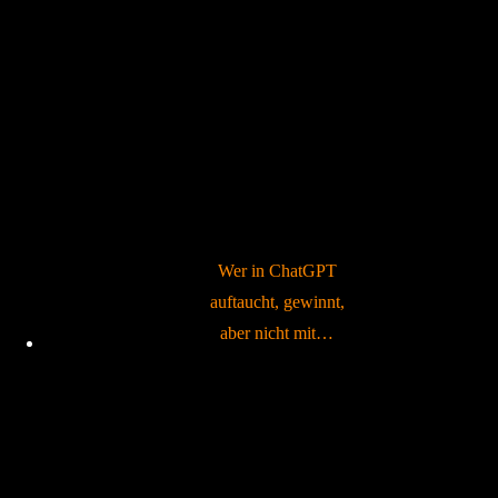
Wer in ChatGPT
auftaucht, gewinnt,
aber nicht mit…