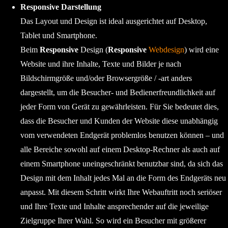
Responsive Darstellung
Das Layout und Design ist ideal ausgerichtet auf Desktop,
Tablet und Smartphone.
Beim
Responsive
Design (
Responsive
Webdesign
) wird eine
Website und ihre Inhalte, Texte und Bilder je nach
Bildschirmgröße und/oder Browsergröße / -art anders
dargestellt, um die Besucher- und Bedienerfreundlichkeit auf
jeder Form von Gerät zu gewährleisten. Für Sie bedeutet dies,
dass die Besucher und Kunden der Website diese unabhängig
vom verwendeten Endgerät problemlos benutzen können – und
alle Bereiche sowohl auf einem Desktop-Rechner als auch auf
einem Smartphone uneingeschränkt benutzbar sind, da sich das
Design mit dem Inhalt jedes Mal an die Form des Endgeräts neu
anpasst. Mit diesem Schritt wirkt Ihre Webauftritt noch seriöser
und Ihre Texte und Inhalte ansprechender auf die jeweilige
Zielgruppe Ihrer Wahl. So wird ein Besucher mit größerer