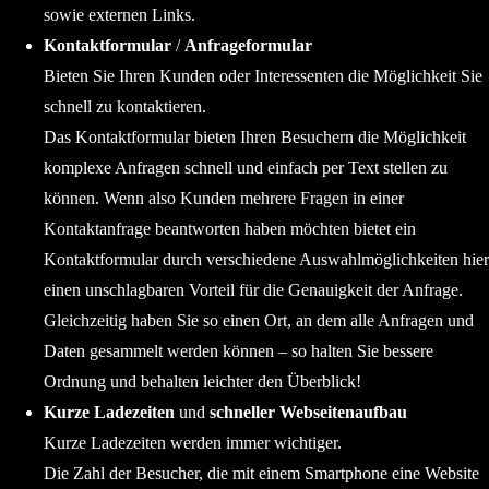
sowie externen Links.
Kontaktformular
/
Anfrageformular
Bieten Sie Ihren Kunden oder Interessenten die Möglichkeit Sie
schnell zu kontaktieren.
Das Kontaktformular bieten Ihren Besuchern die Möglichkeit
komplexe Anfragen schnell und einfach per Text stellen zu
können. Wenn also Kunden mehrere Fragen in einer
Kontaktanfrage beantworten haben möchten bietet ein
Kontaktformular durch verschiedene Auswahlmöglichkeiten hier
einen unschlagbaren Vorteil für die Genauigkeit der Anfrage.
Gleichzeitig haben Sie so einen Ort, an dem alle Anfragen und
Daten gesammelt werden können – so halten Sie bessere
Ordnung und behalten leichter den Überblick!
Kurze Ladezeiten
und
schneller Webseitenaufbau
Kurze Ladezeiten werden immer wichtiger.
Die Zahl der Besucher, die mit einem Smartphone eine Website