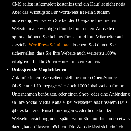
CMS selbst ist komplett kostenlos und ein Kauf ist nicht nötig.
Aber das Wichtigste: Für WordPress ist kein Studium
notwendig, wir weisen Sie bei der Übergabe Ihrer neuen
Website in alle wichtigen Punkte Ihrer neuen Webseite ein –
optional können Sie bei uns für sich und Ihre Mitarbeiter auf
spezielle
WordPress Schulungen
buchen. So können Sie
sicherstellen, dass Sie Ihre Website auch weiter zu 100%
erfolgreich für Ihr Unternehmen nutzen können.
Unbegrenzte Möglichkeiten
Zukunftssichere Webseitenerstellung durch Open-Source.
Ob Sie nur 1 Homepage oder doch 1000 Inhaltsseiten für ihr
Unternehmen benötigen, oder einen Shop, oder eine Anbindung
an Ihre Social-Media Kanäle, bei Webseiten aus unserem Haus
gibt es keinerlei Einschränkungen weder heute bei der
Webseitenerstellung noch später wenn Sie nun doch noch etwas
dazu „bauen“ lassen möchten. Die Website lässt sich einfach