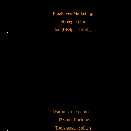
Proaktives Marketing:
Strategien für
langfristigen Erfolg
Warum Unternehmen
2026 auf Tracking-
Tools setzen sollten