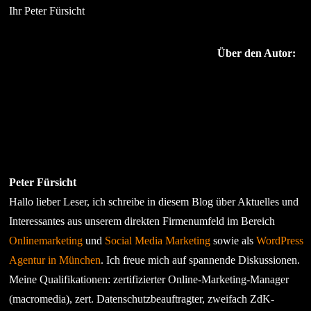
Ihr Peter Fürsicht
Über den Autor:
Peter Fürsicht
Hallo lieber Leser, ich schreibe in diesem Blog über Aktuelles und
Interessantes aus unserem direkten Firmenumfeld im Bereich
Onlinemarketing
und
Social Media Marketing
sowie als
WordPress
Agentur in München
. Ich freue mich auf spannende Diskussionen.
Meine Qualifikationen: zertifizierter Online-Marketing-Manager
(macromedia), zert. Datenschutzbeauftragter, zweifach ZdK-