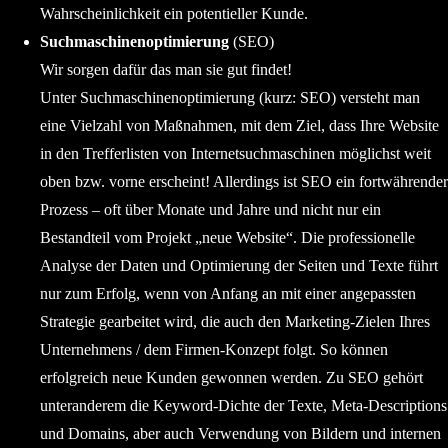
Wahrscheinlichkeit ein potentieller Kunde.
Suchmaschinenoptimierung
(SEO)
Wir sorgen dafür das man sie gut findet!
Unter Suchmaschinenoptimierung (kurz: SEO) versteht man
eine Vielzahl von Maßnahmen, mit dem Ziel, dass Ihre Website
in den Trefferlisten von Internetsuchmaschinen möglichst weit
oben bzw. vorne erscheint! Allerdings ist SEO ein fortwährender
Prozess – oft über Monate und Jahre und nicht nur ein
Bestandteil vom Projekt „neue Website“. Die professionelle
Analyse der Daten und Optimierung der Seiten und Texte führt
nur zum Erfolg, wenn von Anfang an mit einer angepassten
Strategie gearbeitet wird, die auch den Marketing-Zielen Ihres
Unternehmens / dem Firmen-Konzept folgt. So können
erfolgreich neue Kunden gewonnen werden. Zu SEO gehört
unteranderem die Keyword-Dichte der Texte, Meta-Descriptions
und Domains, aber auch Verwendung von Bildern und internen