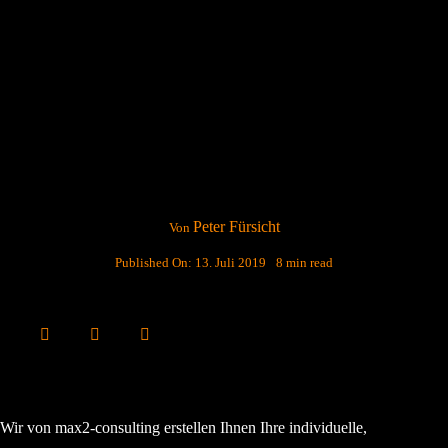
Peter Fürsicht
Von
Published On: 13. Juli 2019
8 min read
Wir von max2-consulting erstellen Ihnen Ihre individuelle,