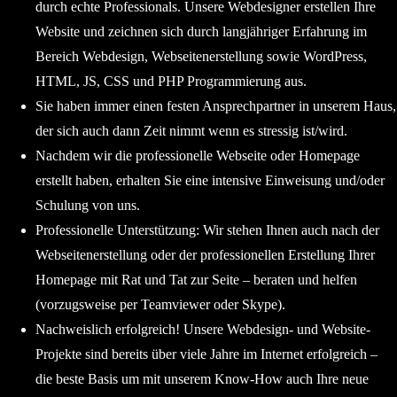
durch echte Professionals. Unsere Webdesigner erstellen Ihre
Website und zeichnen sich durch langjähriger Erfahrung im
Bereich Webdesign, Webseitenerstellung sowie WordPress,
HTML, JS, CSS und PHP Programmierung aus.
Sie haben immer einen festen Ansprechpartner in unserem Haus,
der sich auch dann Zeit nimmt wenn es stressig ist/wird.
Nachdem wir die professionelle Webseite oder Homepage
erstellt haben, erhalten Sie eine intensive Einweisung und/oder
Schulung von uns.
Professionelle Unterstützung: Wir stehen Ihnen auch nach der
Webseitenerstellung oder der professionellen Erstellung Ihrer
Homepage mit Rat und Tat zur Seite – beraten und helfen
(vorzugsweise per Teamviewer oder Skype).
Nachweislich erfolgreich! Unsere Webdesign- und Website-
Projekte sind bereits über viele Jahre im Internet erfolgreich –
die beste Basis um mit unserem Know-How auch Ihre neue