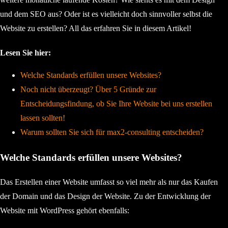
und dem SEO aus? Oder ist es vielleicht doch sinnvoller selbst die
Website zu erstellen? All das erfahren Sie in diesem Artikel!
Lesen Sie hier:
Welche Standards erfüllen unsere Websites?
Noch nicht überzeugt? Über 5 Gründe zur
Entscheidungsfindung, ob Sie Ihre Website bei uns erstellen
lassen sollten!
Warum sollten Sie sich für max2-consulting entscheiden?
Welche Standards erfüllen unsere Websites?
Das Erstellen einer Website umfasst so viel mehr als nur das Kaufen
der Domain und das Design der Website. Zu der Entwicklung der
Website mit WordPress gehört ebenfalls: