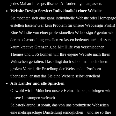
jedes Mal an Ihre spezifischen Anforderungen anpassen.
Website Design Service: Individualität einer Website
Sie möchten sich eine ganz individuelle Website oder Homepage
erstellen lassen? Gar kein Problem für unsere Webdesign-Profis!
Eine Website von einer professionellen Webdesign Agentur wie
der max2-consulting erstellen zu lassen bedeutet auch, dass es
kaum kreative Grenzen gibt. Mit Hilfe von verschiedenen
Themes und CSS können wir Ihre eigene Website nach Ihren
Wünschen gestalten. Das klingt doch schon mal nach einem
großen Vorteil, die Erstellung der Website den Profis zu
überlassen, anstatt das Sie eine Website selbst erstellen!
Alle Länder und alle Sprachen
Obwohl wir in München unsere Heimat haben, erbringen wir
unsere Leistungen weltweit.
Selbsterklärend ist somit, das von uns produzierte Webseiten
eine mehrsprachige Darstellung ermöglichen – und sie so Ihre