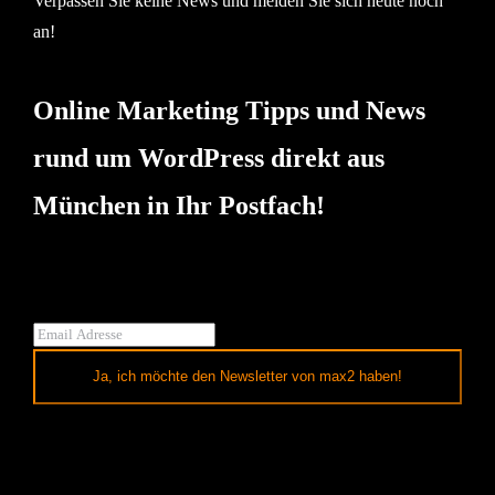
Verpassen Sie keine News und melden Sie sich heute noch
an!
Online Marketing Tipps und News
rund um WordPress direkt aus
München in Ihr Postfach!
Ja, ich möchte den Newsletter von max2 haben!