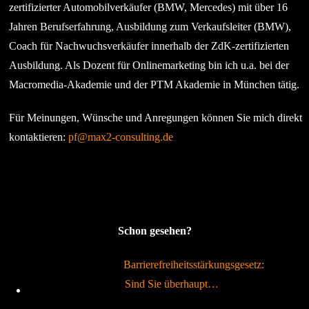
zertifizierter Automobilverkäufer (BMW, Mercedes) mit über 16
Jahren Berufserfahrung, Ausbildung zum Verkaufsleiter (BMW),
Coach für Nachwuchsverkäufer innerhalb der ZdK-zertifizierten
Ausbildung. Als Dozent für Onlinemarketing bin ich u.a. bei der
Macromedia-Akademie und der PTM Akademie in München tätig.
Für Meinungen, Wünsche und Anregungen können Sie mich direkt
kontaktieren:
pf@max2-consulting.de
Schon gesehen?
Barrierefreiheitsstärkungsgesetz:
Sind Sie überhaupt…