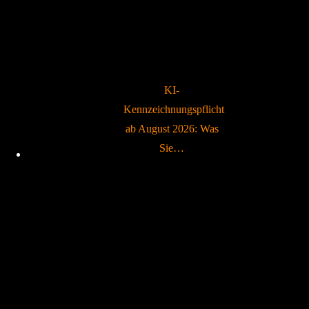
KI-
Kennzeichnungspflicht
ab August 2026: Was
Sie…