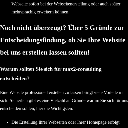
Webseite sofort bei der Webseitenerstellung oder auch später
mehrsprachig erweitern können.
Noch nicht überzeugt? Über 5 Gründe zur
Entscheidungsfindung, ob Sie Ihre Website
bei uns erstellen lassen sollten!
Warum sollten Sie sich für max2-consulting
entscheiden?
Eine Website professionell erstellen zu lassen bringt viele Vorteile mit
sich! Sicherlich gibt es eine Vielzahl an Gründe warum Sie sich für uns
entscheiden sollten, hier die Wichtigsten:
Die Erstellung Ihrer Webseiten oder Ihrer Homepage erfolgt