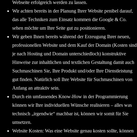
Webseite erfolgreich werden zu lassen.
Wir achten bereits in der Planung Ihrer Website penibel darauf,
das alle Techniken zum Einsatz kommen die Google & Co.
sehen möchte um Ihre Seite gut zu positionieren.
Wir geben Ihnen bereits während der Erzeugung Ihrer neuen,
professionellen Website und dem Kauf der Domain (Kosten sind
je nach Hosting und Domain unterschiedloch) konstruktive
Hinweise zur inhaltlichen und textlichen Gestaltung damit auch
Suchmaschinen Sie, Ihre Produkt und/oder Ihre Dienstleistung
gut finden. Natürlich soll Ihre Website für Suchmaschinen von
Anfang an attraktiv sein.
Durch ein umfassendes Know-How in der Programmierung
können wir Ihre individuellen Wünsche realisieren – alles was
technisch „irgendwie“ machbar ist, können wir somit für Sie
umsetzen.
Website Kosten: Was eine Website genau kosten sollte, können