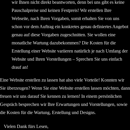
wir Ihnen nicht direkt beantworten, denn bei uns gibt es keine
Pauschalpreise und keinen Festpreis! Wir erstellen Ihre
Webseite, nach Ihren Vorgaben, somit erhalten Sie von uns
schon vor dem Auftrag ein konkretes genau definiertes Angebot
genau auf diese Vorgaben zugeschnitten. Sie wollen eine
monatliche Wartung dazubekommen? Die Kosten für die
Erstellung einer Website variieren natürlich je nach Umfang der
Website und Ihren Vorstellungen – Sprechen Sie uns einfach
drauf an!
Eine Website erstellen zu lassen hat also viele Vorteile! Konnten wir
Sie überzeugen? Wenn Sie eine Website erstellen lassen möchten, dann
freuen wir uns darauf Sie kennen zu lernen! In einem persönlichen
Gespräch besprechen wir Ihre Erwartungen und Vorstellungen, sowie
die Kosten für die Wartung, Erstellung und Designs.
Vielen Dank fürs Lesen,