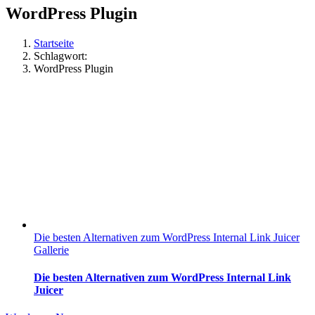
WordPress Plugin
Startseite
Schlagwort:
WordPress Plugin
Die besten Alternativen zum WordPress Internal Link Juicer
Gallerie
Die besten Alternativen zum WordPress Internal Link
Juicer