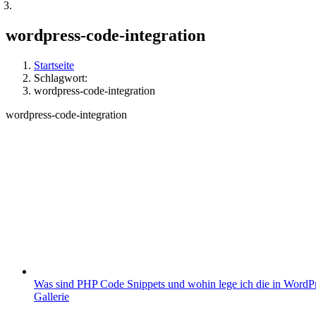
wordpress-code-integration
Startseite
Schlagwort:
wordpress-code-integration
wordpress-code-integration
Was sind PHP Code Snippets und wohin lege ich die in WordP
Gallerie