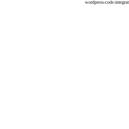
wordpress-code-integrat