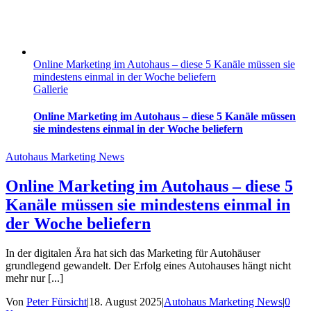
Online Marketing im Autohaus – diese 5 Kanäle müssen sie
mindestens einmal in der Woche beliefern
Gallerie
Online Marketing im Autohaus – diese 5 Kanäle müssen
sie mindestens einmal in der Woche beliefern
Autohaus Marketing News
Online Marketing im Autohaus – diese 5
Kanäle müssen sie mindestens einmal in
der Woche beliefern
In der digitalen Ära hat sich das Marketing für Autohäuser
grundlegend gewandelt. Der Erfolg eines Autohauses hängt nicht
mehr nur [...]
Von
Peter Fürsicht
|
18. August 2025
|
Autohaus Marketing News
|
0