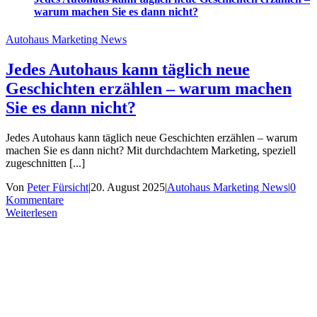
warum machen Sie es dann nicht?
Autohaus Marketing News
Jedes Autohaus kann täglich neue
Geschichten erzählen – warum machen
Sie es dann nicht?
Jedes Autohaus kann täglich neue Geschichten erzählen – warum
machen Sie es dann nicht? Mit durchdachtem Marketing, speziell
zugeschnitten [...]
Von
Peter Fürsicht
|
20. August 2025
|
Autohaus Marketing News
|
0
Kommentare
Weiterlesen