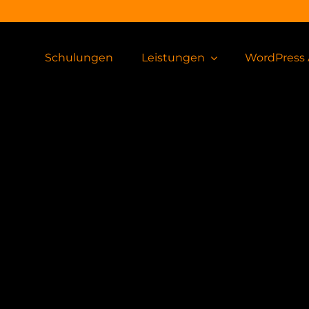
Schulungen
Leistungen
WordPress 