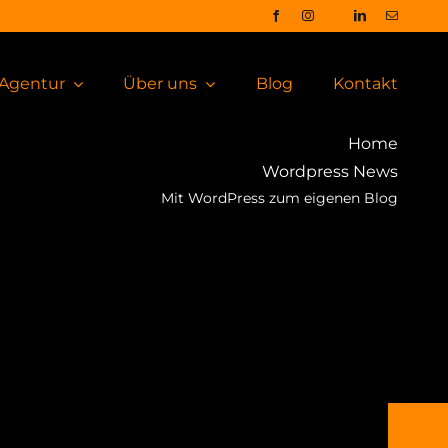
Agentur
Über uns
Blog
Kontakt
Home
Wordpress News
Mit WordPress zum eigenen Blog