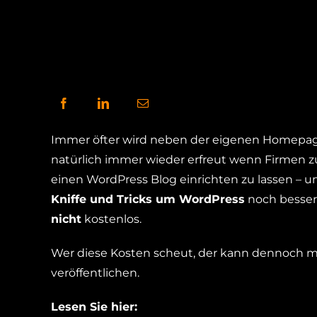
Immer öfter wird neben der eigenen Homepage
natürlich immer wieder erfreut wenn Firmen
einen WordPress Blog einrichten zu lassen – 
Kniffe und Tricks um WordPress
noch besser 
nicht
kostenlos.
Wer diese Kosten scheut, der kann dennoch m
veröffentlichen.
Lesen Sie hier: