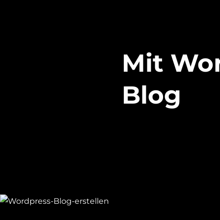
Mit Wo
Blog