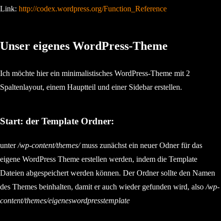
Link:
http://codex.wordpress.org/Function_Reference
Unser eigenes WordPress-Theme
Ich möchte hier ein minimalistisches WordPress-Theme mit 2
Spaltenlayout, einem Hauptteil und einer Sidebar erstellen.
Start: der Template Ordner:
unter
/wp-content/themes/
muss zunächst ein neuer Odner für das
eigene WordPress Theme erstellen werden, indem die Template
Dateien abgespeichert werden können. Der Ordner sollte den Namen
des Themes beinhalten, damit er auch wieder gefunden wird, also
/wp-
content/themes/eigeneswordpresstemplate