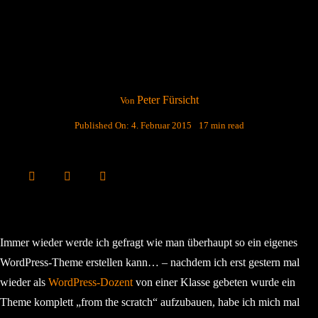
Peter Fürsicht
Von
Published On: 4. Februar 2015
17 min read
Immer wieder werde ich gefragt wie man überhaupt so ein eigenes
WordPress-Theme erstellen kann… – nachdem ich erst gestern mal
wieder als
WordPress-Dozent
von einer Klasse gebeten wurde ein
Theme komplett „from the scratch“ aufzubauen, habe ich mich mal