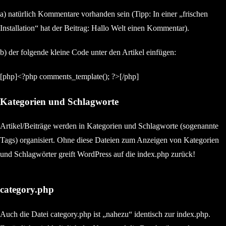
a) natürlich Kommentare vorhanden sein (Tipp: In einer „frischen
Installation“ hat der Beitrag: Hallo Welt einen Kommentar).
b) der folgende kleine Code unter den Artikel einfügen:
[php]<?php comments_template(); ?>[/php]
Kategorien und Schlagworte
Artikel/Beiträge werden in Kategorien und Schlagworte (sogenannte
Tags) organisiert. Ohne diese Dateien zum Anzeigen von Kategorien
und Schlagwörter greift WordPress auf die index.php zurück!
category.php
Auch die Datei category.php ist „nahezu“ identisch zur index.php.