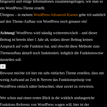
hingesetzt und einige Informationen zusammengetragen, wie man so
ein WordPress-Theme erstellt.
Übrigens – in meinen
WordPress Advanced Kursen
gehe ich natürlich
auf den Theme-Aufbau von WordPress noch genauer ein!
Achtung!
WordPress wird ständig weiterentwickelt – und dieser
Beitrag ist bereits über 1 Jahr alt, sodass dieser Beitrag keinen
Anspruch auf volle Funktion hat, und obwohl diese Methode zum
Themeaufbau aktuell noch funktioniert, lediglich die Funktionsweise
darstellen soll.
×
Bewusst möchte ich hier ein sehr einfaches Theme erstellen, dass mit
wenig Aufwand an Zeit & Nerven das Funktionsprinzip von
WordPress einfach näher beleuchtet, ohne zuviel zu verwirren.
Wer schon mal einen ersten Blick in die wirklich umfangreiche
Funktions-Referenz von WordPress wagen will, hier ist der