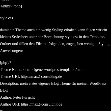
</html>[/php]
style.css
damit ein Theme auch ein wenig Styling erhalten kann fügen wir ein
kleines Stylesheet unter der Bezeichnung style.css in den Template-
Ordner und füllen den File mit folgenden, zugegeben wenigen Styling
Anweisungen:
[php]/*
Theme Name: <em>eigeneswordpresstemplate</em>
Theme URI: https://max2-consulting.de
Description: mein erstes eigenes Blog Theme für meinen WordPress
Blog
Author: Peter Fürsicht
Author URI: https://max2-consulting.de