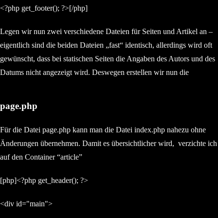
<?php get_footer(); ?>[/php]
Legen wir nun zwei verschiedene Dateien für Seiten und Artikel an –
eigentlich sind die beiden Dateien „fast“ identisch, allerdings wird oft
gewünscht, dass bei statischen Seiten die Angaben des Autors und des
Datums nicht angezeigt wird. Deswegen erstellen wir nun die
page.php
Für die Datei page.php kann man die Datei index.php nahezu ohne
Änderungen übernehmen. Damit es übersichtlicher wird, verzichte ich
auf den Container “article”
[php]<?php get_header(); ?>
<div id="main">