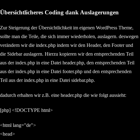
Übersichtlicheres Coding dank Auslagerungen
Zur Steigerung der Übersichtlichkeit im eigenen WordPress Theme,
sollte man die Teile, die sich immer wiederholen, auslagern. deswegen
verändern wir die index.php indem wir den Header, den Footer und
die Sidebar auslagern. Hierzu kopieren wir den entsprechenden Teil
aus der index.php in eine Datei header.php, den entsprechenden Teil
aus der index.php in eine Datei footer.php und den entsprechenden
Teil aus der index.php in eine Datei sidebar.php.
dadurch erhalten wir z.B. eine header.php die wie folgt aussieht:
[php] <!DOCTYPE html>
<html lang="de">
<head>