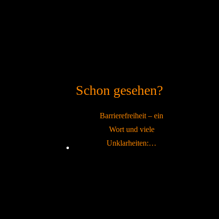
Schon gesehen?
Barrierefreiheit – ein
Wort und viele
Unklarheiten:…