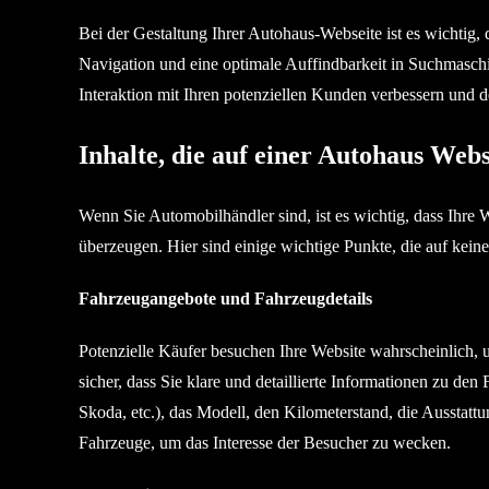
Bei der Gestaltung Ihrer Autohaus-Webseite ist es wichtig,
Navigation und eine optimale Auffindbarkeit in Suchmasch
Interaktion mit Ihren potenziellen Kunden verbessern und 
Inhalte, die auf einer Autohaus Webse
Wenn Sie Automobilhändler sind, ist es wichtig, dass Ihre 
überzeugen. Hier sind einige wichtige Punkte, die auf kein
Fahrzeugangebote und Fahrzeugdetails
Potenzielle Käufer besuchen Ihre Website wahrscheinlich, 
sicher, dass Sie klare und detaillierte Informationen zu den
Skoda, etc.), das Modell, den Kilometerstand, die Ausstatt
Fahrzeuge, um das Interesse der Besucher zu wecken.