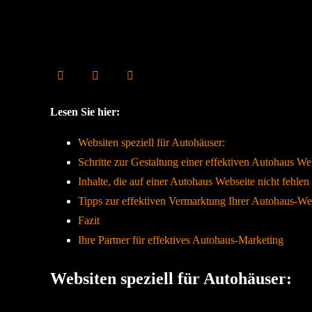
Lesen Sie hier:
Websiten speziell für Autohäuser:
Schritte zur Gestaltung einer effektiven Autohaus We
Inhalte, die auf einer Autohaus Webseite nicht fehlen 
Tipps zur effektiven Vermarktung Ihrer Autohaus-We
Fazit
Ihre Partner für effektives Autohaus-Marketing
Websiten speziell für Autohäuser: