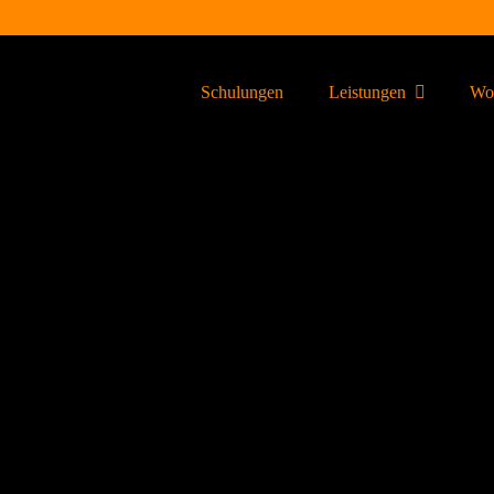
Schulungen
Leistungen
Wor