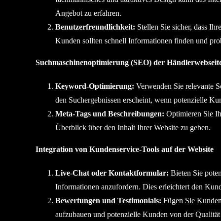
Angebot zu erfahren.
Benutzerfreundlichkeit:
Stellen Sie sicher, dass Ihr
Kunden sollten schnell Informationen finden und pr
Suchmaschinenoptimierung (SEO) der Händlerwebseit
Keyword-Optimierung:
Verwenden Sie relevante Sch
den Suchergebnissen erscheint, wenn potenzielle K
Meta-Tags und Beschreibungen:
Optimieren Sie I
Überblick über den Inhalt Ihrer Website zu geben.
Integration von Kundenservice-Tools auf der Website
Live-Chat oder Kontaktformular:
Bieten Sie poten
Informationen anzufordern. Dies erleichtert den Kun
Bewertungen und Testimonials:
Fügen Sie Kundenb
aufzubauen und potenzielle Kunden von der Qualität