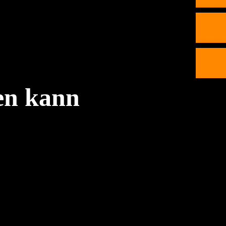
ken kann