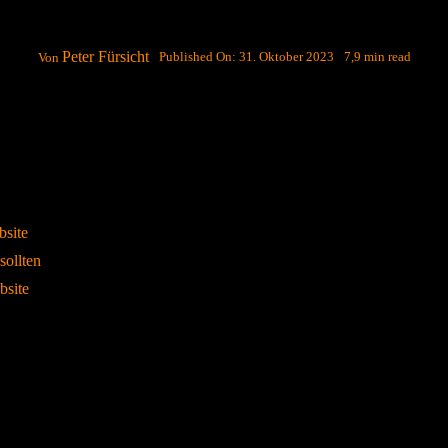
Peter Fürsicht
Published On: 31. Oktober 2023
7,9 min read
Von
bsite
sollten
bsite