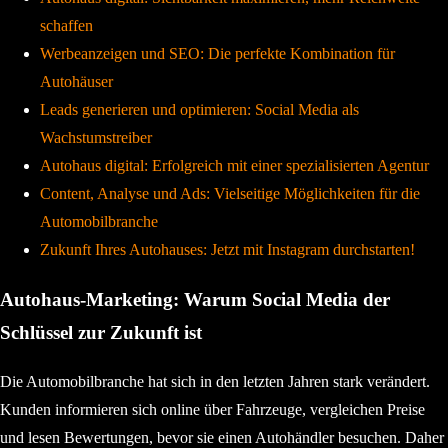
schaffen
Werbeanzeigen und SEO: Die perfekte Kombination für
Autohäuser
Leads generieren und optimieren: Social Media als
Wachstumstreiber
Autohaus digital: Erfolgreich mit einer spezialisierten Agentur
Content, Analyse und Ads: Vielseitige Möglichkeiten für die
Automobilbranche
Zukunft Ihres Autohauses: Jetzt mit Instagram durchstarten!
Autohaus-Marketing: Warum Social Media der
Schlüssel zur Zukunft ist
Die Automobilbranche hat sich in den letzten Jahren stark verändert.
Kunden informieren sich online über Fahrzeuge, vergleichen Preise
und lesen Bewertungen, bevor sie einen Autohändler besuchen. Daher