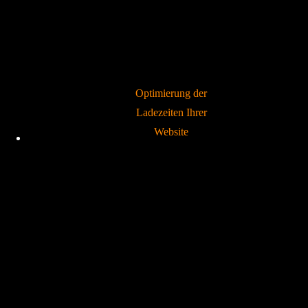
Optimierung der
Ladezeiten Ihrer
Website