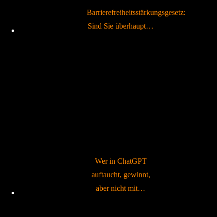
Barrierefreiheitsstärkungsgesetz:
Sind Sie überhaupt…
Wer in ChatGPT
auftaucht, gewinnt,
aber nicht mit…