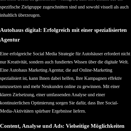
spezifische Zielgruppe zugeschnitten sind und sowohl visuell als auch
inhaltlich überzeugen.
Autohaus digital: Erfolgreich mit einer spezialisierten
Agentur
Eine erfolgreiche Social Media Strategie für Autohäuser erfordert nicht
nur Kreativität, sondern auch fundiertes Wissen über die digitale Welt.
Eine Autohaus Marketing Agentur, die auf Online-Marketing
spezialisiert ist, kann Ihnen dabei helfen, Ihre Kampagnen effektiv
umzusetzen und mehr Neukunden online zu gewinnen. Mit einer
klaren Zielsetzung, einer umfassenden Analyse und einer
kontinuierlichen Optimierung sorgen Sie dafür, dass Ihre Social-
Media-Aktivitäten spürbare Ergebnisse liefern.
Content, Analyse und Ads: Vielseitige Möglichkeiten