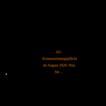
KI-
Kennzeichnungspflicht
ab August 2026: Was
Sie…