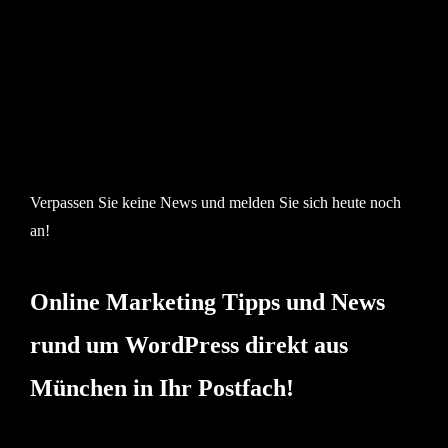
Verpassen Sie keine News und melden Sie sich heute noch
an!
Online Marketing Tipps und News
rund um WordPress direkt aus
München in Ihr Postfach!