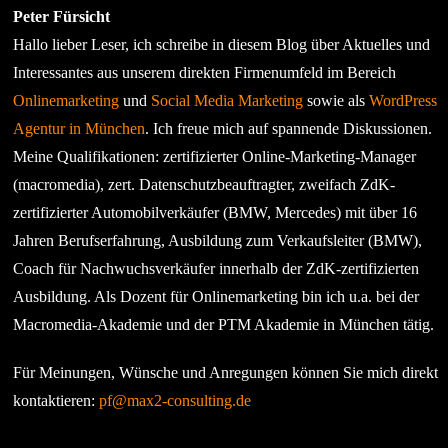
Peter Fürsicht
Hallo lieber Leser, ich schreibe in diesem Blog über Aktuelles und
Interessantes aus unserem direkten Firmenumfeld im Bereich
Onlinemarketing
und
Social Media Marketing
sowie als
WordPress
Agentur in München
. Ich freue mich auf spannende Diskussionen.
Meine Qualifikationen: zertifizierter Online-Marketing-Manager
(macromedia), zert. Datenschutzbeauftragter, zweifach ZdK-
zertifizierter Automobilverkäufer (BMW, Mercedes) mit über 16
Jahren Berufserfahrung, Ausbildung zum Verkaufsleiter (BMW),
Coach für Nachwuchsverkäufer innerhalb der ZdK-zertifizierten
Ausbildung. Als Dozent für Onlinemarketing bin ich u.a. bei der
Macromedia-Akademie und der PTM Akademie in München tätig.
Für Meinungen, Wünsche und Anregungen können Sie mich direkt
kontaktieren:
pf@max2-consulting.de