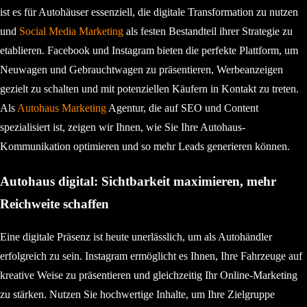
ist es für Autohäuser essenziell, die digitale Transformation zu nutzen
und
Social Media Marketing
als festen Bestandteil ihrer Strategie zu
etablieren. Facebook und Instagram bieten die perfekte Plattform, um
Neuwagen und Gebrauchtwagen zu präsentieren, Werbeanzeigen
gezielt zu schalten und mit potenziellen Käufern in Kontakt zu treten.
Als
Autohaus Marketing
Agentur, die auf SEO und Content
spezialisiert ist, zeigen wir Ihnen, wie Sie Ihre Autohaus-
Kommunikation optimieren und so mehr Leads generieren können.
Autohaus digital: Sichtbarkeit maximieren, mehr
Reichweite schaffen
Eine digitale Präsenz ist heute unerlässlich, um als Autohändler
erfolgreich zu sein. Instagram ermöglicht es Ihnen, Ihre Fahrzeuge auf
kreative Weise zu präsentieren und gleichzeitig Ihr Online-Marketing
zu stärken. Nutzen Sie hochwertige Inhalte, um Ihre Zielgruppe