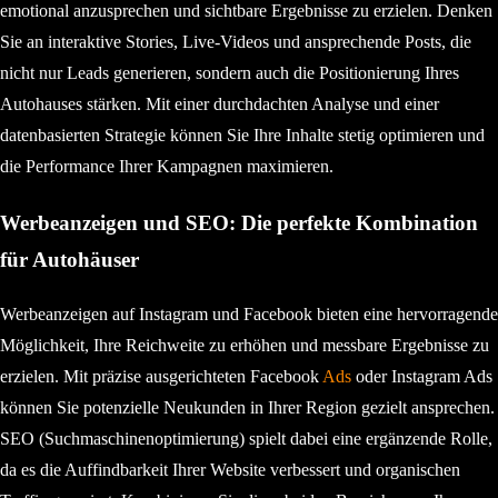
emotional anzusprechen und sichtbare Ergebnisse zu erzielen. Denken
Sie an interaktive Stories, Live-Videos und ansprechende Posts, die
nicht nur Leads generieren, sondern auch die Positionierung Ihres
Autohauses stärken. Mit einer durchdachten Analyse und einer
datenbasierten Strategie können Sie Ihre Inhalte stetig optimieren und
die Performance Ihrer Kampagnen maximieren.
Werbeanzeigen und SEO: Die perfekte Kombination
für Autohäuser
Werbeanzeigen auf Instagram und Facebook bieten eine hervorragende
Möglichkeit, Ihre Reichweite zu erhöhen und messbare Ergebnisse zu
erzielen. Mit präzise ausgerichteten Facebook
Ads
oder Instagram Ads
können Sie potenzielle Neukunden in Ihrer Region gezielt ansprechen.
SEO (Suchmaschinenoptimierung) spielt dabei eine ergänzende Rolle,
da es die Auffindbarkeit Ihrer Website verbessert und organischen