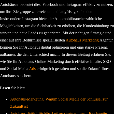
Autohäuser bedeutet dies, Facebook und Instagram effektiv zu nutzen,
um ihre Zielgruppe zu erreichen und langfristig zu binden.
Insbesondere Instagram bietet der Automobilbranche zahlreiche
Möglichkeiten, um die Sichtbarkeit zu erhöhen, die Kundenbindung zu
stärken und neue Leads zu generieren. Mit der richtigen Strategie und
einer auf Ihre Bedürfnisse spezialisierten
Autohaus Marketing
Agentur
können Sie Ihr Autohaus digital optimieren und eine starke Präsenz
aufbauen, die den Unterschied macht. In diesem Beitrag erfahren Sie,
wie Sie Ihr Autohaus-Online-Marketing durch effektive Inhalte, SEO
und Social Media
Ads
erfolgreich gestalten und so die Zukunft Ihres
Autohauses sichern.
Lesen Sie hier:
Autohaus-Marketing: Warum Social Media der Schlüssel zur
Zukunft ist
Autohaus digital: Sichtbarkeit maximieren, mehr Reichweite