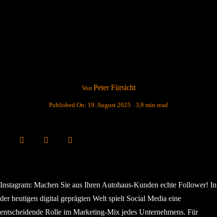
Peter Fürsicht
Von
Published On: 19. August 2025
3,9 min read
Instagram: Machen Sie aus Ihren Autohaus-Kunden echte Follower! In
der heutigen digital geprägten Welt spielt Social Media eine
entscheidende Rolle im Marketing-Mix jedes Unternehmens. Für