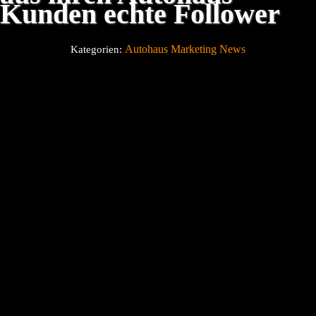
Kunden echte Follower
Über uns
Autohaus Marketing News
Kategorien:
Blog
Kontakt