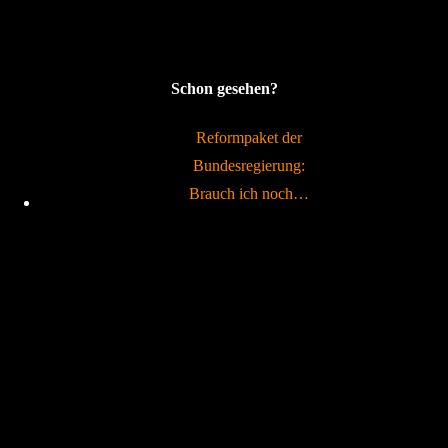
Schon gesehen?
Reformpaket der
Bundesregierung:
Brauch ich noch…