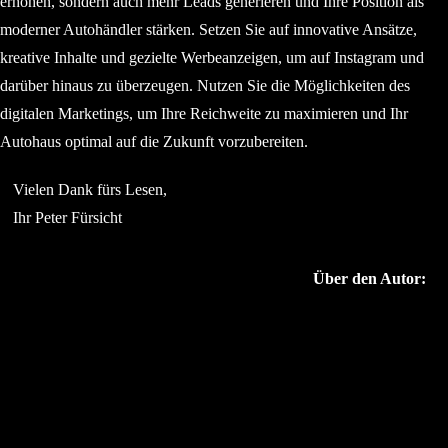
erhöhen, sondern auch mehr Leads generieren und Ihre Position als
moderner Autohändler stärken. Setzen Sie auf innovative Ansätze,
kreative Inhalte und gezielte Werbeanzeigen, um auf Instagram und
darüber hinaus zu überzeugen. Nutzen Sie die Möglichkeiten des
digitalen Marketings, um Ihre Reichweite zu maximieren und Ihr
Autohaus optimal auf die Zukunft vorzubereiten.
Vielen Dank fürs Lesen,
Ihr Peter Fürsicht
Über den Autor: