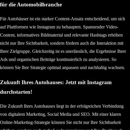
für die Automobilbranche
Für Autohäuser ist ein starker Content-Ansatz entscheidend, um sich
auf Plattformen wie Instagram zu behaupten. Spannender Video-
Content, informatives Bildmaterial und relevante Hashtags erhöhen
nicht nur Ihre Sichtbarkeit, sondern fördern auch die Interaktion mit
Ihrer Zielgruppe. Gleichzeitig ist es unerlässlich, die Ergebnisse Ihrer
Ads und organischen Beiträge kontinuierlich zu analysieren. So
können Sie Ihre Strategie optimal anpassen und nachhaltig wachsen.
Zukunft Ihres Autohauses: Jetzt mit Instagram
durchstarten!
Die Zukunft Ihres Autohauses liegt in der erfolgreichen Verbindung
von digitalem Marketing, Social Media und SEO. Mit einer klaren
Online-Marketing-Strategie können Sie nicht nur Ihre Sichtbarkeit