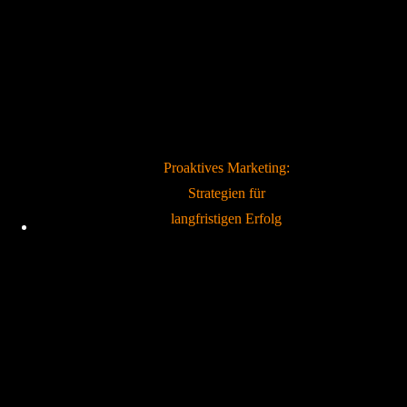
Proaktives Marketing:
Strategien für
langfristigen Erfolg