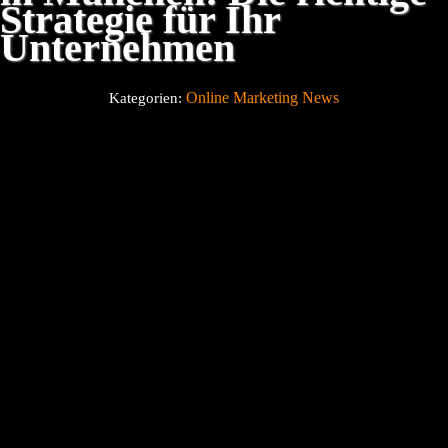
Strategie für Ihr
Unternehmen
Über uns
Online Marketing News
Kategorien:
Blog
Kontakt