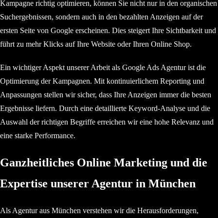
Kampagne richtig optimieren, können Sie nicht nur in den organischen
Suchergebnissen, sondern auch in den bezahlten Anzeigen auf der
ersten Seite von Google erscheinen. Dies steigert Ihre Sichtbarkeit und
führt zu mehr Klicks auf Ihre Website oder Ihren Online Shop.
Ein wichtiger Aspekt unserer Arbeit als Google Ads Agentur ist die
Optimierung der Kampagnen. Mit kontinuierlichem Reporting und
Anpassungen stellen wir sicher, dass Ihre Anzeigen immer die besten
Ergebnisse liefern. Durch eine detaillierte Keyword-Analyse und die
Auswahl der richtigen Begriffe erreichen wir eine hohe Relevanz und
eine starke Performance.
Ganzheitliches Online Marketing und die
Expertise unserer Agentur in München
Als Agentur aus München verstehen wir die Herausforderungen,