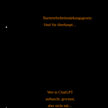
Barrierefreiheitsstärkungsgesetz:
Sind Sie überhaupt…
Wer in ChatGPT
auftaucht, gewinnt,
aber nicht mit…