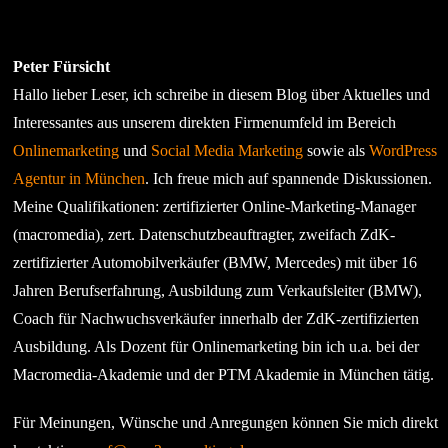
Peter Fürsicht
Hallo lieber Leser, ich schreibe in diesem Blog über Aktuelles und
Interessantes aus unserem direkten Firmenumfeld im Bereich
Onlinemarketing
und
Social Media Marketing
sowie als
WordPress
Agentur in München
. Ich freue mich auf spannende Diskussionen.
Meine Qualifikationen: zertifizierter Online-Marketing-Manager
(macromedia), zert. Datenschutzbeauftragter, zweifach ZdK-
zertifizierter Automobilverkäufer (BMW, Mercedes) mit über 16
Jahren Berufserfahrung, Ausbildung zum Verkaufsleiter (BMW),
Coach für Nachwuchsverkäufer innerhalb der ZdK-zertifizierten
Ausbildung. Als Dozent für Onlinemarketing bin ich u.a. bei der
Macromedia-Akademie und der PTM Akademie in München tätig.
Für Meinungen, Wünsche und Anregungen können Sie mich direkt