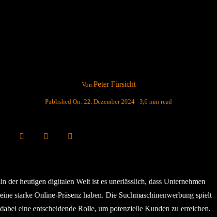
Peter Fürsicht
Von
Published On: 22. Dezember 2024
3,6 min read
In der heutigen digitalen Welt ist es unerlässlich, dass Unternehmen
eine starke Online-Präsenz haben. Die Suchmaschinenwerbung spielt
dabei eine entscheidende Rolle, um potenzielle Kunden zu erreichen.