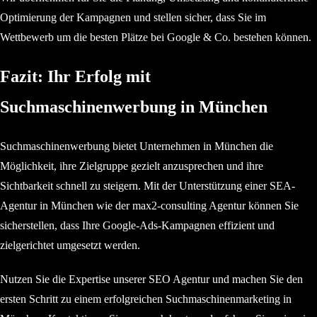
Optimierung der Kampagnen und stellen sicher, dass Sie im
Wettbewerb um die besten Plätze bei Google & Co. bestehen können.
Fazit: Ihr Erfolg mit
Suchmaschinenwerbung in München
Suchmaschinenwerbung bietet Unternehmen in München die
Möglichkeit, ihre Zielgruppe gezielt anzusprechen und ihre
Sichtbarkeit schnell zu steigern. Mit der Unterstützung einer SEA-
Agentur in München wie der max2-consulting Agentur können Sie
sicherstellen, dass Ihre Google-Ads-Kampagnen effizient und
zielgerichtet umgesetzt werden.
Nutzen Sie die Expertise unserer SEO Agentur und machen Sie den
ersten Schritt zu einem erfolgreichen Suchmaschinenmarketing in