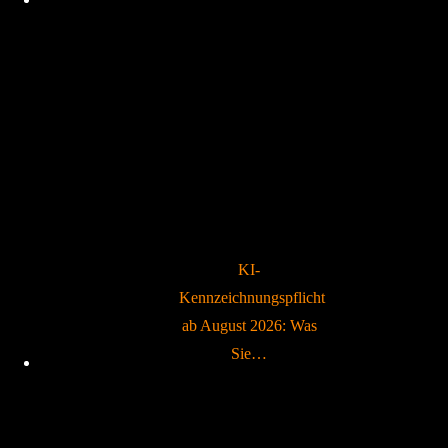
KI-
Kennzeichnungspflicht
ab August 2026: Was
Sie…