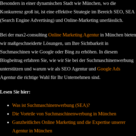
Besonders in einer dynamischen Stadt wie München, wo die
Konkurrenz groß ist, ist eine effektive Strategie im Bereich SEO, SEA
(Search Engine Advertising) und Online-Marketing unerlässlich.
Bei der max2-consulting
Online Marketing Agentur
in München bieten
wir maßgeschneiderte Lösungen, um Ihre Sichtbarkeit in
Suchmaschinen wie Google oder Bing zu erhöhen. In diesem
Blogbeitrag erfahren Sie, wie wir Sie bei der Suchmaschinenwerbung
unterstützen und warum wir als SEO Agentur und
Google Ads
Agentur die richtige Wahl für Ihr Unternehmen sind.
Lesen Sie hier:
Was ist Suchmaschinenwerbung (SEA)?
Die Vorteile von Suchmaschinenwerbung in München
Ganzheitliches Online Marketing und die Expertise unserer
Agentur in München