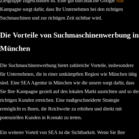
Zielgruppe zugeschnitten ist. Eine gut durchdachte Google
Ads
Kampagne sorgt dafür, dass Ihr Unternehmen bei den richtigen
Suchmaschinen und zur richtigen Zeit sichtbar wird.
Die Vorteile von Suchmaschinenwerbung in
München
Die Suchmaschinenwerbung bietet zahlreiche Vorteile, insbesondere
für Unternehmen, die in einer umkämpften Region wie München tätig
sind. Eine SEA Agentur in München wie die unsere sorgt dafür, dass
Sie Ihre Kampagne gezielt auf den lokalen Markt ausrichten und so die
richtigen Kunden erreichen. Eine maßgeschneiderte Strategie
ermöglicht es Ihnen, die Reichweite zu erhöhen und direkt mit
potenziellen Kunden in Kontakt zu treten.
Ein weiterer Vorteil von SEA ist die Sichtbarkeit. Wenn Sie Ihre