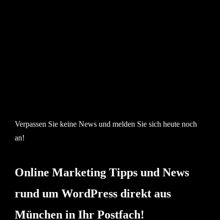
Verpassen Sie keine News und melden Sie sich heute noch
an!
Online Marketing Tipps und News
rund um WordPress direkt aus
München in Ihr Postfach!