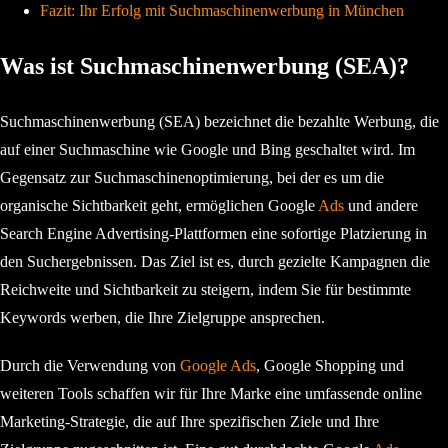
Fazit: Ihr Erfolg mit Suchmaschinenwerbung in München
Was ist Suchmaschinenwerbung (SEA)?
Suchmaschinenwerbung (SEA) bezeichnet die bezahlte Werbung, die
auf einer Suchmaschine wie Google und Bing geschaltet wird. Im
Gegensatz zur Suchmaschinenoptimierung, bei der es um die
organische Sichtbarkeit geht, ermöglichen Google
Ads
und andere
Search Engine Advertising-Plattformen eine sofortige Platzierung in
den Suchergebnissen. Das Ziel ist es, durch gezielte Kampagnen die
Reichweite und Sichtbarkeit zu steigern, indem Sie für bestimmte
Keywords werben, die Ihre Zielgruppe ansprechen.
Durch die Verwendung von
Google Ads
, Google Shopping und
weiteren Tools schaffen wir für Ihre Marke eine umfassende online
Marketing-Strategie, die auf Ihre spezifischen Ziele und Ihre