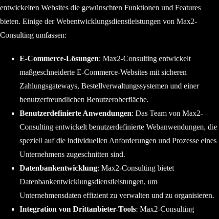
entwickelten Websites die gewünschten Funktionen und Features
bieten. Einige der Webentwicklungsdienstleistungen von Max2-
Consulting umfassen:
E-Commerce-Lösungen
: Max2-Consulting entwickelt
maßgeschneiderte E-Commerce-Websites mit sicheren
Zahlungsgateways, Bestellverwaltungssystemen und einer
benutzerfreundlichen Benutzeroberfläche.
Benutzerdefinierte Anwendungen
: Das Team von Max2-
Consulting entwickelt benutzerdefinierte Webanwendungen, die
speziell auf die individuellen Anforderungen und Prozesse eines
Unternehmens zugeschnitten sind.
Datenbankentwicklung
: Max2-Consulting bietet
Datenbankentwicklungsdienstleistungen, um
Unternehmensdaten effizient zu verwalten und zu organisieren.
Integration von Drittanbieter-Tools
: Max2-Consulting