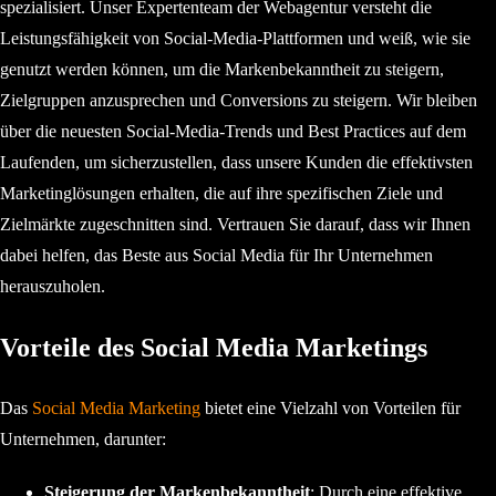
spezialisiert. Unser Expertenteam der Webagentur versteht die
Leistungsfähigkeit von Social-Media-Plattformen und weiß, wie sie
genutzt werden können, um die Markenbekanntheit zu steigern,
Zielgruppen anzusprechen und Conversions zu steigern. Wir bleiben
über die neuesten Social-Media-Trends und Best Practices auf dem
Laufenden, um sicherzustellen, dass unsere Kunden die effektivsten
Marketinglösungen erhalten, die auf ihre spezifischen Ziele und
Zielmärkte zugeschnitten sind. Vertrauen Sie darauf, dass wir Ihnen
dabei helfen, das Beste aus Social Media für Ihr Unternehmen
herauszuholen.
Vorteile des Social Media Marketings
Das
Social Media Marketing
bietet eine Vielzahl von Vorteilen für
Unternehmen, darunter:
Steigerung der Markenbekanntheit
: Durch eine effektive