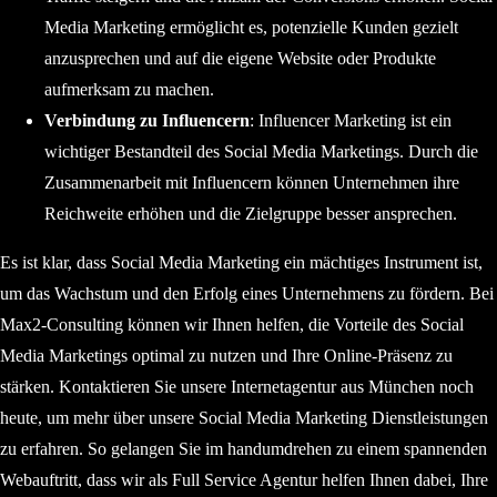
Media Marketing ermöglicht es, potenzielle Kunden gezielt
anzusprechen und auf die eigene Website oder Produkte
aufmerksam zu machen.
Verbindung zu Influencern
: Influencer Marketing ist ein
wichtiger Bestandteil des Social Media Marketings. Durch die
Zusammenarbeit mit Influencern können Unternehmen ihre
Reichweite erhöhen und die Zielgruppe besser ansprechen.
Es ist klar, dass Social Media Marketing ein mächtiges Instrument ist,
um das Wachstum und den Erfolg eines Unternehmens zu fördern. Bei
Max2-Consulting können wir Ihnen helfen, die Vorteile des Social
Media Marketings optimal zu nutzen und Ihre Online-Präsenz zu
stärken. Kontaktieren Sie unsere Internetagentur aus München noch
heute, um mehr über unsere Social Media Marketing Dienstleistungen
zu erfahren. So gelangen Sie im handumdrehen zu einem spannenden
Webauftritt, dass wir als Full Service Agentur helfen Ihnen dabei, Ihre