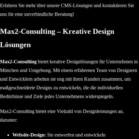
Erfahren Sie mehr über unsere CMS-Lösungen und kontaktieren Sie
uns für eine unverbindliche Beratung!
Max2-Consulting – Kreative Design
Lösungen
Max2-Consulting
bietet kreative Designlösungen für Unternehmen in
München und Umgebung. Mit einem erfahrenen Team von Designern
und Entwicklern arbeiten sie eng mit ihren Kunden zusammen, um
maßgeschneiderte Designs zu entwickeln, die die individuellen
Bedürfnisse und Ziele jedes Unternehmens widerspiegeln.
Max2-Consulting bietet eine Vielzahl von Designleistungen an,
darunter:
Website-Design
: Sie entwerfen und entwickeln