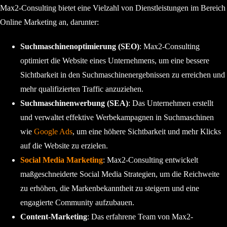
Max2-Consulting bietet eine Vielzahl von Dienstleistungen im Bereich
Online Marketing an, darunter:
Suchmaschinenoptimierung (SEO)
: Max2-Consulting
optimiert die Website eines Unternehmens, um eine bessere
Sichtbarkeit in den Suchmaschinenergebnissen zu erreichen und
mehr qualifizierten Traffic anzuziehen.
Suchmaschinenwerbung (SEA)
: Das Unternehmen erstellt
und verwaltet effektive Werbekampagnen in Suchmaschinen
wie
Google Ads
, um eine höhere Sichtbarkeit und mehr Klicks
auf die Website zu erzielen.
Social Media Marketing
: Max2-Consulting entwickelt
maßgeschneiderte Social Media Strategien, um die Reichweite
zu erhöhen, die Markenbekanntheit zu steigern und eine
engagierte Community aufzubauen.
Content-Marketing
: Das erfahrene Team von Max2-