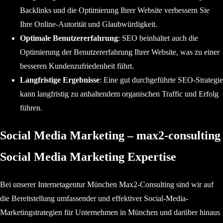
Backlinks und die Optimierung Ihrer Website verbessern Sie
Ihre Online-Autorität und Glaubwürdigkeit.
Optimale Benutzererfahrung
: SEO beinhaltet auch die
Optimierung der Benutzererfahrung Ihrer Website, was zu einer
besseren Kundenzufriedenheit führt.
Langfristige Ergebnisse
: Eine gut durchgeführte SEO-Strategie
kann langfristig zu anhaltendem organischen Traffic und Erfolg
führen.
Social Media Marketing – max2-consulting
Social Media Marketing Expertise
Bei unserer Internetagentur München Max2-Consulting sind wir auf
die Bereitstellung umfassender und effektiver Social-Media-
Marketingstrategien für Unternehmen in München und darüber hinaus