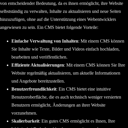
von entscheidender Bedeutung, da es ihnen ermöglicht, ihre Website
selbstständig zu verwalten, Inhalte zu aktualisieren und neue Seiten
hinzuzufügen, ohne auf die Unterstützung eines Webentwicklers
angewiesen zu sein. Ein CMS bietet folgende Vorteile:
Einfache Verwaltung von Inhalten
: Mit einem CMS können
Sie Inhalte wie Texte, Bilder und Videos einfach hochladen,
bearbeiten und veröffentlichen.
Effiziente Aktualisierungen
: Mit einem CMS können Sie Ihre
Website regelmäßig aktualisieren, um aktuelle Informationen
und Angebote bereitzustellen.
Benutzerfreundlichkeit
: Ein CMS bietet eine intuitive
Benutzeroberfläche, die es auch technisch weniger versierten
Benutzern ermöglicht, Änderungen an ihrer Website
vorzunehmen.
Skalierbarkeit
: Ein gutes CMS ermöglicht es Ihnen, Ihre