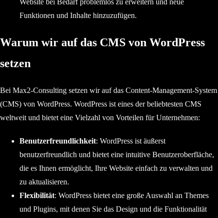
Website bei Bedarf problemlos zu erweitern und neue
Funktionen und Inhalte hinzuzufügen.
Warum wir auf das CMS von WordPress
setzen
Bei Max2-Consulting setzen wir auf das Content-Management-System
(CMS) von WordPress. WordPress ist eines der beliebtesten CMS
weltweit und bietet eine Vielzahl von Vorteilen für Unternehmen:
Benutzerfreundlichkeit
: WordPress ist äußerst
benutzerfreundlich und bietet eine intuitive Benutzeroberfläche,
die es Ihnen ermöglicht, Ihre Website einfach zu verwalten und
zu aktualisieren.
Flexibilität
: WordPress bietet eine große Auswahl an Themes
und Plugins, mit denen Sie das Design und die Funktionalität