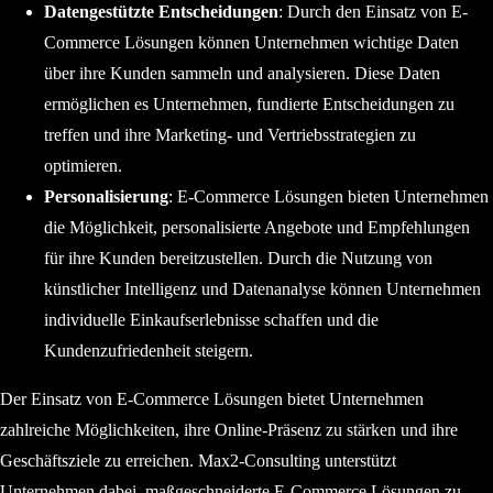
Datengestützte Entscheidungen
: Durch den Einsatz von E-
Commerce Lösungen können Unternehmen wichtige Daten
über ihre Kunden sammeln und analysieren. Diese Daten
ermöglichen es Unternehmen, fundierte Entscheidungen zu
treffen und ihre Marketing- und Vertriebsstrategien zu
optimieren.
Personalisierung
: E-Commerce Lösungen bieten Unternehmen
die Möglichkeit, personalisierte Angebote und Empfehlungen
für ihre Kunden bereitzustellen. Durch die Nutzung von
künstlicher Intelligenz und Datenanalyse können Unternehmen
individuelle Einkaufserlebnisse schaffen und die
Kundenzufriedenheit steigern.
Der Einsatz von E-Commerce Lösungen bietet Unternehmen
zahlreiche Möglichkeiten, ihre Online-Präsenz zu stärken und ihre
Geschäftsziele zu erreichen. Max2-Consulting unterstützt
Unternehmen dabei, maßgeschneiderte E-Commerce Lösungen zu