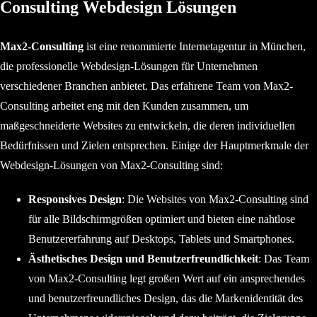
Consulting Webdesign Lösungen
Max2-Consulting
ist eine renommierte Internetagentur in München,
die professionelle Webdesign-Lösungen für Unternehmen
verschiedener Branchen anbietet. Das erfahrene Team von Max2-
Consulting arbeitet eng mit den Kunden zusammen, um
maßgeschneiderte Websites zu entwickeln, die deren individuellen
Bedürfnissen und Zielen entsprechen. Einige der Hauptmerkmale der
Webdesign-Lösungen von Max2-Consulting sind:
Responsives Design
: Die Websites von Max2-Consulting sind
für alle Bildschirmgrößen optimiert und bieten eine nahtlose
Benutzererfahrung auf Desktops, Tablets und Smartphones.
Ästhetisches Design und Benutzerfreundlichkeit
: Das Team
von Max2-Consulting legt großen Wert auf ein ansprechendes
und benutzerfreundliches Design, das die Markenidentität des