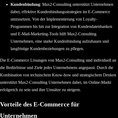
Kundenbindung
: Max2-Consulting unterstützt Unternehmen
dabei, effektive Kundenbindungsstrategien im E-Commerce
umzusetzen. Von der Implementierung von Loyalty-
Programmen bis hin zur Integration von Kundendatenbanken
und E-Mail-Marketing-Tools hilft Max2-Consulting
Unternehmen, eine starke Kundenbindung aufzubauen und
langfristige Kundenbeziehungen zu pflegen.
Die E-Commerce Lösungen von Max2-Consulting sind individuell an
die Bedürfnisse und Ziele jedes Unternehmens angepasst. Durch die
Kombination von technischem Know-how und strategischem Denken
unterstützt Max2-Consulting Unternehmen dabei, im Online-Markt
erfolgreich zu sein und ihre Umsätze zu steigern.
Vorteile des E-Commerce für
Unternehmen