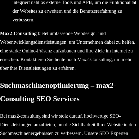
integriert nahtlos externe Tools und APIs, um die Funktionalität
der Websites zu erweitern und die Benutzererfahrung zu
verbessern.
Max2-Consulting
bietet umfassende Webdesign- und
Webentwicklungsdienstleistungen, um Unternehmen dabei zu helfen,
eine starke Online-Präsenz aufzubauen und ihre Ziele im Internet zu
erreichen. Kontaktieren Sie heute noch Max2-Consulting, um mehr
über ihre Dienstleistungen zu erfahren.
Suchmaschinenoptimierung – max2-
Consulting SEO Services
Bei max2-consulting sind wir stolz darauf, hochwertige SEO-
Dienstleistungen anzubieten, um die Sichtbarkeit Ihrer Website in den
Suchmaschinenergebnissen zu verbessern. Unsere SEO-Experten