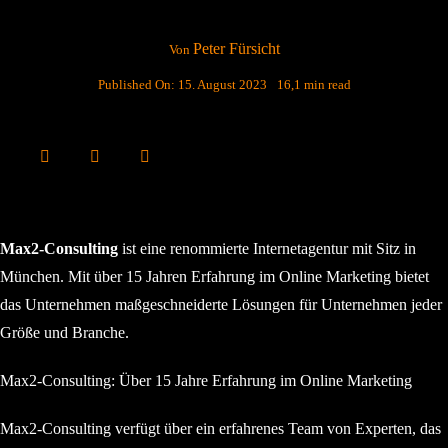
Peter Fürsicht
Von
Published On: 15. August 2023
16,1 min read
Max2-Consulting
ist eine renommierte Internetagentur mit Sitz in
München. Mit über 15 Jahren Erfahrung im Online Marketing bietet
das Unternehmen maßgeschneiderte Lösungen für Unternehmen jeder
Größe und Branche.
Max2-Consulting: Über 15 Jahre Erfahrung im Online Marketing
Max2-Consulting verfügt über ein erfahrenes Team von Experten, das