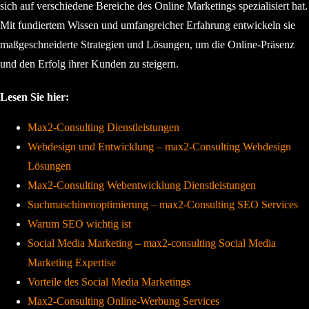
sich auf verschiedene Bereiche des Online Marketings spezialisiert hat.
Mit fundiertem Wissen und umfangreicher Erfahrung entwickeln sie
maßgeschneiderte Strategien und Lösungen, um die Online-Präsenz
und den Erfolg ihrer Kunden zu steigern.
Lesen Sie hier:
Max2-Consulting Dienstleistungen
Webdesign und Entwicklung – max2-Consulting Webdesign
Lösungen
Max2-Consulting Webentwicklung Dienstleistungen
Suchmaschinenoptimierung – max2-Consulting SEO Services
Warum SEO wichtig ist
Social Media Marketing – max2-consulting Social Media
Marketing Expertise
Vorteile des Social Media Marketings
Max2-Consulting Online-Werbung Services