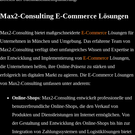
Max2-Consulting E-Commerce Lösungen
Max2-Consulting bietet maßgeschneiderte
E-Commerce
Lösungen für
Unternehmen in München und Umgebung. Das erfahrene Team von
Max2-Consulting verfügt über umfangreiches Wissen und Expertise in
der Entwicklung und Implementierung von
E-Commerce
Lösungen,
die Unternehmen helfen, ihre Online-Präsenz zu stärken und
erfolgreich im digitalen Markt zu agieren. Die E-Commerce Lösungen
von Max2-Consulting umfassen unter anderem:
Online-Shops
: Max2-Consulting entwickelt professionelle und
benutzerfreundliche Online-Shops, die den Verkauf von
Produkten und Dienstleistungen im Internet ermöglichen. Von
der Gestaltung und Entwicklung des Online-Shops bis hin zur
Integration von Zahlungssystemen und Logistiklösungen bietet