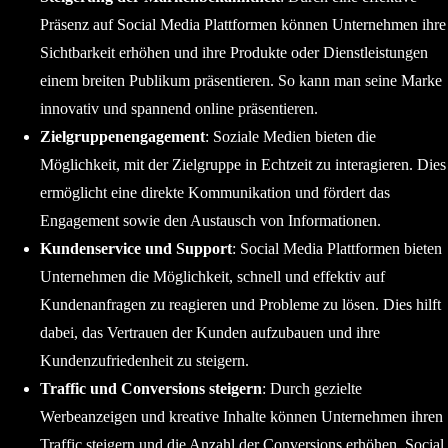
Präsenz auf Social Media Plattformen können Unternehmen ihre
Sichtbarkeit erhöhen und ihre Produkte oder Dienstleistungen
einem breiten Publikum präsentieren. So kann man seine Marke
innovativ und spannend online präsentieren.
Zielgruppenengagement
: Soziale Medien bieten die
Möglichkeit, mit der Zielgruppe in Echtzeit zu interagieren. Dies
ermöglicht eine direkte Kommunikation und fördert das
Engagement sowie den Austausch von Informationen.
Kundenservice und Support
: Social Media Plattformen bieten
Unternehmen die Möglichkeit, schnell und effektiv auf
Kundenanfragen zu reagieren und Probleme zu lösen. Dies hilft
dabei, das Vertrauen der Kunden aufzubauen und ihre
Kundenzufriedenheit zu steigern.
Traffic und Conversions steigern
: Durch gezielte
Werbeanzeigen und kreative Inhalte können Unternehmen ihren
Traffic steigern und die Anzahl der Conversions erhöhen. Social