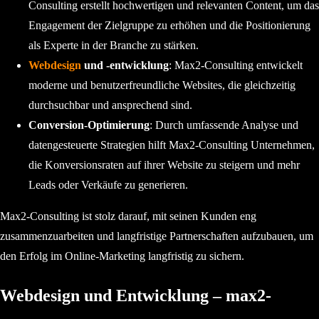
Consulting erstellt hochwertigen und relevanten Content, um das
Engagement der Zielgruppe zu erhöhen und die Positionierung
als Experte in der Branche zu stärken.
Webdesign
und -entwicklung
: Max2-Consulting entwickelt
moderne und benutzerfreundliche Websites, die gleichzeitig
durchsuchbar und ansprechend sind.
Conversion-Optimierung
: Durch umfassende Analyse und
datengesteuerte Strategien hilft Max2-Consulting Unternehmen,
die Konversionsraten auf ihrer Website zu steigern und mehr
Leads oder Verkäufe zu generieren.
Max2-Consulting ist stolz darauf, mit seinen Kunden eng
zusammenzuarbeiten und langfristige Partnerschaften aufzubauen, um
den Erfolg im Online-Marketing langfristig zu sichern.
Webdesign und Entwicklung – max2-