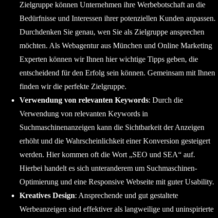
Zielgruppe können Unternehmen ihre Werbebotschaft an die
Bedürfnisse und Interessen ihrer potenziellen Kunden anpassen.
Durchdenken Sie genau, wen Sie als Zielgruppe ansprechen
möchten. Als Webagentur aus München und Online Marketing
Experten können wir Ihnen hier wichtige Tipps geben, die
entscheidend für den Erfolg sein können. Gemeinsam mit Ihnen
finden wir die perfekte Zielgruppe.
Verwendung von relevanten Keywords
: Durch die
Verwendung von relevanten Keywords in
Suchmaschinenanzeigen kann die Sichtbarkeit der Anzeigen
erhöht und die Wahrscheinlichkeit einer Konversion gesteigert
werden. Hier kommen oft die Wort „SEO und SEA“ auf.
Hierbei handelt es sich unteranderem um Suchmaschinen-
Optimierung und eine Responsive Webseite mit guter Usability.
Kreatives Design
: Ansprechende und gut gestaltete
Werbeanzeigen sind effektiver als langweilige und uninspirierte