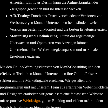
Anzeigen. Ein gutes Design kann die Aufmerksamkeit der
Zielgruppe gewinnen und ihr Interesse wecken.
A/B-Testing
: Durch das Testen verschiedener Versionen von
Werbeanzeigen können Unternehmen herausfinden, welche
Version am besten funktioniert und die besten Ergebnisse erzielt.
Monitoring und Optimierung
: Durch das regelmäßige
Überwachen und Optimieren von Anzeigen können
Unternehmen ihre Werbestrategie anpassen und maximale
Ergebnisse erzielen.
Mit den Online-Werbungsdiensten von Max2-Consulting und den
effektiven Techniken können Unternehmen ihre Online-Präsenz
stärken und ihre Marketingziele erreichen. Wir gestalten und
programmieren und mit unserem Team aus erfahrenen Webentwicklern
und Designern erarbeiten wir gemeinsam eine fantastische Webseite
mit responsive
Webdesign
, gutem Ranking und vielem mehr in dem
Bereich der Suchmaschinenoptimierung.