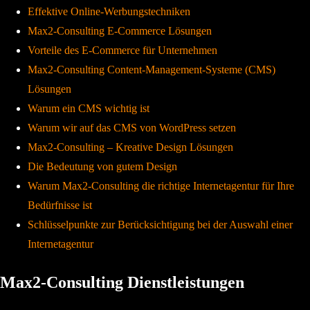
Effektive Online-Werbungstechniken
Max2-Consulting E-Commerce Lösungen
Vorteile des E-Commerce für Unternehmen
Max2-Consulting Content-Management-Systeme (CMS)
Lösungen
Warum ein CMS wichtig ist
Warum wir auf das CMS von WordPress setzen
Max2-Consulting – Kreative Design Lösungen
Die Bedeutung von gutem Design
Warum Max2-Consulting die richtige Internetagentur für Ihre
Bedürfnisse ist
Schlüsselpunkte zur Berücksichtigung bei der Auswahl einer
Internetagentur
Max2-Consulting Dienstleistungen