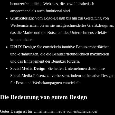
benutzerfreundliche Websites, die sowohl ästhetisch
ansprechend als auch funktional sind.
Grafikdesign
: Vom Logo-Design bis hin zur Gestaltung von
Werbematerialien bieten sie maßgeschneidertes Grafikdesign an,
das die Marke und die Botschaft des Unternehmens effektiv
kommuniziert.
UI/UX Design
: Sie entwickeln intuitive Benutzeroberflächen
und -erfahrungen, die die Benutzerfreundlichkeit maximieren
und das Engagement der Benutzer fördern.
Social Media Design
: Sie helfen Unternehmen dabei, ihre
Social-Media-Präsenz zu verbessern, indem sie kreative Designs
für Posts und Werbekampagnen entwickeln.
Die Bedeutung von gutem Design
Gutes Design ist für Unternehmen heute von entscheidender