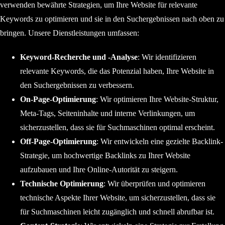
verwenden bewährte Strategien, um Ihre Website für relevante
Keywords zu optimieren und sie in den Suchergebnissen nach oben zu
bringen. Unsere Dienstleistungen umfassen:
Keyword-Recherche und -Analyse
: Wir identifizieren
relevante Keywords, die das Potenzial haben, Ihre Website in
den Suchergebnissen zu verbessern.
On-Page-Optimierung
: Wir optimieren Ihre Website-Struktur,
Meta-Tags, Seiteninhalte und interne Verlinkungen, um
sicherzustellen, dass sie für Suchmaschinen optimal erscheint.
Off-Page-Optimierung
: Wir entwickeln eine gezielte Backlink-
Strategie, um hochwertige Backlinks zu Ihrer Website
aufzubauen und Ihre Online-Autorität zu steigern.
Technische Optimierung
: Wir überprüfen und optimieren
technische Aspekte Ihrer Website, um sicherzustellen, dass sie
für Suchmaschinen leicht zugänglich und schnell abrufbar ist.