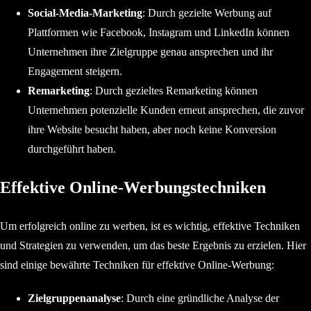
Social-Media-Marketing
: Durch gezielte Werbung auf
Plattformen wie Facebook, Instagram und LinkedIn können
Unternehmen ihre Zielgruppe genau ansprechen und ihr
Engagement steigern.
Remarketing
: Durch gezieltes Remarketing können
Unternehmen potenzielle Kunden erneut ansprechen, die zuvor
ihre Website besucht haben, aber noch keine Konversion
durchgeführt haben.
Effektive Online-Werbungstechniken
Um erfolgreich online zu werben, ist es wichtig, effektive Techniken
und Strategien zu verwenden, um das beste Ergebnis zu erzielen. Hier
sind einige bewährte Techniken für effektive Online-Werbung:
Zielgruppenanalyse
: Durch eine gründliche Analyse der