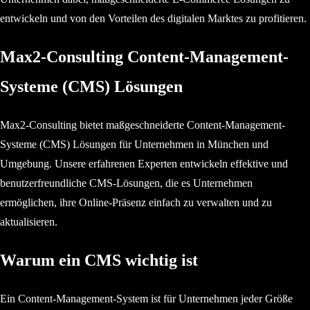
entwickeln und von den Vorteilen des digitalen Marktes zu profitieren.
Max2-Consulting Content-Management-
Systeme (CMS) Lösungen
Max2-Consulting bietet maßgeschneiderte Content-Management-
Systeme (CMS) Lösungen für Unternehmen in München und
Umgebung. Unsere erfahrenen Experten entwickeln effektive und
benutzerfreundliche CMS-Lösungen, die es Unternehmen
ermöglichen, ihre Online-Präsenz einfach zu verwalten und zu
aktualisieren.
Warum ein CMS wichtig ist
Ein Content-Management-System ist für Unternehmen jeder Größe