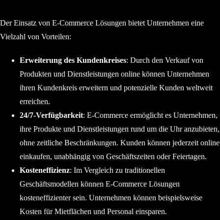
Der Einsatz von E-Commerce Lösungen bietet Unternehmen eine
Vielzahl von Vorteilen:
Erweiterung des Kundenkreises
: Durch den Verkauf von
Produkten und Dienstleistungen online können Unternehmen
ihren Kundenkreis erweitern und potenzielle Kunden weltweit
erreichen.
24/7-Verfügbarkeit
: E-Commerce ermöglicht es Unternehmen,
ihre Produkte und Dienstleistungen rund um die Uhr anzubieten,
ohne zeitliche Beschränkungen. Kunden können jederzeit online
einkaufen, unabhängig von Geschäftszeiten oder Feiertagen.
Kosteneffizienz
: Im Vergleich zu traditionellen
Geschäftsmodellen können E-Commerce Lösungen
kosteneffizienter sein. Unternehmen können beispielsweise
Kosten für Mietflächen und Personal einsparen.