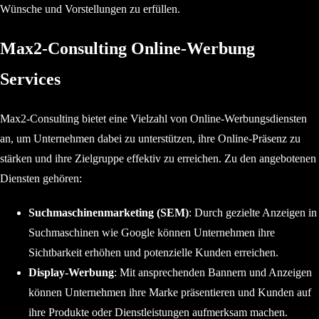
Wünsche und Vorstellungen zu erfüllen.
Max2-Consulting Online-Werbung
Services
Max2-Consulting bietet eine Vielzahl von Online-Werbungsdiensten
an, um Unternehmen dabei zu unterstützen, ihre Online-Präsenz zu
stärken und ihre Zielgruppe effektiv zu erreichen. Zu den angebotenen
Diensten gehören:
Suchmaschinenmarketing (SEM)
: Durch gezielte Anzeigen in
Suchmaschinen wie Google können Unternehmen ihre
Sichtbarkeit erhöhen und potenzielle Kunden erreichen.
Display-Werbung
: Mit ansprechenden Bannern und Anzeigen
können Unternehmen ihre Marke präsentieren und Kunden auf
ihre Produkte oder Dienstleistungen aufmerksam machen.