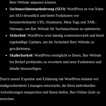
Ihrer Website anpassen können.
Suchmaschinenoptimierung (SEO)
: WordPress ist von Natur
aus SEO-freundlich und bietet Funktionen wie
benutzerdefinierte URL-Strukturen, Meta-Tags und XML-
Sitemaps, um Ihre Website für Suchmaschinen zu optimieren.
Sicherheit
: WordPress wird ständig weiterentwickelt und bietet
regelmäßige Updates, um die Sicherheit Ihrer Website zu
gewährleisten.
Skalierbarkeit
: WordPress ermöglicht es Ihnen, Ihre Website
bei Bedarf problemlos zu erweitern und neue Funktionen und
Inhalte hinzuzufügen.
Durch unsere Expertise und Erfahrung mit WordPress können wir
maßgeschneiderte Lösungen entwickeln, die Ihren individuellen
Anforderungen entsprechen und Ihnen helfen, Ihre Online-Ziele zu
erreichen.