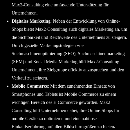
Max2-Consulting eine umfassende Unterstützung für
Unternehmen.
Digitales Marketing
: Neben der Entwicklung von Online-
Shops bietet Max2-Consulting auch digitales Marketing an, um
die Sichtbarkeit und Reichweite des Unternehmens zu steigern.
Durch gezielte Marketingstrategien wie
Suchmaschinenoptimierung (SEO), Suchmaschinenmarketing
(SEM) und Social Media Marketing hilft Max2-Consulting
Unternehmen, ihre Zielgruppe effektiv anzusprechen und den
Verkauf zu steigern.
Mobile Commerce
: Mit dem zunehmenden Einsatz von
Smartphones und Tablets ist Mobile Commerce zu einem
wichtigen Bereich des E-Commerce geworden. Max2-
Consulting hilft Unternehmen dabei, ihre Online-Shops für
mobile Geräte zu optimieren und eine nahtlose
Einkaufserfahrung auf allen Bildschirmgrößen zu bieten
.