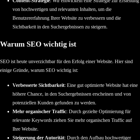
Content-Strategie
: Wir entwickeln eine Strategie zur Erstellung
von hochwertigen und relevanten Inhalten, um die
Benutzererfahrung Ihrer Website zu verbessern und die
Sichtbarkeit in den Suchergebnissen zu steigern.
Warum SEO wichtig ist
SEO ist heute unverzichtbar für den Erfolg einer Website. Hier sind
einige Gründe, warum SEO wichtig ist:
Verbesserte Sichtbarkeit
: Eine gut optimierte Website hat eine
höhere Chance, in den Suchergebnissen erscheinen und von
potenziellen Kunden gefunden zu werden.
Mehr organischer Traffic
: Durch gezielte Optimierung für
relevante Keywords ziehen Sie mehr organischen Traffic auf
Ihre Website.
Steigerung der Autorität
: Durch den Aufbau hochwertiger