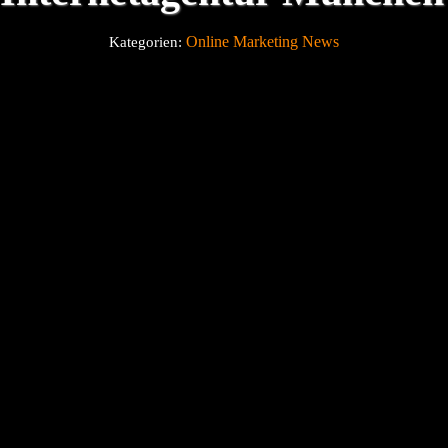
Online Marketing News
Kategorien:
Über uns
Blog
Kontakt