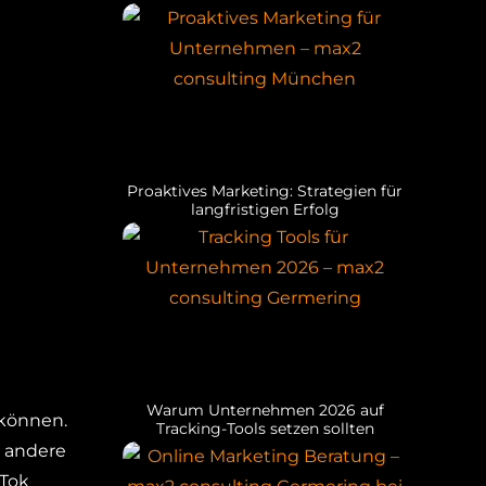
Proaktives Marketing: Strategien für
langfristigen Erfolg
Warum Unternehmen 2026 auf
 können.
Tracking-Tools setzen sollten
d andere
kTok