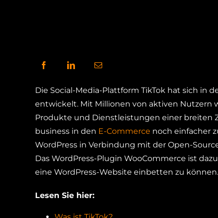
Die Social-Media-Plattform TikTok hat sich in 
entwickelt. Mit Millionen von aktiven Nutzern 
Produkte und Dienstleistungen einer breiten Z
business in den
E-Commerce
noch einfacher 
WordPress in Verbindung mit der Open-Sour
Das WordPress-Plugin WooCommerce ist dazu d
eine WordPress-Website einbetten zu können
Lesen Sie hier:
Was ist TikTok?