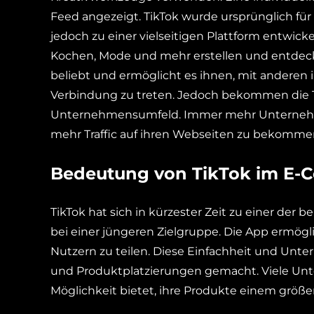
Feed angezeigt. TikTok wurde ursprünglich für 
jedoch zu einer vielseitigen Plattform entwick
Kochen, Mode und mehr erstellen und entdeck
beliebt und ermöglicht es ihnen, mit anderen 
Verbindung zu treten. Jedoch bekommen die
Unternehmensumfeld. Immer mehr Unternehme
mehr Traffic auf ihren Webseiten zu bekomme
Bedeutung von TikTok im E
TikTok hat sich in kürzester Zeit zu einer der 
bei einer jüngeren Zielgruppe. Die App ermögl
Nutzern zu teilen. Diese Einfachheit und Unte
und Produktplatzierungen gemacht. Viele Unte
Möglichkeit bietet, ihre Produkte einem größ