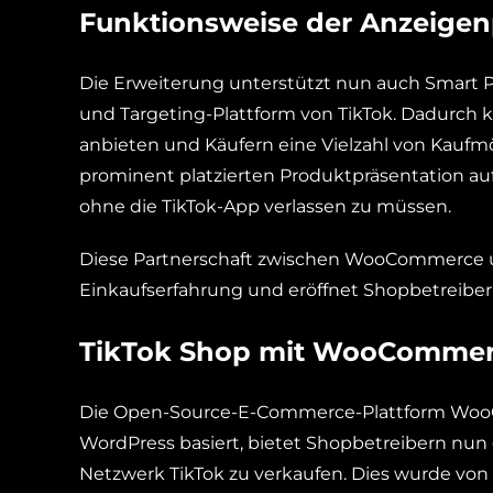
Funktionsweise der Anzeigenp
Die Erweiterung unterstützt nun auch Smart 
und Targeting-Plattform von TikTok. Dadurch 
anbieten und Käufern eine Vielzahl von Kaufmö
prominent platzierten Produktpräsentation au
ohne die TikTok-App verlassen zu müssen.
Diese Partnerschaft zwischen WooCommerce un
Einkaufserfahrung und eröffnet Shopbetreiber
TikTok Shop mit WooComme
Die Open-Source-E-Commerce-Plattform Woo
WordPress basiert, bietet Shopbetreibern nun d
Netzwerk TikTok zu verkaufen. Dies wurde vo