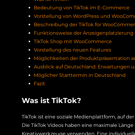
Bedeutung von TikTok im E-Commerce
Vorstellung von WordPress und WooCo
Beschreibung der TikTok for WooCommer
Funktionsweise der Anzeigenplatzierung 
TikTok Shop mit WooCommerce
Vorstellung des neuen Features
Möglichkeiten der Produktpräsentation au
Ausblick auf Deutschland: Erwartungen 
Möglicher Starttermin in Deutschland
Fazit
Was ist TikTok?
TikTok ist eine soziale Medienplattform, auf de
Die TikTok Videos haben eine maximale Länge 
Kreativwerkzeuge verwenden. Eine individuell