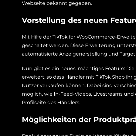
Webseite bekannt gegeben.
Vorstellung des neuen Featur
Mit Hilfe der TikTok for WooCommerce-Erweite
geschaltet werden. Diese Erweiterung unters
automatisierte Anzeigenerstellung und Targeti
Nun gibt es ein neues, mächtiges Feature: D
erweitert, so dass Händler mit TikTok Shop ihr
Nutzer verkaufen können. Dabei sind verschie
möglich, wie In-Feed-Videos, Livestreams und 
Profilseite des Händlers.
Möglichkeiten der Produktprä