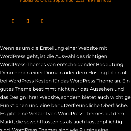
Published On: 12. September 2023
8,9 min read
Wenn es um die Erstellung einer Website mit
WordPress geht, ist die Auswahl des richtigen
WordPress-Themes von entscheidender Bedeutung.
Denn neben einer Domain oder dem Hosting fallen oft
bei WordPress Kosten für das WordPress Theme an. Ein
gutes Theme bestimmt nicht nur das Aussehen und
das Design Ihrer Website, sondern bietet auch wichtige
Funktionen und eine benutzerfreundliche Oberfläche.
Es gibt eine Vielzahl von WordPress Themes auf dem
Markt, die sowohl kostenlos als auch kostenpflichtig
sind. WordPress Themes sind wie Plugins eine