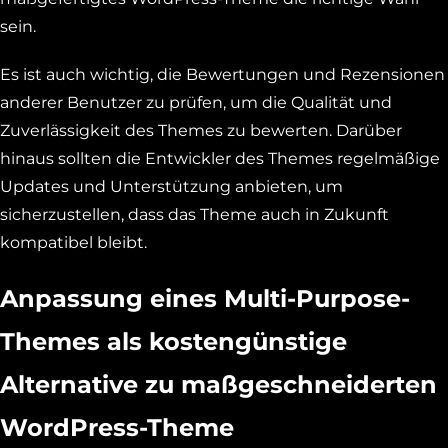
sein.
Es ist auch wichtig, die Bewertungen und Rezensionen
anderer Benutzer zu prüfen, um die Qualität und
Zuverlässigkeit des Themes zu bewerten. Darüber
hinaus sollten die Entwickler des Themes regelmäßige
Updates und Unterstützung anbieten, um
sicherzustellen, dass das Theme auch in Zukunft
kompatibel bleibt.
Anpassung eines Multi-Purpose-
Themes als kostengünstige
Alternative zu maßgeschneiderten
WordPress-Theme