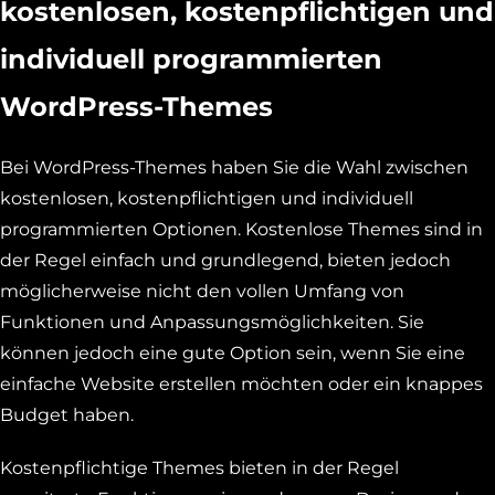
kostenlosen, kostenpflichtigen und
individuell programmierten
WordPress-Themes
Bei WordPress-Themes haben Sie die Wahl zwischen
kostenlosen, kostenpflichtigen und individuell
programmierten Optionen. Kostenlose Themes sind in
der Regel einfach und grundlegend, bieten jedoch
möglicherweise nicht den vollen Umfang von
Funktionen und Anpassungsmöglichkeiten. Sie
können jedoch eine gute Option sein, wenn Sie eine
einfache Website erstellen möchten oder ein knappes
Budget haben.
Kostenpflichtige Themes bieten in der Regel