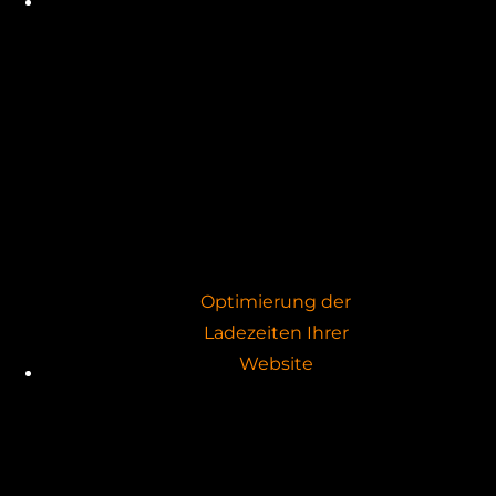
Optimierung der
Ladezeiten Ihrer
Website