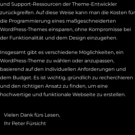
und Support-Ressourcen der Theme-Entwickler
zurückgreifen. Auf diese Weise kann man die Kosten für
die Programmierung eines maßgeschneiderten
WordPress-Themes einsparen, ohne Kompromisse bei
der Funktionalität und dem Design einzugehen.
Insgesamt gibt es verschiedene Möglichkeiten, ein
WordPress-Theme zu wählen oder anzupassen,
basierend auf den individuellen Anforderungen und
dem Budget. Es ist wichtig, gründlich zu recherchieren
und den richtigen Ansatz zu finden, um eine
hochwertige und funktionale Webseite zu erstellen.
Vielen Dank fürs Lesen,
Ihr Peter Fürsicht