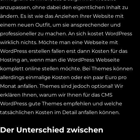
anzupassen, ohne dabei den eigentlichen Inhalt zu
ändern. Es ist wie das Anziehen Ihrer Website mit
einem neuen Outfit, um sie ansprechender und
professioneller zu machen. An sich kostet WordPress
wirklich nichts. Möchte man eine Webseite mit
WordPress erstellen fallen erst dann Kosten für das
Hosting an, wenn man die WordPress Webseite
komplett online stellen möchte. Bei Themes können
allerdings einmalige Kosten oder ein paar Euro pro
Monat anfallen. Themes sind jedoch optional! Wir
erklären Ihnen, warum wir Ihnen für das CMS
WordPress gute Themes empfehlen und welche
tatsächlichen Kosten im Detail anfallen können.
Der Unterschied zwischen