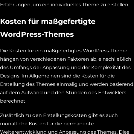
Erfahrungen, um ein individuelles Theme zu erstellen.
Kosten für maßgefertigte
WordPress-Themes
Die Kosten für ein maßgefertigtes WordPress-Theme
hängen von verschiedenen Faktoren ab, einschließlich
des Umfangs der Anpassung und der Komplexität des
Designs. Im Allgemeinen sind die Kosten für die
Erstellung des Themes einmalig und werden basierend
auf dem Aufwand und den Stunden des Entwicklers
berechnet.
Zusätzlich zu den Erstellungskosten gibt es auch
monatliche Kosten für die permanente
Weiterentwicklung und Anpassung des Themes. Dies