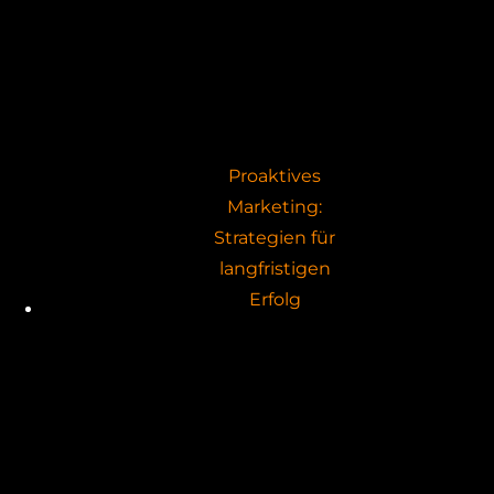
Proaktives
Marketing:
Strategien für
langfristigen
Erfolg