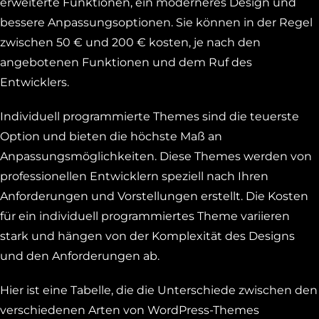
erweiterte Funktionen, ein moderneres Design und
bessere Anpassungsoptionen. Sie können in der Regel
zwischen 50 € und 200 € kosten, je nach den
angebotenen Funktionen und dem Ruf des
Entwicklers.
Individuell programmierte Themes sind die teuerste
Option und bieten die höchste Maß an
Anpassungsmöglichkeiten. Diese Themes werden von
professionellen Entwicklern speziell nach Ihren
Anforderungen und Vorstellungen erstellt. Die Kosten
für ein individuell programmiertes Theme variieren
stark und hängen von der Komplexität des Designs
und den Anforderungen ab.
Hier ist eine Tabelle, die die Unterschiede zwischen den
verschiedenen Arten von WordPress-Themes