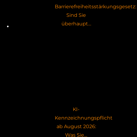
Barrierefreiheitsstärkungsgesetz:
Sind Sie
überhaupt…
KI-
Kennzeichnungspflicht
ab August 2026:
Was Sie…