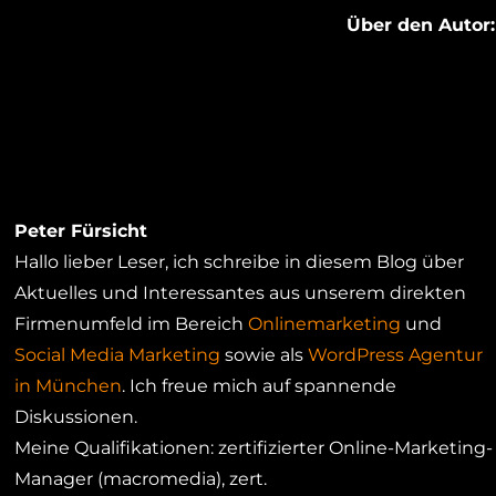
Über den Autor:
Peter Fürsicht
Hallo lieber Leser, ich schreibe in diesem Blog über
Aktuelles und Interessantes aus unserem direkten
Firmenumfeld im Bereich
Onlinemarketing
und
Social Media Marketing
sowie als
WordPress Agentur
in München
. Ich freue mich auf spannende
Diskussionen.
Meine Qualifikationen: zertifizierter Online-Marketing-
Manager (macromedia), zert.