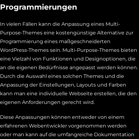
Programmierungen
In vielen Fällen kann die Anpassung eines Multi-
Purpose-Themes eine kostengünstige Alternative zur
Programmierung eines maßgeschneiderten
WordPress-Themes sein. Multi-Purpose-Themes bieten
eine Vielzahl von Funktionen und Designoptionen, die
an die eigenen Bedürfnisse angepasst werden können.
Durch die Auswahl eines solchen Themes und die
Anpassung der Einstellungen, Layouts und Farben
kann man eine individuelle Webseite erstellen, die den
eigenen Anforderungen gerecht wird.
Diese Anpassungen können entweder von einem
erfahrenen Webentwickler vorgenommen werden
oder man kann auf die umfangreiche Dokumentation