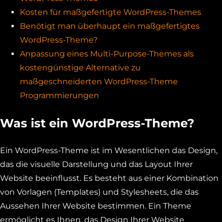
Kosten für maßgefertigte WordPress-Themes
Benötigt man überhaupt ein maßgefertigtes
WordPress-Theme?
Anpassung eines Multi-Purpose-Themes als
kostengünstige Alternative zu
maßgeschneiderten WordPress-Theme
Programmierungen
Was ist ein WordPress-Theme?
Ein WordPress-Theme ist im Wesentlichen das Design,
das die visuelle Darstellung und das Layout Ihrer
Website beeinflusst. Es besteht aus einer Kombination
von Vorlagen (Templates) und Stylesheets, die das
Aussehen Ihrer Website bestimmen. Ein Theme
ermöglicht es Ihnen, das Design Ihrer Website