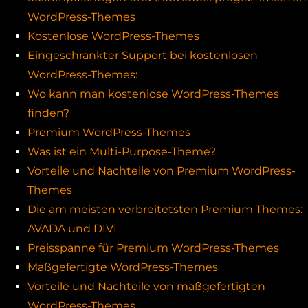
WordPress-Themes
Kostenlose WordPress-Themes
Eingeschränkter Support bei kostenlosen
WordPress-Themes:
Wo kann man kostenlose WordPress-Themes
finden?
Premium WordPress-Themes
Was ist ein Multi-Purpose-Theme?
Vorteile und Nachteile von Premium WordPress-
Themes
Die am meisten verbreitetsten Premium Themes:
AVADA und DIVI
Preisspanne für Premium WordPress-Themes
Maßgefertigte WordPress-Themes
Vorteile und Nachteile von maßgefertigten
WordPress-Themes