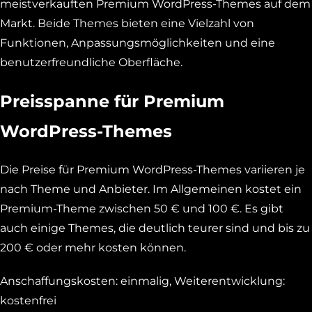
meistverkauften Premium WordPress-Themes auf dem
Markt. Beide Themes bieten eine Vielzahl von
Funktionen, Anpassungsmöglichkeiten und eine
benutzerfreundliche Oberfläche.
Preisspanne für Premium
WordPress-Themes
Die Preise für Premium WordPress-Themes variieren je
nach Theme und Anbieter. Im Allgemeinen kostet ein
Premium-Theme zwischen 50 € und 100 €. Es gibt
auch einige Themes, die deutlich teurer sind und bis zu
200 € oder mehr kosten können.
Anschaffungskosten: einmalig, Weiterentwicklung:
kostenfrei