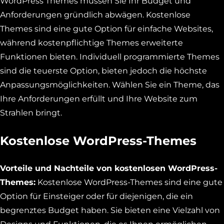
WordPress Themes müssen Sie Ihr Budget und
Anforderungen gründlich abwägen. Kostenlose
Themes sind eine gute Option für einfache Websites,
während kostenpflichtige Themes erweiterte
Funktionen bieten. Individuell programmierte Themes
sind die teuerste Option, bieten jedoch die höchste
Anpassungsmöglichkeiten. Wählen Sie ein Theme, das
Ihre Anforderungen erfüllt und Ihre Website zum
Strahlen bringt.
Kostenlose WordPress-Themes
Vorteile und Nachteile von kostenlosen WordPress-
Themes:
Kostenlose WordPress-Themes sind eine gute
Option für Einsteiger oder für diejenigen, die ein
begrenztes Budget haben. Sie bieten eine Vielzahl von