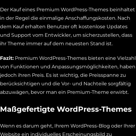
Der Kauf eines Premium WordPress-Themes beinhaltet
in der Regel die einmalige Anschaffungskosten. Nach
dem Kauf erhalten Benutzer oft kostenlose Updates
und Support vom Entwickler, um sicherzustellen, dass
ihr Theme immer auf dem neuesten Stand ist.
Fazit:
Premium WordPress-Themes bieten eine Vielzahl
von Funktionen und Anpassungsmöglichkeiten, haben
jedoch ihren Preis. Es ist wichtig, die Preisspanne zu
berücksichtigen und die Vor- und Nachteile sorgfältig
abzuwägen, bevor man ein Premium-Theme erwirbt.
Maßgefertigte WordPress-Themes
Wenn es darum geht, Ihrem WordPress-Blog oder Ihrer
Website ein individuelles Erscheinungsbild zu