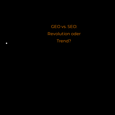
GEO vs. SEO:
Revolution oder
Trend?