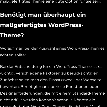
maßgefertigtes Theme eine gute Option für Sie sein.
Benötigt man überhaupt ein
maßgefertigtes WordPress-
Theme?
Worauf man bei der Auswahl eines WordPress-Themes
achten sollte:
Bei der Entscheidung für ein WordPress-Theme ist es
wichtig, verschiedene Faktoren zu berücksichtigen.
Zunächst sollte man den Einsatzzweck der Webseite
bewerten. Benötigt man spezielle Funktionen oder
Designanforderungen, die mit einem Standard-Theme
nicht erfüllt werden können? Wenn ja, könnte ein
maßgefertigtes WordPress-Theme die richtige Wahl