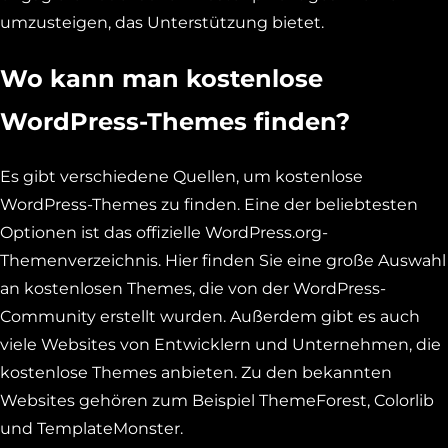
umzusteigen, das Unterstützung bietet.
Wo kann man kostenlose
WordPress-Themes finden?
Es gibt verschiedene Quellen, um kostenlose
WordPress-Themes zu finden. Eine der beliebtesten
Optionen ist das offizielle WordPress.org-
Themenverzeichnis. Hier finden Sie eine große Auswahl
an kostenlosen Themes, die von der WordPress-
Community erstellt wurden. Außerdem gibt es auch
viele Websites von Entwicklern und Unternehmen, die
kostenlose Themes anbieten. Zu den bekannten
Websites gehören zum Beispiel ThemeForest, Colorlib
und TemplateMonster.