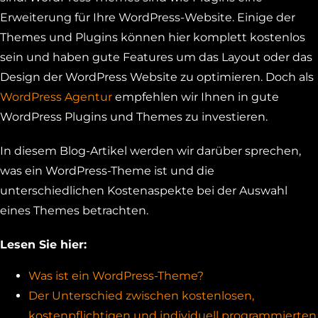
Erweiterung für Ihre WordPress-Website. Einige der
Themes und Plugins können hier komplett kostenlos
sein und haben gute Features um das Layout oder das
Design der WordPress Website zu optimieren. Doch als
WordPress Agentur
empfehlen wir Ihnen in gute
WordPress Plugins und Themes zu investieren.
In diesem Blog-Artikel werden wir darüber sprechen,
was ein WordPress-Theme ist und die
unterschiedlichen Kostenaspekte bei der Auswahl
eines Themes betrachten.
Lesen Sie hier:
Was ist ein WordPress-Theme?
Der Unterschied zwischen kostenlosen,
kostenpflichtigen und individuell programmierten