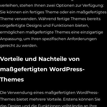
verleihen, stehen Ihnen zwei Optionen zur Verfügung:
Sie können ein fertiges Theme oder ein maßgefertigtes
Theme verwenden. Während fertige Themes bereits
vorgefertigte Designs und Funktionen bieten,
ermöglichen maßgefertigte Themes eine einzigartige
Anpassung, um Ihren spezifischen Anforderungen
gerecht zu werden.
Vorteile und Nachteile von
maßgefertigten WordPress-
Themes
Die Verwendung eines maßgefertigten WordPress-
Themes bietet mehrere Vorteile. Erstens können Sie
das Design und die Funktionen vollständig an Ihre