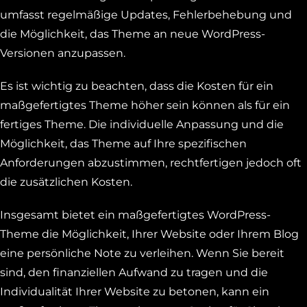
umfasst regelmäßige Updates, Fehlerbehebung und
die Möglichkeit, das Theme an neue WordPress-
Versionen anzupassen.
Es ist wichtig zu beachten, dass die Kosten für ein
maßgefertigtes Theme höher sein können als für ein
fertiges Theme. Die individuelle Anpassung und die
Möglichkeit, das Theme auf Ihre spezifischen
Anforderungen abzustimmen, rechtfertigen jedoch oft
die zusätzlichen Kosten.
Insgesamt bietet ein maßgefertigtes WordPress-
Theme die Möglichkeit, Ihrer Website oder Ihrem Blog
eine persönliche Note zu verleihen. Wenn Sie bereit
sind, den finanziellen Aufwand zu tragen und die
Individualität Ihrer Website zu betonen, kann ein