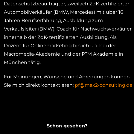
Datenschutzbeauftragter, zweifach ZdK-zertifizierter
Automobilverkäufer (BMW, Mercedes) mit über 16
Jahren Berufserfahrung, Ausbildung zum
Verkaufsleiter (BMW), Coach für Nachwuchsverkäufer
innerhalb der ZdK-zertifizierten Ausbildung. Als
Dozent für Onlinemarketing bin ich u.a. bei der
Macromedia-Akademie und der PTM Akademie in
München tätig.
Für Meinungen, Wünsche und Anregungen können
Sie mich direkt kontaktieren:
pf@max2-consulting.de
Schon gesehen?