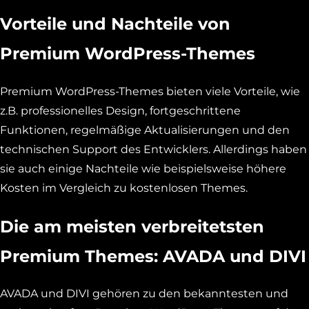
Vorteile und Nachteile von
Premium WordPress-Themes
Premium WordPress-Themes bieten viele Vorteile, wie
z.B. professionelles Design, fortgeschrittene
Funktionen, regelmäßige Aktualisierungen und den
technischen Support des Entwicklers. Allerdings haben
sie auch einige Nachteile wie beispielsweise höhere
Kosten im Vergleich zu kostenlosen Themes.
Die am meisten verbreitetsten
Premium Themes: AVADA und DIVI
AVADA und DIVI gehören zu den bekanntesten und