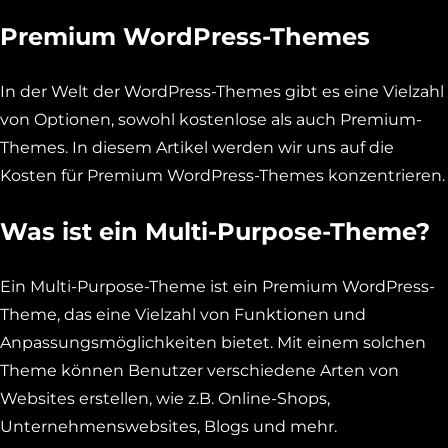
Premium WordPress-Themes
In der Welt der WordPress-Themes gibt es eine Vielzahl
von Optionen, sowohl kostenlose als auch Premium-
Themes. In diesem Artikel werden wir uns auf die
Kosten für Premium WordPress-Themes konzentrieren.
Was ist ein Multi-Purpose-Theme?
Ein Multi-Purpose-Theme ist ein Premium WordPress-
Theme, das eine Vielzahl von Funktionen und
Anpassungsmöglichkeiten bietet. Mit einem solchen
Theme können Benutzer verschiedene Arten von
Websites erstellen, wie z.B. Online-Shops,
Unternehmenswebsites, Blogs und mehr.