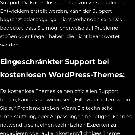
Support. Da kostenlose Themes von verschiedenen
Entwicklern erstellt werden, kann der Support
begrenzt oder sogar gar nicht vorhanden sein. Das
bedeutet, dass Sie möglicherweise auf Probleme
stoßen oder Fragen haben, die nicht beantwortet
werden.
Eingeschränkter Support bei
kostenlosen WordPress-Themes:
Da kostenlose Themes keinen offiziellen Support
bieten, kann es schwierig sein, Hilfe zu erhalten, wenn
Sie auf Probleme stoßen. Wenn Sie technische
Unterstützung oder Anpassungen benötigen, kann es
notwendig sein, einen technischen Experten zu
engagieren oder auf ein kostenpflichtiges Theme