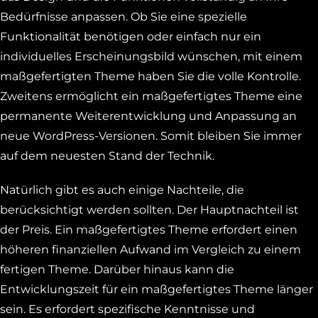
Bedürfnisse anpassen. Ob Sie eine spezielle
Funktionalität benötigen oder einfach nur ein
individuelles Erscheinungsbild wünschen, mit einem
maßgefertigten Theme haben Sie die volle Kontrolle.
Zweitens ermöglicht ein maßgefertigtes Theme eine
permanente Weiterentwicklung und Anpassung an
neue WordPress-Versionen. Somit bleiben Sie immer
auf dem neuesten Stand der Technik.
Natürlich gibt es auch einige Nachteile, die
berücksichtigt werden sollten. Der Hauptnachteil ist
der Preis. Ein maßgefertigtes Theme erfordert einen
höheren finanziellen Aufwand im Vergleich zu einem
fertigen Theme. Darüber hinaus kann die
Entwicklungszeit für ein maßgefertigtes Theme länger
sein. Es erfordert spezifische Kenntnisse und