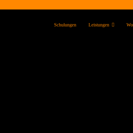
Schulungen
Leistungen
Wor