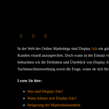
In der Welt des Online Marketings sind Display
Ads
ein gä
Kunden visuell anzusprechen. Doch wann ist der Einsatz vo
beleuchten wir die Definition und Überblick von Display A
Suchmaschinenwerbung sowie die Frage, wann sie sich für
Lesen Sie hier:
Was sind Display Ads?
Wann lohnen sich Display Ads?
Steigerung der Markenbekanntheit