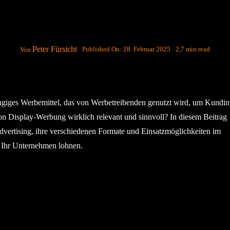
Peter Fürsicht
Published On: 28. Februar 2025
2,7 min read
Von
ngiges Werbemittel, das von Werbetreibenden genutzt wird, um Kundi
n Display-Werbung wirklich relevant und sinnvoll? In diesem Beitrag
dvertising, ihre verschiedenen Formate und Einsatzmöglichkeiten im
 Ihr Unternehmen lohnen.