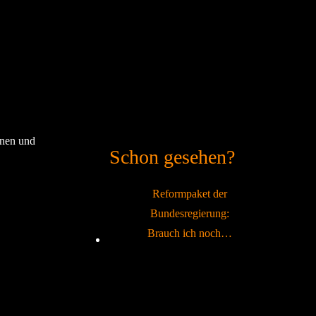
nnen und
Schon gesehen?
Reformpaket der
Bundesregierung:
Brauch ich noch…