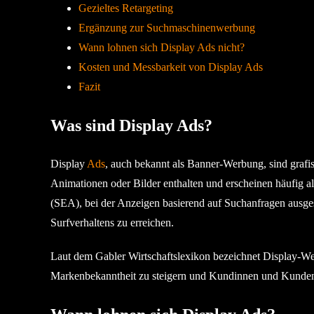
Gezieltes Retargeting
Ergänzung zur Suchmaschinenwerbung
Wann lohnen sich Display Ads nicht?
Kosten und Messbarkeit von Display Ads
Fazit
Was sind Display Ads?
Display
Ads
, auch bekannt als Banner-Werbung, sind grafi
Animationen oder Bilder enthalten und erscheinen häufig
(SEA), bei der Anzeigen basierend auf Suchanfragen ausges
Surfverhaltens zu erreichen.
Laut dem Gabler Wirtschaftslexikon bezeichnet Display-We
Markenbekanntheit zu steigern und Kundinnen und Kunde