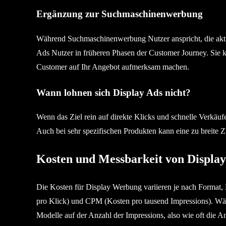
Ergänzung zur Suchmaschinenwerbung
Während Suchmaschinenwerbung Nutzer anspricht, die akti
Ads Nutzer in früheren Phasen der Customer Journey. Sie k
Customer auf Ihr Angebot aufmerksam machen.
Wann lohnen sich Display Ads nicht?
Wenn das Ziel rein auf direkte Klicks und schnelle Verkäuf
Auch bei sehr spezifischen Produkten kann eine zu breite Zi
Kosten und Messbarkeit von Display
Die Kosten für Display Werbung variieren je nach Format
pro Klick) und CPM (Kosten pro tausend Impressions). W
Modelle auf der Anzahl der Impressions, also wie oft die A